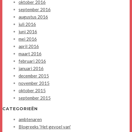
oktober 2016
september 2016
augustus 2016
juli 2016
juni 2016
mei 2016
april 2016
maart 2016
februari 2016
januari 2016
december 2015
november 2015
oktober 2015
september 2015
CATEGORIEËN
ambtenaren
Blogreeks 'Het gevoel van'