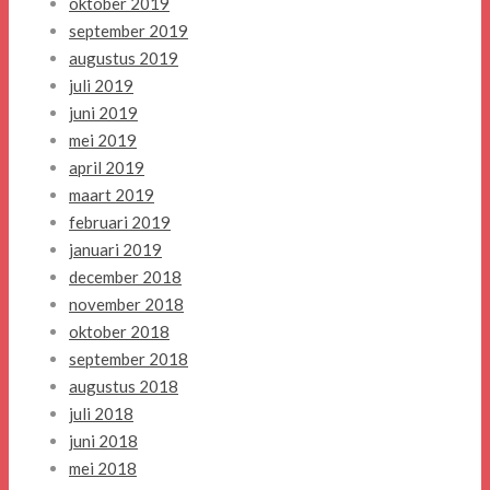
oktober 2019
september 2019
augustus 2019
juli 2019
juni 2019
mei 2019
april 2019
maart 2019
februari 2019
januari 2019
december 2018
november 2018
oktober 2018
september 2018
augustus 2018
juli 2018
juni 2018
mei 2018