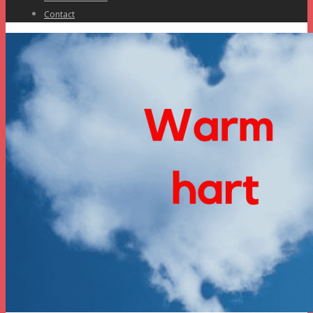
Contact