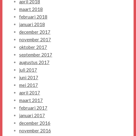
april 2018
maart 2018
februari 2018
januari 2018
december 2017
november 2017
oktober 2017
september 2017
augustus 2017
juli 2017
juni 2017
mei 2017
april 2017
maart 2017
februari 2017
januari 2017
december 2016
november 2016