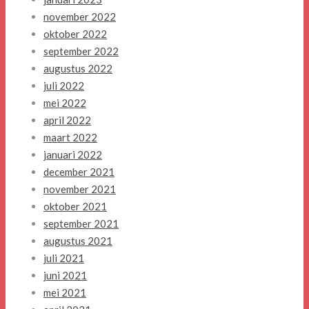
november 2022
oktober 2022
september 2022
augustus 2022
juli 2022
mei 2022
april 2022
maart 2022
januari 2022
december 2021
november 2021
oktober 2021
september 2021
augustus 2021
juli 2021
juni 2021
mei 2021