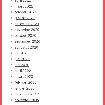
april 2021
maart 2021
februari 2021
januari 2021
december 2020
november 2020
oktober 2020
september 2020
augustus 2020
juli 2020
juni 2020
mei 2020
april 2020
maart 2020
februari 2020
januari 2020
december 2019
november 2019