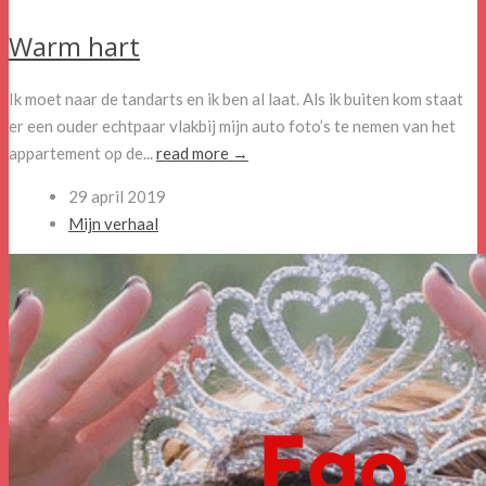
Warm hart
Ik moet naar de tandarts en ik ben al laat. Als ik buiten kom staat
er een ouder echtpaar vlakbij mijn auto foto’s te nemen van het
appartement op de...
read more →
29 april 2019
Mijn verhaal