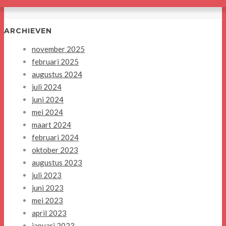
ARCHIEVEN
november 2025
februari 2025
augustus 2024
juli 2024
juni 2024
mei 2024
maart 2024
februari 2024
oktober 2023
augustus 2023
juli 2023
juni 2023
mei 2023
april 2023
januari 2023