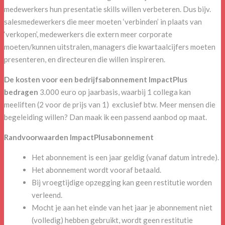
medewerkers hun presentatie skills willen verbeteren. Dus bijv.
salesmedewerkers die meer moeten ‘verbinden’ in plaats van
‘verkopen’, medewerkers die extern meer corporate
moeten/kunnen uitstralen, managers die kwartaalcijfers moeten
presenteren, en directeuren die willen inspireren.
De kosten voor een bedrijfsabonnement ImpactPlus
bedragen
3.000 euro op jaarbasis, waarbij 1 collega kan
meeliften (2 voor de prijs van 1) exclusief btw. Meer mensen die
begeleiding willen? Dan maak ik een passend aanbod op maat.
Randvoorwaarden ImpactPlusabonnement
Het abonnement is een jaar geldig (vanaf datum intrede).
Het abonnement wordt vooraf betaald.
Bij vroegtijdige opzegging kan geen restitutie worden
verleend.
Mocht je aan het einde van het jaar je abonnement niet
(volledig) hebben gebruikt, wordt geen restitutie