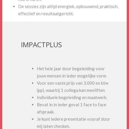
De sessies zijn altijd energiek, opbouwend, praktisch,
effectief en resultaatgericht.
IMPACTPLUS
Het hele jaar door begeleiding voor
jouw mensen in ieder mogelijke vorm
Voor een vaste prijs van 3.000 ex btw
(pp), waarbij 1 collega kan meeliften
Individuele begeleiding en maatwerk.
Bevat in in ieder geval 1 face to face
afspraak.
Je kunt iedere presentatie vooraf door
mij laten checken.