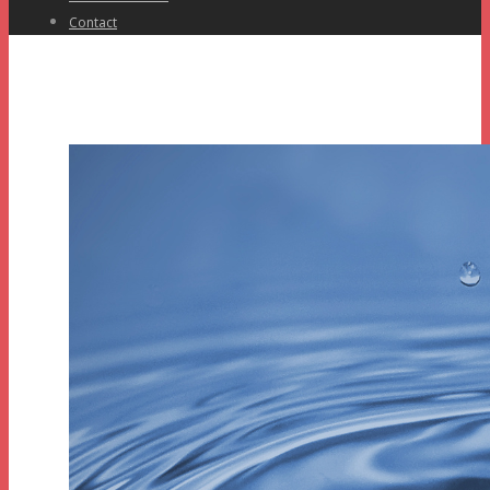
Contact