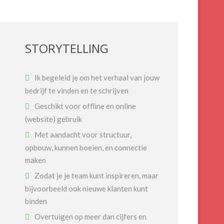
STORYTELLING
Ik begeleid je om het verhaal van jouw
bedrijf te vinden en te schrijven
Geschikt voor offline en online
(website) gebruik
Met aandacht voor structuur,
opbouw, kunnen boeien, en connectie
maken
Zodat je je team kunt inspireren, maar
bijvoorbeeld ook nieuwe klanten kunt
binden
Overtuigen op meer dan cijfers en