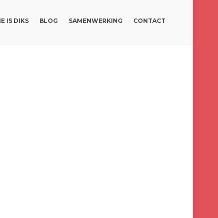
E IS DIKS
BLOG
SAMENWERKING
CONTACT