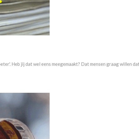
eter'. Heb jij dat wel eens meegemaakt? Dat mensen graag willen dat 