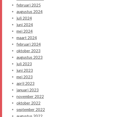
februari 2025
augustus 2024
juli 2024
juni 2024
mei 2024
maart 2024
februari 2024
oktober 2023
augustus 2023
juli 2023
juni 2023
mei 2023
april 2023
januari 2023
november 2022
oktober 2022
september 2022
augustus 2022