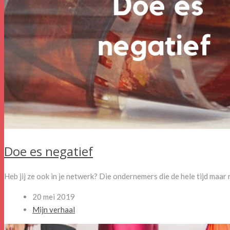
Doe es negatief
Heb jij ze ook in je netwerk? Die ondernemers die de hele tijd maar
20 mei 2019
Mijn verhaal