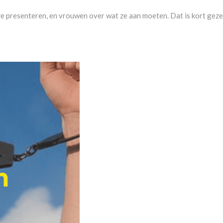
e presenteren, en vrouwen over wat ze aan moeten. Dat is kort geze