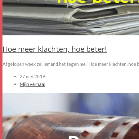
Hoe meer klachten, hoe beter!
Afgelopen week zei iemand het tegen me. 'Hoe meer klachten, hoe b
27 mei 2019
Mijn verhaal