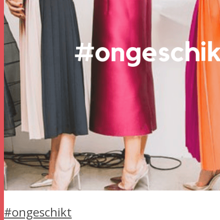
#ongeschikt