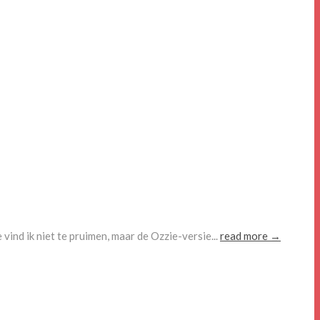
vind ik niet te pruimen, maar de Ozzie-versie...
read more →