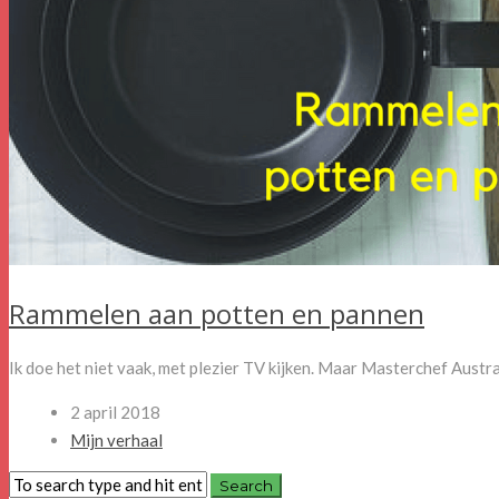
Rammelen aan potten en pannen
Ik doe het niet vaak, met plezier TV kijken. Maar Masterchef Austral
2 april 2018
Mijn verhaal