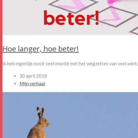
Hoe langer, hoe beter!
Ik heb eigenlijk nooit veel moeite met het wegzetten van veel werk. A
30 april 2018
Mijn verhaal