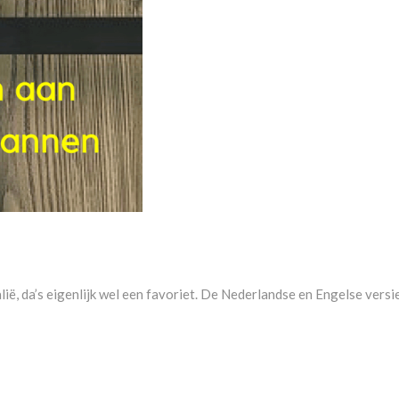
ië, da’s eigenlijk wel een favoriet. De Nederlandse en Engelse versie 