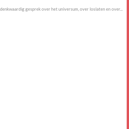
denkwaardig gesprek over het universum, over loslaten en over...