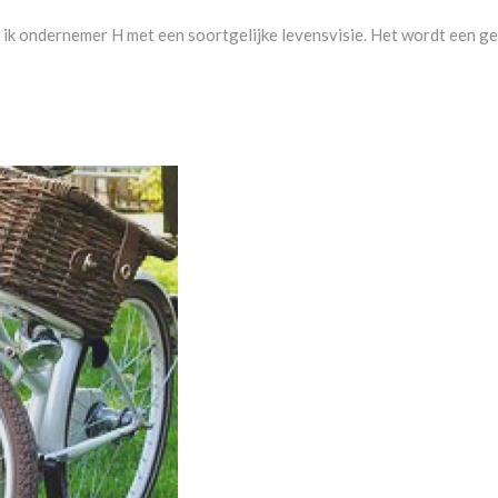
t ik ondernemer H met een soortgelijke levensvisie. Het wordt een ge