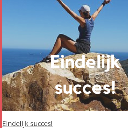
Eindelijk succes!