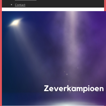
Contact