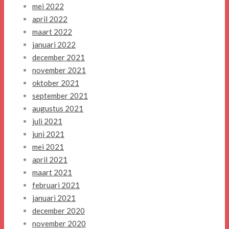
mei 2022
april 2022
maart 2022
januari 2022
december 2021
november 2021
oktober 2021
september 2021
augustus 2021
juli 2021
juni 2021
mei 2021
april 2021
maart 2021
februari 2021
januari 2021
december 2020
november 2020