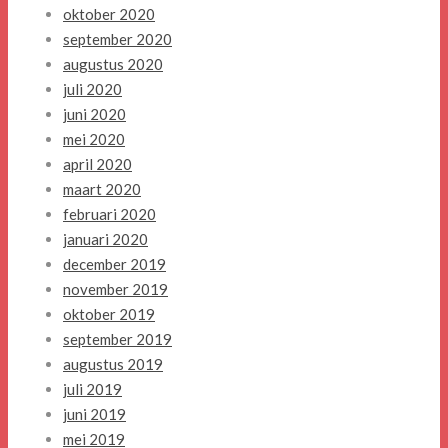
oktober 2020
september 2020
augustus 2020
juli 2020
juni 2020
mei 2020
april 2020
maart 2020
februari 2020
januari 2020
december 2019
november 2019
oktober 2019
september 2019
augustus 2019
juli 2019
juni 2019
mei 2019