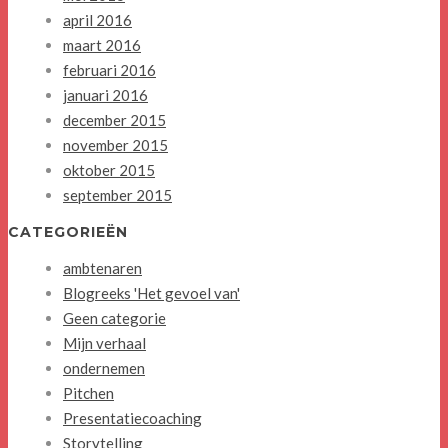
april 2016
maart 2016
februari 2016
januari 2016
december 2015
november 2015
oktober 2015
september 2015
CATEGORIEËN
ambtenaren
Blogreeks 'Het gevoel van'
Geen categorie
Mijn verhaal
ondernemen
Pitchen
Presentatiecoaching
Storytelling