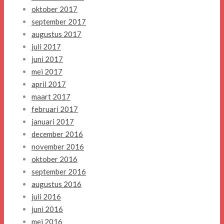
oktober 2017
september 2017
augustus 2017
juli 2017
juni 2017
mei 2017
april 2017
maart 2017
februari 2017
januari 2017
december 2016
november 2016
oktober 2016
september 2016
augustus 2016
juli 2016
juni 2016
mei 2016