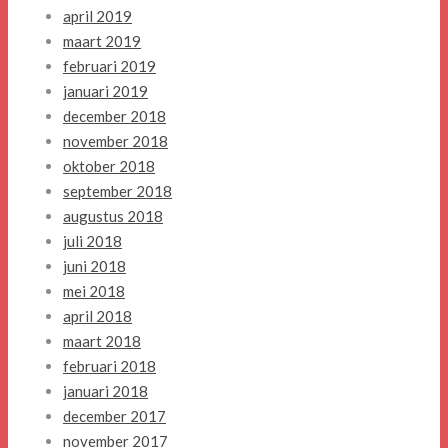
april 2019
maart 2019
februari 2019
januari 2019
december 2018
november 2018
oktober 2018
september 2018
augustus 2018
juli 2018
juni 2018
mei 2018
april 2018
maart 2018
februari 2018
januari 2018
december 2017
november 2017