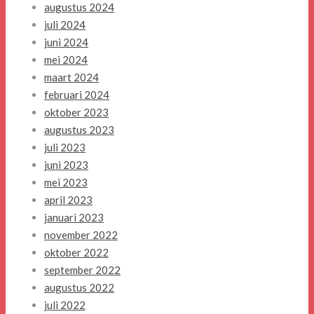
augustus 2024
juli 2024
juni 2024
mei 2024
maart 2024
februari 2024
oktober 2023
augustus 2023
juli 2023
juni 2023
mei 2023
april 2023
januari 2023
november 2022
oktober 2022
september 2022
augustus 2022
juli 2022