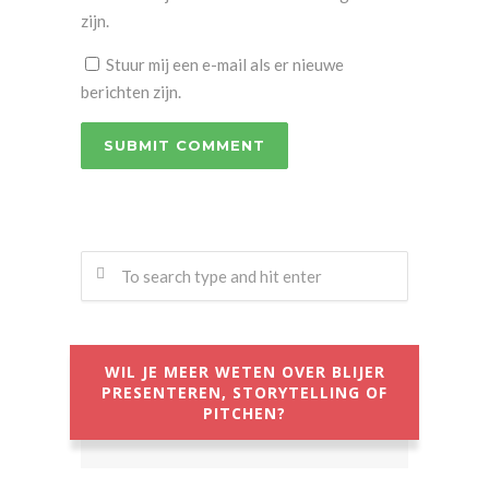
zijn.
Stuur mij een e-mail als er nieuwe
berichten zijn.
WIL JE MEER WETEN OVER BLIJER
PRESENTEREN, STORYTELLING OF
PITCHEN?