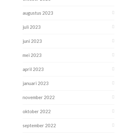
augustus 2023
juli 2023
juni 2023
mei 2023
april 2023
januari 2023
november 2022
oktober 2022
september 2022