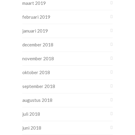
maart 2019
februari 2019
januari 2019
december 2018
november 2018
oktober 2018
september 2018
augustus 2018
juli 2018
juni 2018