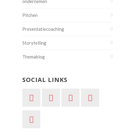
ondernemen
Pitchen
Presentatiecoaching
Storytelling
Themablog
SOCIAL LINKS