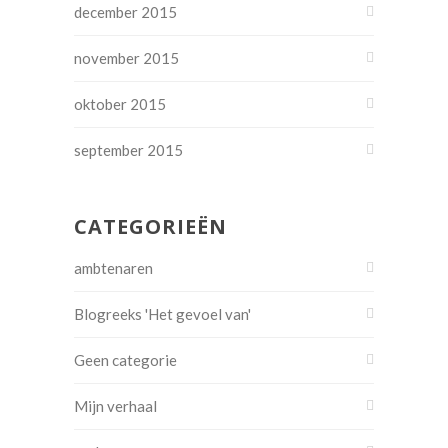
december 2015
november 2015
oktober 2015
september 2015
CATEGORIEËN
ambtenaren
Blogreeks 'Het gevoel van'
Geen categorie
Mijn verhaal