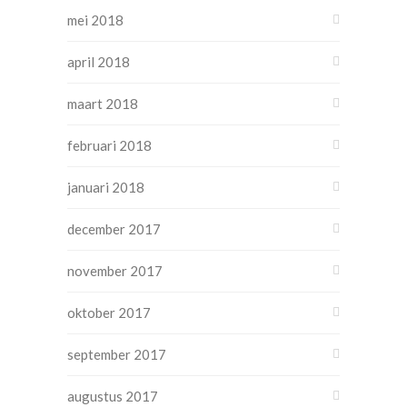
mei 2018
april 2018
maart 2018
februari 2018
januari 2018
december 2017
november 2017
oktober 2017
september 2017
augustus 2017