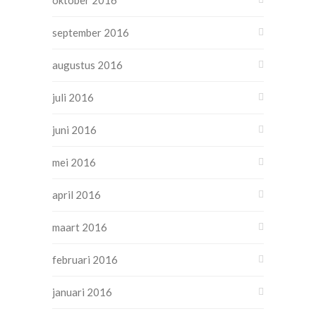
oktober 2016
september 2016
augustus 2016
juli 2016
juni 2016
mei 2016
april 2016
maart 2016
februari 2016
januari 2016