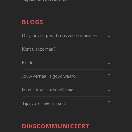
BLOGS
Dit jaar zou je wel eens willen vlammen!
Kent u deze man?
Boeie!
Jouw verhaal is goud waard!
Impact door enthousiasme
Tips voor meer impact!
DIKSCOMMUNICEERT