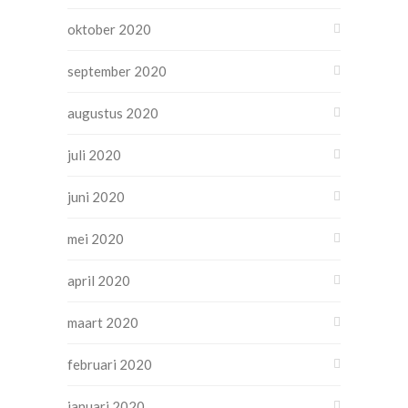
oktober 2020
september 2020
augustus 2020
juli 2020
juni 2020
mei 2020
april 2020
maart 2020
februari 2020
januari 2020