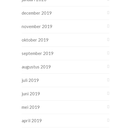
december 2019
november 2019
oktober 2019
september 2019
augustus 2019
juli 2019
juni 2019
mei 2019
april 2019