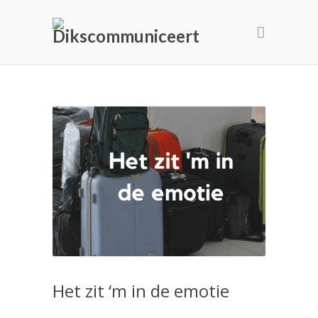
Het zit ‘m in de emotie