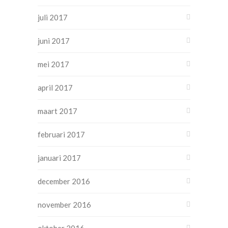
juli 2017
juni 2017
mei 2017
april 2017
maart 2017
februari 2017
januari 2017
december 2016
november 2016