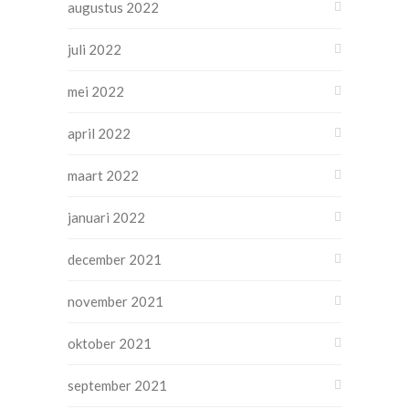
augustus 2022
juli 2022
mei 2022
april 2022
maart 2022
januari 2022
december 2021
november 2021
oktober 2021
september 2021