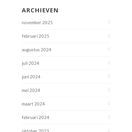
ARCHIEVEN
november 2025
februari 2025
augustus 2024
juli 2024
juni 2024
mei 2024
maart 2024
februari 2024
oktober 2023