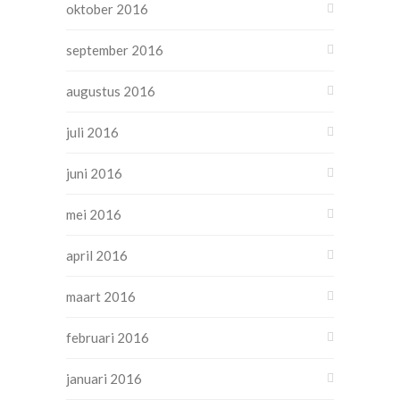
oktober 2016
september 2016
augustus 2016
juli 2016
juni 2016
mei 2016
april 2016
maart 2016
februari 2016
januari 2016