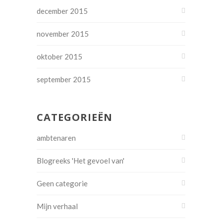
december 2015
november 2015
oktober 2015
september 2015
CATEGORIEËN
ambtenaren
Blogreeks 'Het gevoel van'
Geen categorie
Mijn verhaal