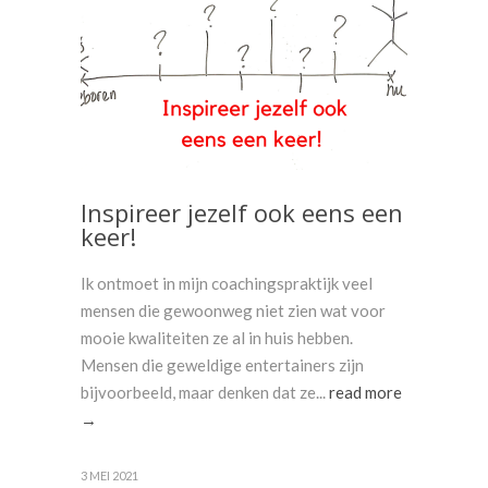
Inspireer jezelf ook eens een
keer!
Ik ontmoet in mijn coachingspraktijk veel
mensen die gewoonweg niet zien wat voor
mooie kwaliteiten ze al in huis hebben.
Mensen die geweldige entertainers zijn
bijvoorbeeld, maar denken dat ze...
read more
→
3 MEI 2021