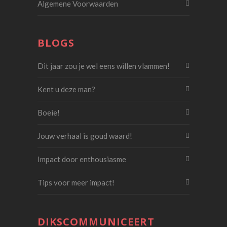
Algemene Voorwaarden
BLOGS
Dit jaar zou je wel eens willen vlammen!
Kent u deze man?
Boeie!
Jouw verhaal is goud waard!
Impact door enthousiasme
Tips voor meer impact!
DIKSCOMMUNICEERT