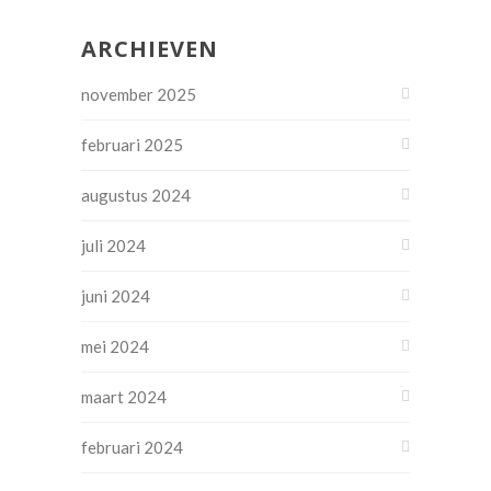
ARCHIEVEN
november 2025
februari 2025
augustus 2024
juli 2024
juni 2024
mei 2024
maart 2024
februari 2024