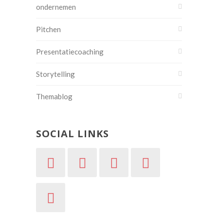
ondernemen
Pitchen
Presentatiecoaching
Storytelling
Themablog
SOCIAL LINKS