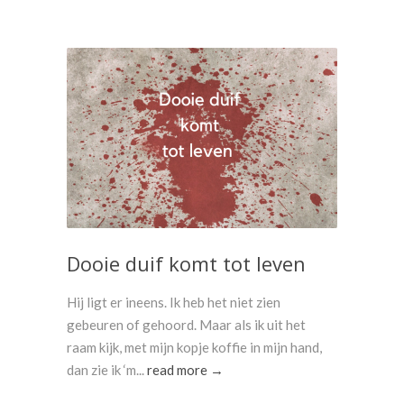
Dooie duif komt tot leven
Hij ligt er ineens. Ik heb het niet zien
gebeuren of gehoord. Maar als ik uit het
raam kijk, met mijn kopje koffie in mijn hand,
dan zie ik ‘m...
read more →