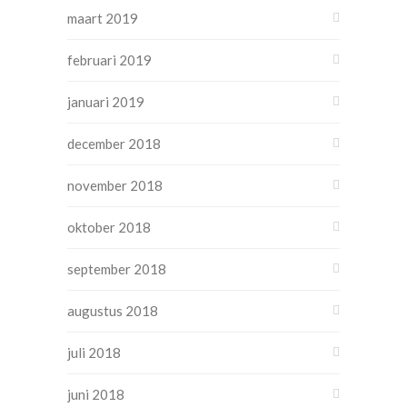
maart 2019
februari 2019
januari 2019
december 2018
november 2018
oktober 2018
september 2018
augustus 2018
juli 2018
juni 2018