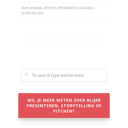
MIJN VERHAAL
,
PITCHEN
,
PRESENTATIECOACHING
,
STORYTELLING
WIL JE MEER WETEN OVER BLIJER
PRESENTEREN, STORYTELLING OF
PITCHEN?