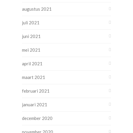
augustus 2021
juli 2021
juni 2021
mei 2021
april 2021
maart 2021
februari 2021
januari 2021
december 2020
november 2020