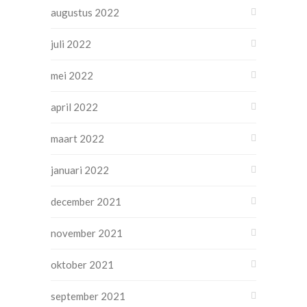
augustus 2022
juli 2022
mei 2022
april 2022
maart 2022
januari 2022
december 2021
november 2021
oktober 2021
september 2021