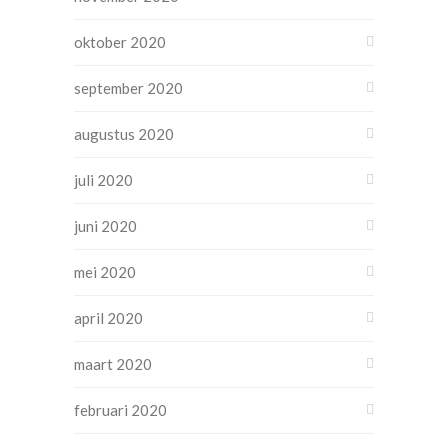
oktober 2020
september 2020
augustus 2020
juli 2020
juni 2020
mei 2020
april 2020
maart 2020
februari 2020