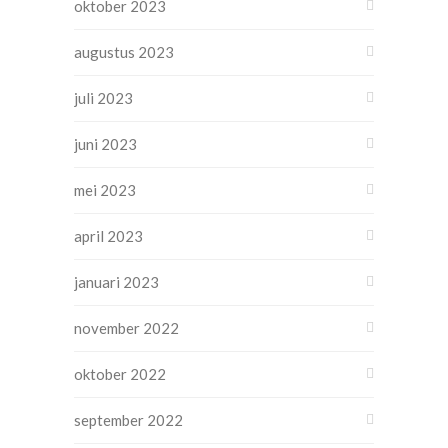
oktober 2023
augustus 2023
juli 2023
juni 2023
mei 2023
april 2023
januari 2023
november 2022
oktober 2022
september 2022