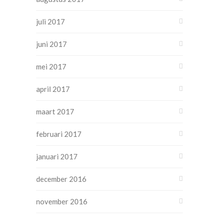
juli 2017
juni 2017
mei 2017
april 2017
maart 2017
februari 2017
januari 2017
december 2016
november 2016