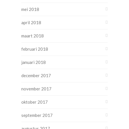
mei 2018
april 2018
maart 2018
februari 2018
januari 2018
december 2017
november 2017
oktober 2017
september 2017
augustus 2017