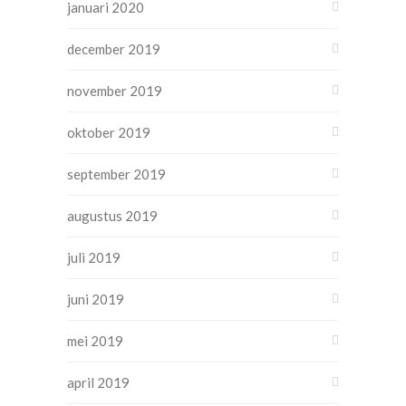
januari 2020
december 2019
november 2019
oktober 2019
september 2019
augustus 2019
juli 2019
juni 2019
mei 2019
april 2019