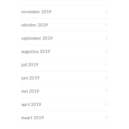
november 2019
oktober 2019
september 2019
augustus 2019
juli 2019
juni 2019
mei 2019
april 2019
maart 2019