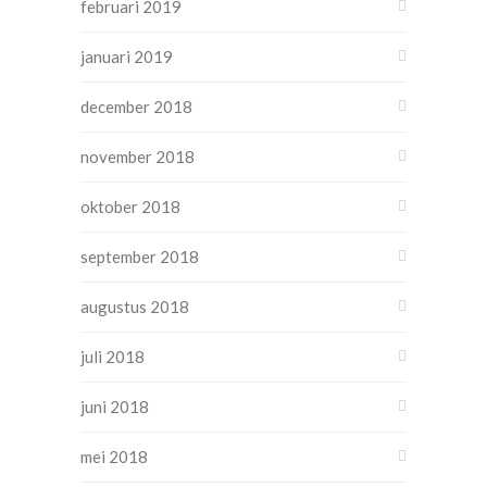
februari 2019
januari 2019
december 2018
november 2018
oktober 2018
september 2018
augustus 2018
juli 2018
juni 2018
mei 2018