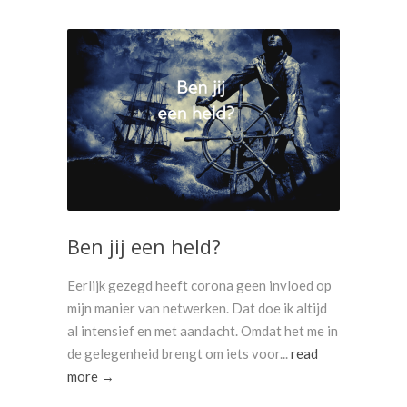
Ben jij een held?
Eerlijk gezegd heeft corona geen invloed op
mijn manier van netwerken. Dat doe ik altijd
al intensief en met aandacht. Omdat het me in
de gelegenheid brengt om iets voor...
read
more →