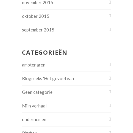
november 2015
oktober 2015
september 2015
CATEGORIEËN
ambtenaren
Blogreeks 'Het gevoel van'
Geen categorie
Mijn verhaal
ondernemen
Pitchen