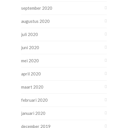
september 2020
augustus 2020
juli 2020
juni 2020
mei 2020
april 2020
maart 2020
februari 2020
januari 2020
december 2019