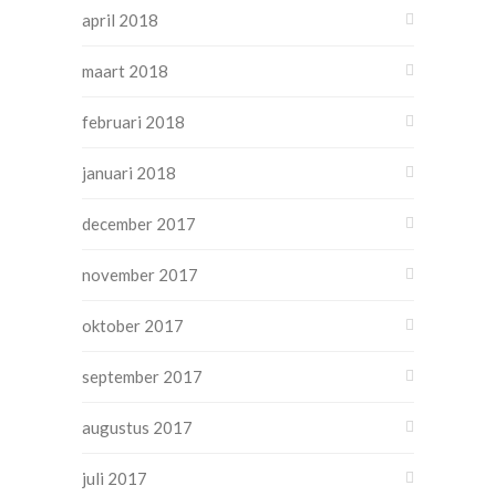
april 2018
maart 2018
februari 2018
januari 2018
december 2017
november 2017
oktober 2017
september 2017
augustus 2017
juli 2017