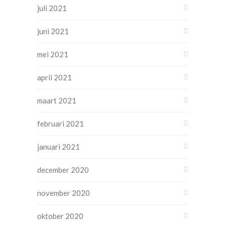
juli 2021
juni 2021
mei 2021
april 2021
maart 2021
februari 2021
januari 2021
december 2020
november 2020
oktober 2020