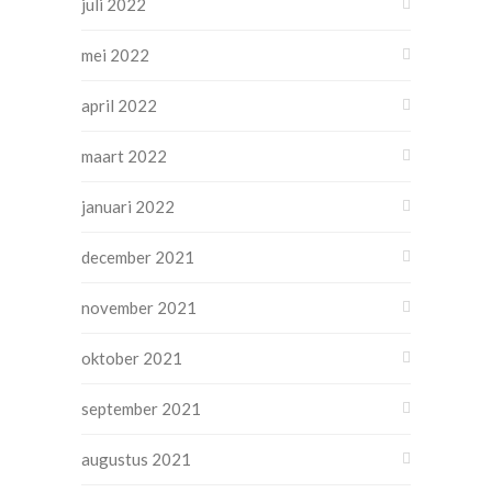
juli 2022
mei 2022
april 2022
maart 2022
januari 2022
december 2021
november 2021
oktober 2021
september 2021
augustus 2021