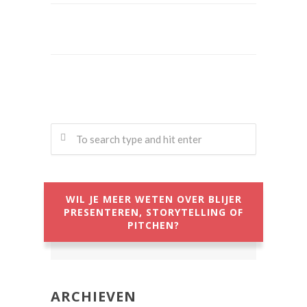
WIL JE MEER WETEN OVER BLIJER
PRESENTEREN, STORYTELLING OF
PITCHEN?
ARCHIEVEN