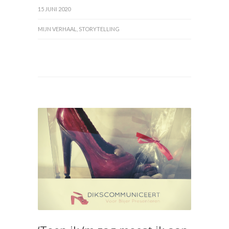
15 JUNI 2020
MIJN VERHAAL
,
STORYTELLING