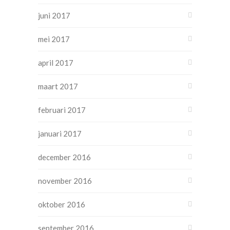
juni 2017
mei 2017
april 2017
maart 2017
februari 2017
januari 2017
december 2016
november 2016
oktober 2016
september 2016