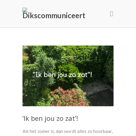
‘Ik ben jou zo zat’!
Als het zomer is, dan wordt alles zo hoorbaar,