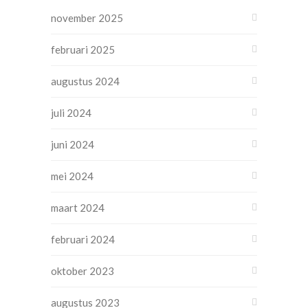
november 2025
februari 2025
augustus 2024
juli 2024
juni 2024
mei 2024
maart 2024
februari 2024
oktober 2023
augustus 2023