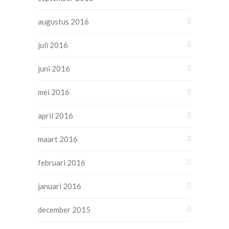
augustus 2016
juli 2016
juni 2016
mei 2016
april 2016
maart 2016
februari 2016
januari 2016
december 2015