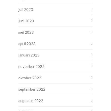
juli 2023
juni 2023
mei 2023
april 2023
januari 2023
november 2022
oktober 2022
september 2022
augustus 2022