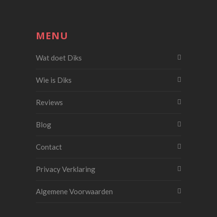
MENU
Wat doet Diks
Wie is Diks
Reviews
Blog
Contact
Privacy Verklaring
Algemene Voorwaarden