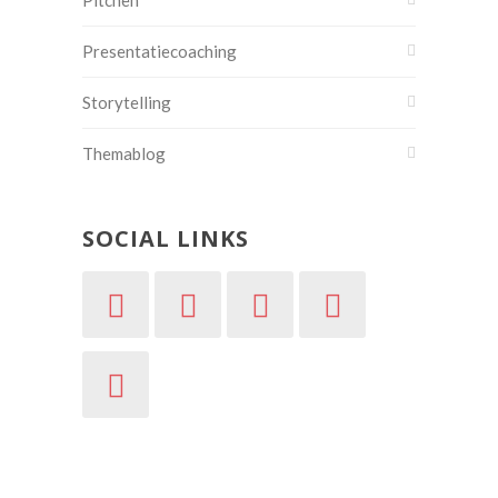
Presentatiecoaching
Storytelling
Themablog
SOCIAL LINKS