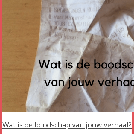
Wat is de boodschap van jouw verhaal?