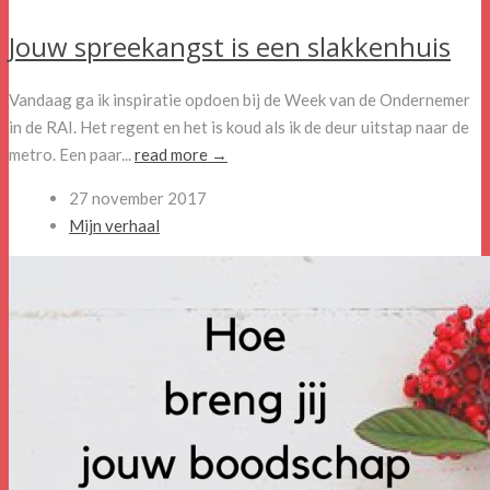
Jouw spreekangst is een slakkenhuis
Vandaag ga ik inspiratie opdoen bij de Week van de Ondernemer
in de RAI. Het regent en het is koud als ik de deur uitstap naar de
metro. Een paar...
read more →
27 november 2017
Mijn verhaal