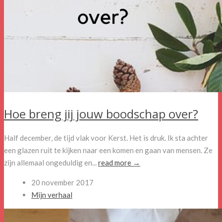
Hoe breng jij jouw boodschap over?
Half december, de tijd vlak voor Kerst. Het is druk. Ik sta achter
een glazen ruit te kijken naar een komen en gaan van mensen. Ze
zijn allemaal ongeduldig en...
read more →
20 november 2017
Mijn verhaal