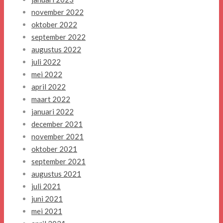
november 2022
oktober 2022
september 2022
augustus 2022
juli 2022
mei 2022
april 2022
maart 2022
januari 2022
december 2021
november 2021
oktober 2021
september 2021
augustus 2021
juli 2021
juni 2021
mei 2021