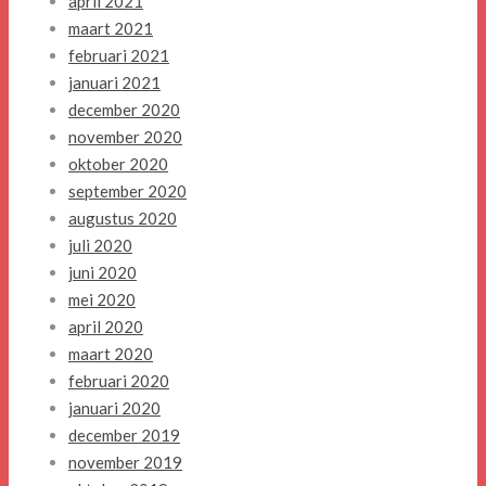
april 2021
maart 2021
februari 2021
januari 2021
december 2020
november 2020
oktober 2020
september 2020
augustus 2020
juli 2020
juni 2020
mei 2020
april 2020
maart 2020
februari 2020
januari 2020
december 2019
november 2019