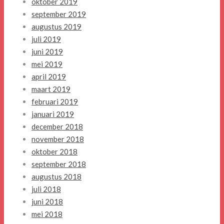
oktober 2019
september 2019
augustus 2019
juli 2019
juni 2019
mei 2019
april 2019
maart 2019
februari 2019
januari 2019
december 2018
november 2018
oktober 2018
september 2018
augustus 2018
juli 2018
juni 2018
mei 2018