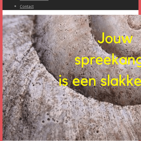
Contact