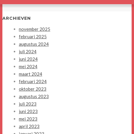
ARCHIEVEN
november 2025
februari 2025
augustus 2024
juli 2024
juni 2024
mei 2024
maart 2024
februari 2024
oktober 2023
augustus 2023
juli 2023
juni 2023
mei 2023
april 2023
januari 2023