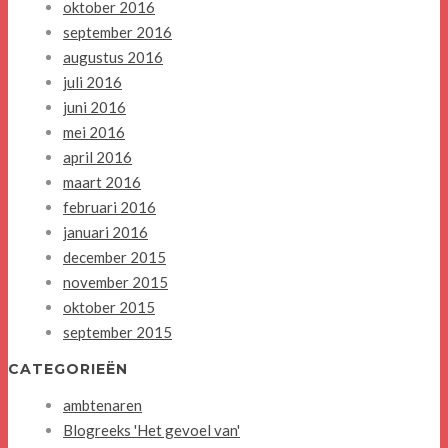
oktober 2016
september 2016
augustus 2016
juli 2016
juni 2016
mei 2016
april 2016
maart 2016
februari 2016
januari 2016
december 2015
november 2015
oktober 2015
september 2015
CATEGORIEËN
ambtenaren
Blogreeks 'Het gevoel van'