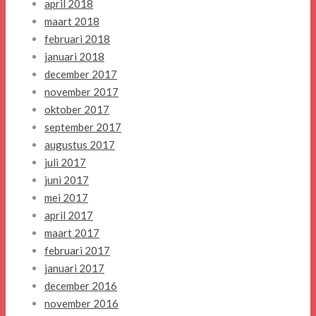
april 2018
maart 2018
februari 2018
januari 2018
december 2017
november 2017
oktober 2017
september 2017
augustus 2017
juli 2017
juni 2017
mei 2017
april 2017
maart 2017
februari 2017
januari 2017
december 2016
november 2016