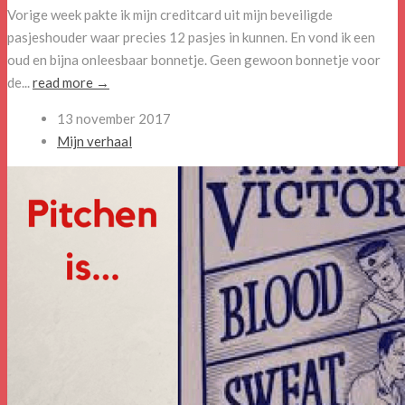
Vorige week pakte ik mijn creditcard uit mijn beveiligde
pasjeshouder waar precies 12 pasjes in kunnen. En vond ik een
oud en bijna onleesbaar bonnetje. Geen gewoon bonnetje voor
de...
read more →
13 november 2017
Mijn verhaal