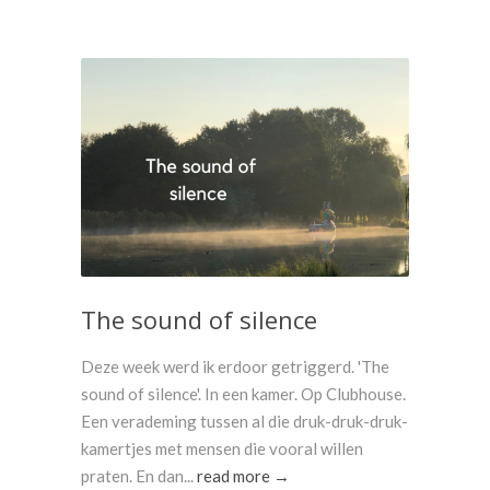
The sound of silence
Deze week werd ik erdoor getriggerd. 'The
sound of silence'. In een kamer. Op Clubhouse.
Een verademing tussen al die druk-druk-druk-
kamertjes met mensen die vooral willen
praten. En dan...
read more →