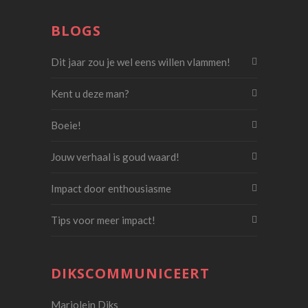
BLOGS
Dit jaar zou je wel eens willen vlammen!
Kent u deze man?
Boeie!
Jouw verhaal is goud waard!
Impact door enthousiasme
Tips voor meer impact!
DIKSCOMMUNICEERT
Marjolein Diks