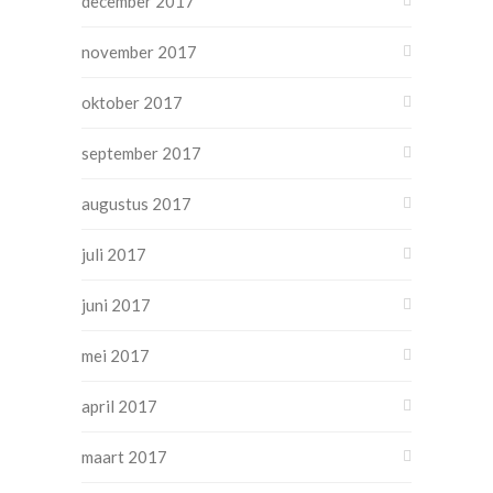
december 2017
november 2017
oktober 2017
september 2017
augustus 2017
juli 2017
juni 2017
mei 2017
april 2017
maart 2017