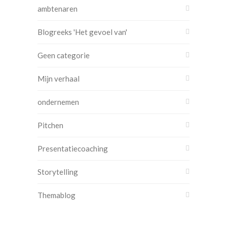
ambtenaren
Blogreeks 'Het gevoel van'
Geen categorie
Mijn verhaal
ondernemen
Pitchen
Presentatiecoaching
Storytelling
Themablog