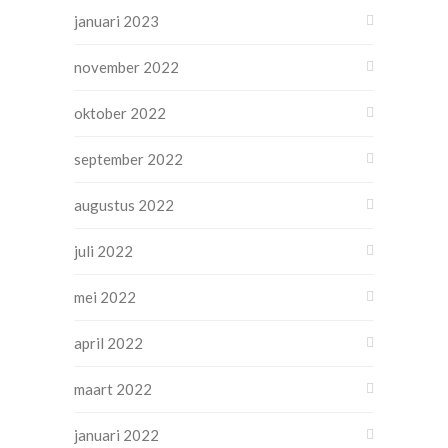
januari 2023
november 2022
oktober 2022
september 2022
augustus 2022
juli 2022
mei 2022
april 2022
maart 2022
januari 2022