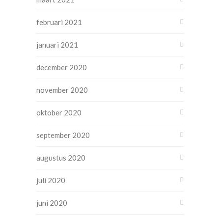
februari 2021
januari 2021
december 2020
november 2020
oktober 2020
september 2020
augustus 2020
juli 2020
juni 2020