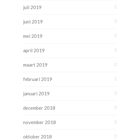
juli 2019
juni 2019
mei 2019
april 2019
maart 2019
februari 2019
januari 2019
december 2018
november 2018
oktober 2018