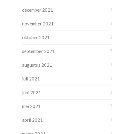
december 2021
november 2021
oktober 2021
september 2021
augustus 2021
juli 2021
juni 2021
mei 2021
april 2021
maart 2021