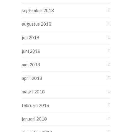
september 2018
augustus 2018
juli 2018
juni 2018
mei 2018
april 2018
maart 2018
februari 2018
januari 2018