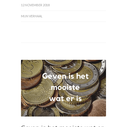
12 NOVEMBER 2018
MIJN VERHAAL