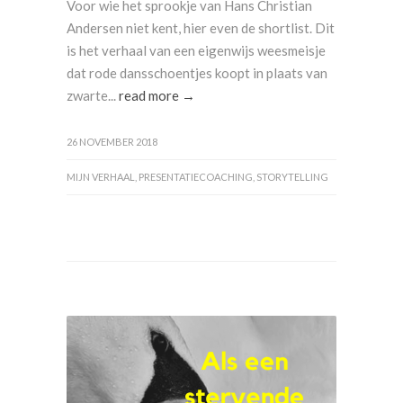
Voor wie het sprookje van Hans Christian
Andersen niet kent, hier even de shortlist. Dit
is het verhaal van een eigenwijs weesmeisje
dat rode dansschoentjes koopt in plaats van
zwarte...
read more →
26 NOVEMBER 2018
MIJN VERHAAL
,
PRESENTATIECOACHING
,
STORYTELLING