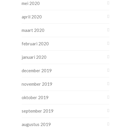
mei 2020
april 2020
maart 2020
februari 2020
januari 2020
december 2019
november 2019
oktober 2019
september 2019
augustus 2019