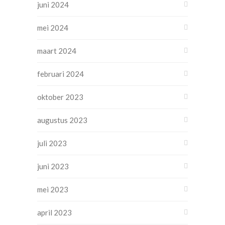
juni 2024
mei 2024
maart 2024
februari 2024
oktober 2023
augustus 2023
juli 2023
juni 2023
mei 2023
april 2023