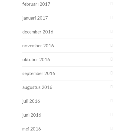
februari 2017
januari 2017
december 2016
november 2016
oktober 2016
september 2016
augustus 2016
juli 2016
juni 2016
mei 2016