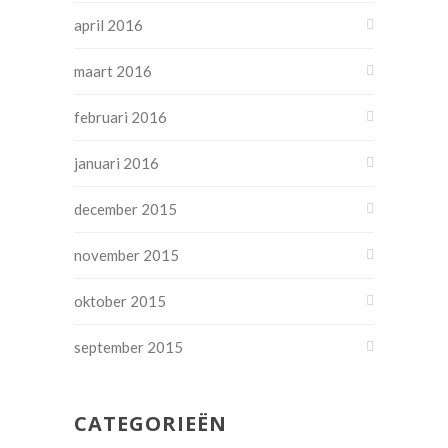
april 2016
maart 2016
februari 2016
januari 2016
december 2015
november 2015
oktober 2015
september 2015
CATEGORIEËN