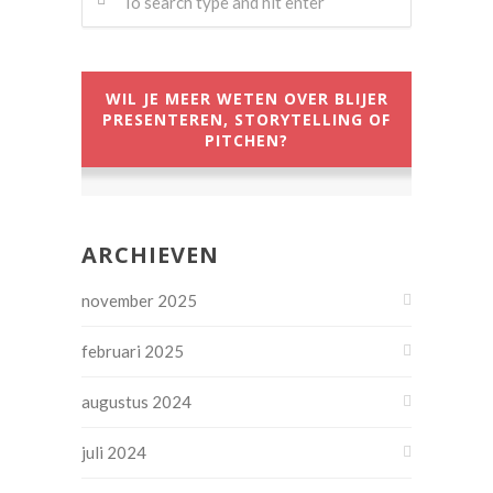
WIL JE MEER WETEN OVER BLIJER
PRESENTEREN, STORYTELLING OF
PITCHEN?
ARCHIEVEN
november 2025
februari 2025
augustus 2024
juli 2024