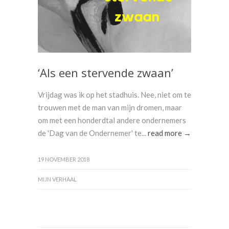
‘Als een stervende zwaan’
Vrijdag was ik op het stadhuis. Nee, niet om te
trouwen met de man van mijn dromen, maar
om met een honderdtal andere ondernemers
de 'Dag van de Ondernemer' te...
read more →
19 NOVEMBER 2018
MIJN VERHAAL