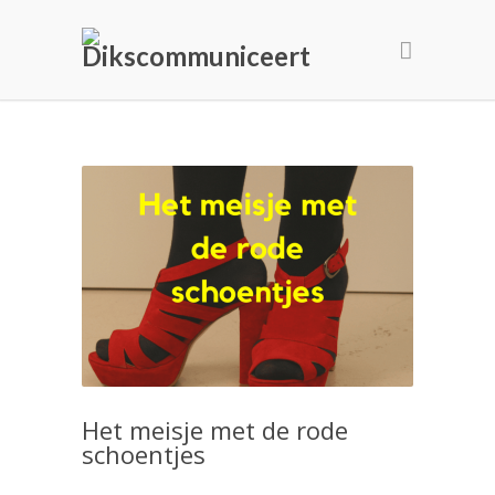
Het meisje met de rode
schoentjes