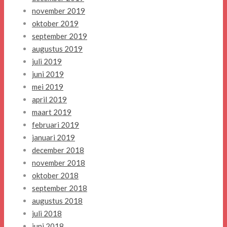
november 2019
oktober 2019
september 2019
augustus 2019
juli 2019
juni 2019
mei 2019
april 2019
maart 2019
februari 2019
januari 2019
december 2018
november 2018
oktober 2018
september 2018
augustus 2018
juli 2018
juni 2018