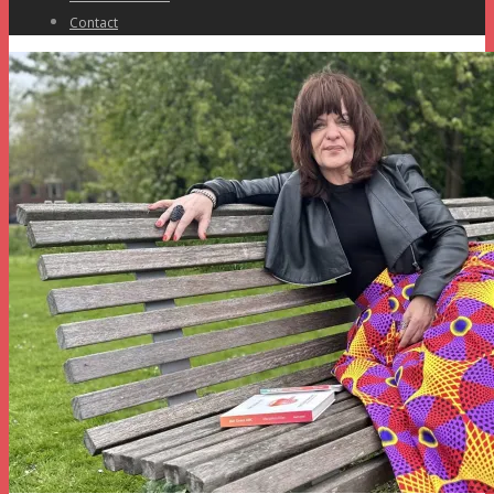
Contact