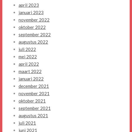
april 2023
januari 2023
november 2022
oktober 2022
september 2022
augustus 2022
juli 2022
mei 2022
april 2022
maart 2022
januari 2022
december 2021
november 2021
oktober 2021
september 2021
augustus 2021
juli 2021
juni 2021