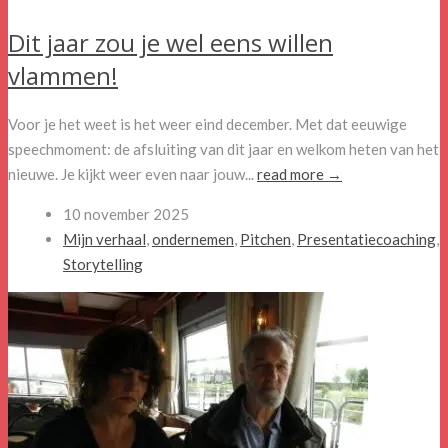
Dit jaar zou je wel eens willen
vlammen!
Voor je het weet is het weer eind december. Met dat eeuwige
speechmoment: de afsluiting van dit jaar en welkom heten van het
nieuwe. Je kijkt weer even naar jouw...
read more →
10 november 2025
Mijn verhaal
,
ondernemen
,
Pitchen
,
Presentatiecoaching
,
Storytelling