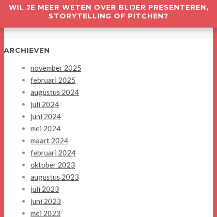
WIL JE MEER WETEN OVER BLIJER PRESENTEREN,
STORYTELLING OF PITCHEN?
ARCHIEVEN
november 2025
februari 2025
augustus 2024
juli 2024
juni 2024
mei 2024
maart 2024
februari 2024
oktober 2023
augustus 2023
juli 2023
juni 2023
mei 2023