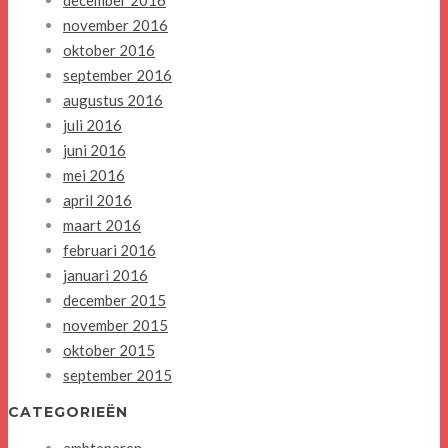
december 2016
november 2016
oktober 2016
september 2016
augustus 2016
juli 2016
juni 2016
mei 2016
april 2016
maart 2016
februari 2016
januari 2016
december 2015
november 2015
oktober 2015
september 2015
CATEGORIEËN