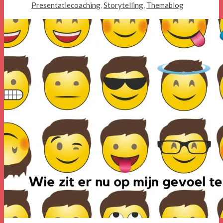
Presentatiecoaching
,
Storytelling
,
Themablog