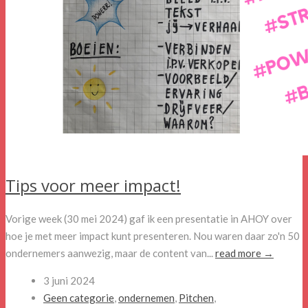
Tips voor meer impact!
Vorige week (30 mei 2024) gaf ik een presentatie in AHOY over
hoe je met meer impact kunt presenteren. Nou waren daar zo'n 50
ondernemers aanwezig, maar de content van...
read more →
3 juni 2024
Geen categorie
,
ondernemen
,
Pitchen
,