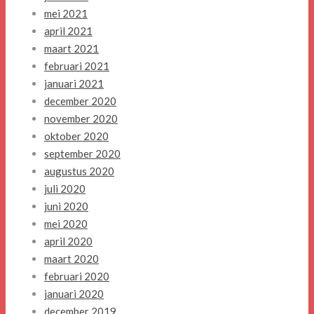
mei 2021
april 2021
maart 2021
februari 2021
januari 2021
december 2020
november 2020
oktober 2020
september 2020
augustus 2020
juli 2020
juni 2020
mei 2020
april 2020
maart 2020
februari 2020
januari 2020
december 2019