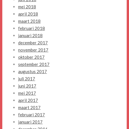
mei 2018
april 2018
maart 2018
februari 2018
januari 2018
december 2017
november 2017
oktober 2017
september 2017
augustus 2017
juli 2017
juni 2017
mei 2017
april 2017
maart 2017
februari 2017
januari 2017