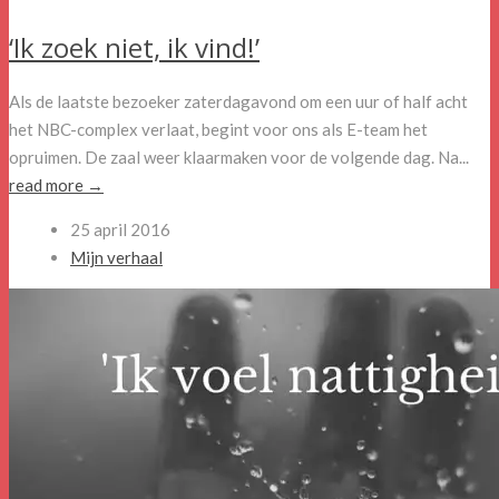
‘Ik zoek niet, ik vind!’
Als de laatste bezoeker zaterdagavond om een uur of half acht
het NBC-complex verlaat, begint voor ons als E-team het
opruimen. De zaal weer klaarmaken voor de volgende dag. Na...
read more →
25 april 2016
Mijn verhaal