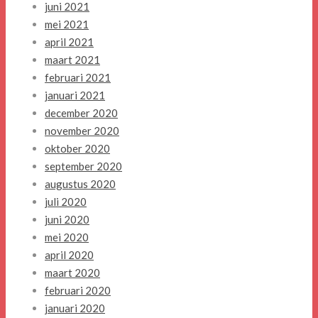
juni 2021
mei 2021
april 2021
maart 2021
februari 2021
januari 2021
december 2020
november 2020
oktober 2020
september 2020
augustus 2020
juli 2020
juni 2020
mei 2020
april 2020
maart 2020
februari 2020
januari 2020