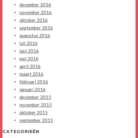
december 2016
november 2016
oktober 2016
september 2016
augustus 2016
juli 2016
juni 2016
mei 2016
april 2016
maart 2016
februari 2016
januari 2016
december 2015
november 2015
oktober 2015
september 2015
CATEGORIEËN