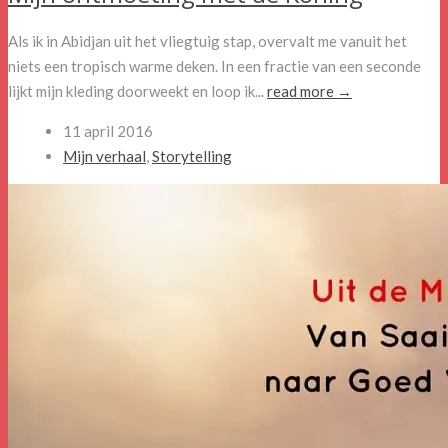
Als ik in Abidjan uit het vliegtuig stap, overvalt me vanuit het
niets een tropisch warme deken. In een fractie van een seconde
lijkt mijn kleding doorweekt en loop ik...
read more →
11 april 2016
Mijn verhaal
,
Storytelling