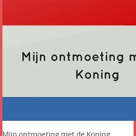
Mijn ontmoeting met de Koning