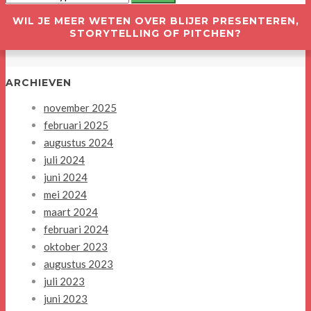
WIL JE MEER WETEN OVER BLIJER PRESENTEREN,
STORYTELLING OF PITCHEN?
ARCHIEVEN
november 2025
februari 2025
augustus 2024
juli 2024
juni 2024
mei 2024
maart 2024
februari 2024
oktober 2023
augustus 2023
juli 2023
juni 2023