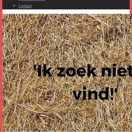
Contact