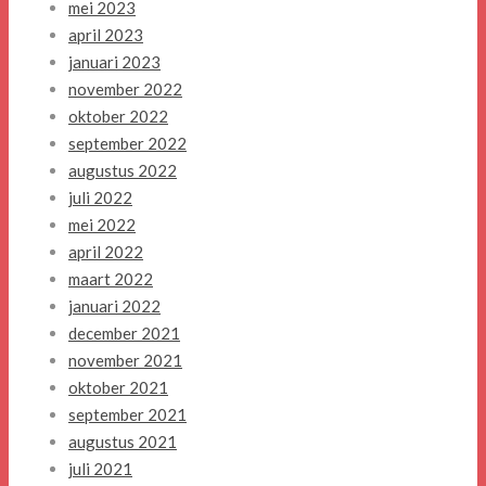
mei 2023
april 2023
januari 2023
november 2022
oktober 2022
september 2022
augustus 2022
juli 2022
mei 2022
april 2022
maart 2022
januari 2022
december 2021
november 2021
oktober 2021
september 2021
augustus 2021
juli 2021