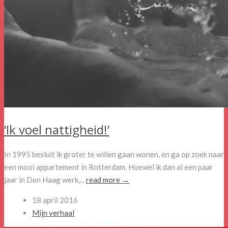
‘Ik voel nattigheid!’
In 1995 besluit ik groter te willen gaan wonen, en ga op zoek naar
een mooi appartement in Rotterdam. Hoewel ik dan al een paar
jaar in Den Haag werk,...
read more →
18 april 2016
Mijn verhaal