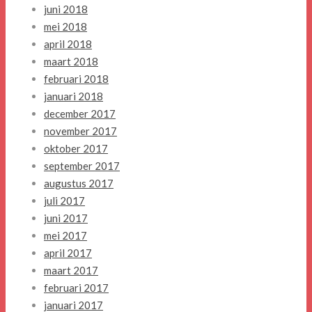
juni 2018
mei 2018
april 2018
maart 2018
februari 2018
januari 2018
december 2017
november 2017
oktober 2017
september 2017
augustus 2017
juli 2017
juni 2017
mei 2017
april 2017
maart 2017
februari 2017
januari 2017