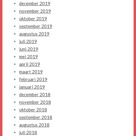
december 2019
november 2019
oktober 2019
september 2019
augustus 2019
juli 2019
juni 2019
mei 2019
april 2019
maart 2019
februari 2019
januari 2019
december 2018
november 2018
oktober 2018
september 2018
augustus 2018
juli 2018