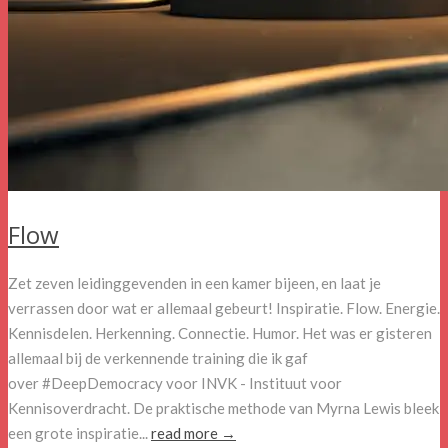
Flow
Zet zeven leidinggevenden in een kamer bijeen, en laat je
verrassen door wat er allemaal gebeurt! Inspiratie. Flow. Energie.
Kennisdelen. Herkenning. Connectie. Humor. Het was er gisteren
allemaal bij de verkennende training die ik gaf
over #DeepDemocracy voor INVK - Instituut voor
Kennisoverdracht. De praktische methode van Myrna Lewis bleek
een grote inspiratie...
read more →