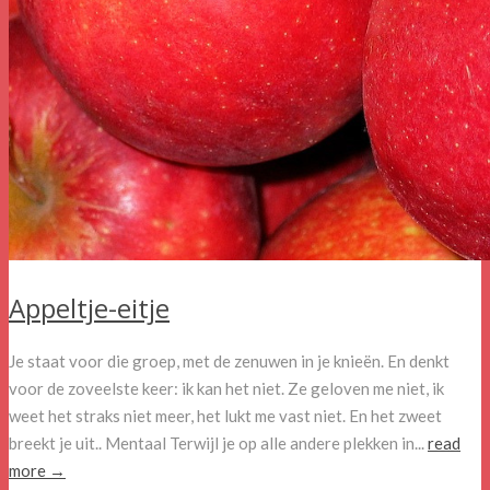
Appeltje-eitje
Je staat voor die groep, met de zenuwen in je knieën. En denkt
voor de zoveelste keer: ik kan het niet. Ze geloven me niet, ik
weet het straks niet meer, het lukt me vast niet. En het zweet
breekt je uit.. Mentaal Terwijl je op alle andere plekken in...
read
more →