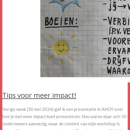
Tips voor meer impact!
Vorige week (30 mei 2024) gaf ik een presentatie in AHOY over
hoe je met meer impact kunt presenteren. Nou waren daar zo'n 50
ondernemers aanwezig, maar de content van mijn workshop is