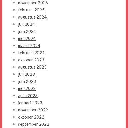
november 2025
februari 2025
augustus 2024
juli 2024
juni 2024
mei 2024
maart 2024
februari 2024
oktober 2023
augustus 2023
juli 2023
juni 2023
mei 2023
april 2023
januari 2023
november 2022
oktober 2022
september 2022