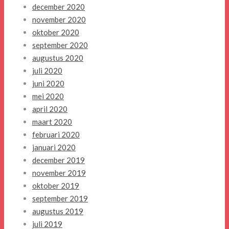
december 2020
november 2020
oktober 2020
september 2020
augustus 2020
juli 2020
juni 2020
mei 2020
april 2020
maart 2020
februari 2020
januari 2020
december 2019
november 2019
oktober 2019
september 2019
augustus 2019
juli 2019