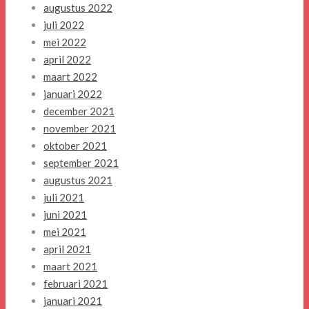
augustus 2022
juli 2022
mei 2022
april 2022
maart 2022
januari 2022
december 2021
november 2021
oktober 2021
september 2021
augustus 2021
juli 2021
juni 2021
mei 2021
april 2021
maart 2021
februari 2021
januari 2021