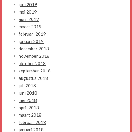
juni 2019
mei 2019
april 2019
maart 2019
februari 2019
januari 2019
december 2018
november 2018
oktober 2018
september 2018
augustus 2018
juli 2018
juni 2018
mei 2018
april 2018
maart 2018
februari 2018
januari 2018