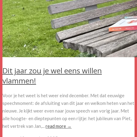
Dit jaar zou je wel eens willen
vlammen!
Voor je het weet is het weer eind december. Met dat eeuwige
speechmoment: de afsluiting van dit jaar en welkom heten van het
nieuwe. Je kijkt weer even naar jouw speech van vorig jaar. Met
alle hoogte- en dieptepunten op een rijtje: het jubileum van Piet,
het vertrek van Jan,...
read more →