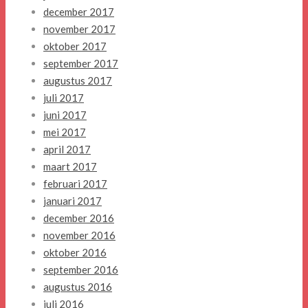
december 2017
november 2017
oktober 2017
september 2017
augustus 2017
juli 2017
juni 2017
mei 2017
april 2017
maart 2017
februari 2017
januari 2017
december 2016
november 2016
oktober 2016
september 2016
augustus 2016
juli 2016