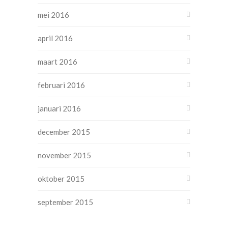
mei 2016
april 2016
maart 2016
februari 2016
januari 2016
december 2015
november 2015
oktober 2015
september 2015