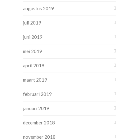
augustus 2019
juli 2019
juni 2019
mei 2019
april 2019
maart 2019
februari 2019
januari 2019
december 2018
november 2018