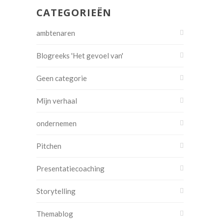
CATEGORIEËN
ambtenaren
Blogreeks 'Het gevoel van'
Geen categorie
Mijn verhaal
ondernemen
Pitchen
Presentatiecoaching
Storytelling
Themablog