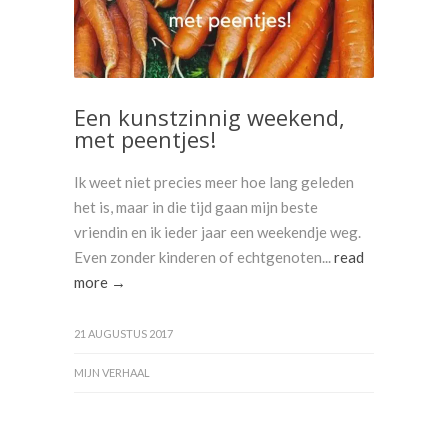
Een kunstzinnig weekend,
met peentjes!
Ik weet niet precies meer hoe lang geleden
het is, maar in die tijd gaan mijn beste
vriendin en ik ieder jaar een weekendje weg.
Even zonder kinderen of echtgenoten...
read
more →
21 AUGUSTUS 2017
MIJN VERHAAL