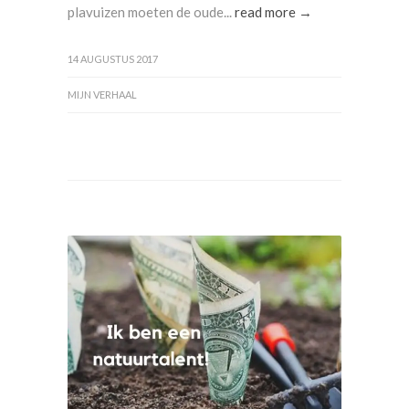
plavuizen moeten de oude...
read more →
14 AUGUSTUS 2017
MIJN VERHAAL