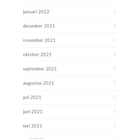
januari 2022
december 2021
november 2021
oktober 2021
september 2021
augustus 2021
juli 2021
juni 2021
mei 2021