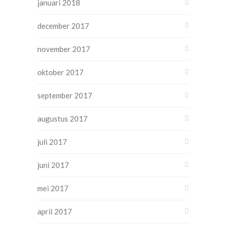
januari 2018
december 2017
november 2017
oktober 2017
september 2017
augustus 2017
juli 2017
juni 2017
mei 2017
april 2017