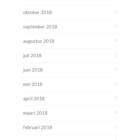
oktober 2018
september 2018
augustus 2018
juli 2018
juni 2018
mei 2018
april 2018
maart 2018
februari 2018