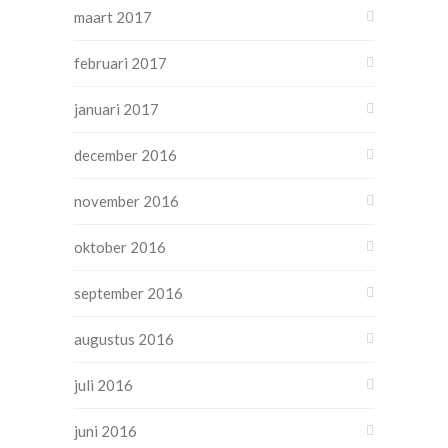
maart 2017
februari 2017
januari 2017
december 2016
november 2016
oktober 2016
september 2016
augustus 2016
juli 2016
juni 2016