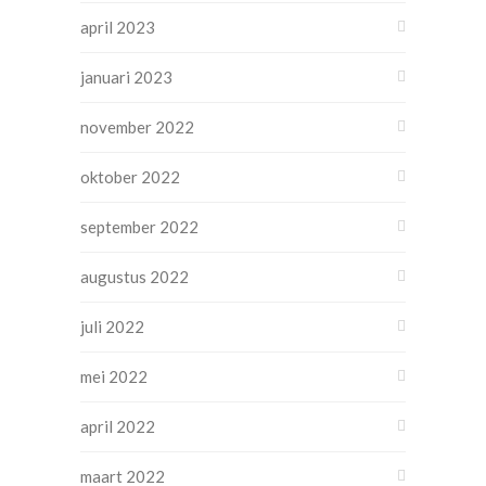
april 2023
januari 2023
november 2022
oktober 2022
september 2022
augustus 2022
juli 2022
mei 2022
april 2022
maart 2022