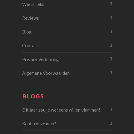
Wie is Diks
Reviews
Blog
Contact
Privacy Verklaring
Algemene Voorwaarden
BLOGS
Dit jaar zou je wel eens willen vlammen!
Kent u deze man?