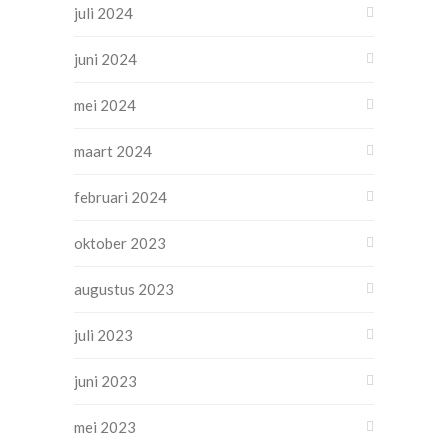
juli 2024
juni 2024
mei 2024
maart 2024
februari 2024
oktober 2023
augustus 2023
juli 2023
juni 2023
mei 2023