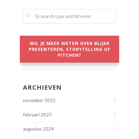
WIL JE MEER WETEN OVER BLIJER
PRESENTEREN, STORYTELLING OF
PITCHEN?
ARCHIEVEN
november 2025
februari 2025
augustus 2024