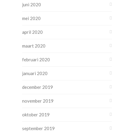
juni 2020
mei 2020
april 2020
maart 2020
februari 2020
januari 2020
december 2019
november 2019
oktober 2019
september 2019