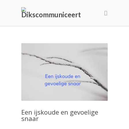
Een ijskoude en gevoelige
snaar