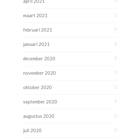
april 2021
maart 2021
februari 2021
januari 2021
december 2020
november 2020
oktober 2020
september 2020
augustus 2020
juli 2020