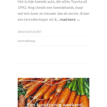
Het is mijn tweede auto, die witte Toyota uit
1992. Nog steeds een tweedehands, maar
wel iets luxer en nieuwer dan de eerste. Ik ben
een tevreden koper als ik...
read more →
28 AUGUSTUS 2017
MIJN VERHAAL