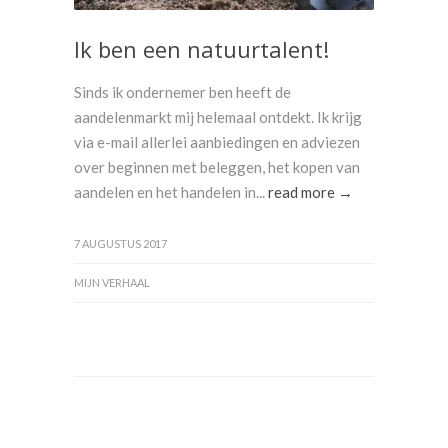
Ik ben een natuurtalent!
Sinds ik ondernemer ben heeft de
aandelenmarkt mij helemaal ontdekt. Ik krijg
via e-mail allerlei aanbiedingen en adviezen
over beginnen met beleggen, het kopen van
aandelen en het handelen in...
read more →
7 AUGUSTUS 2017
MIJN VERHAAL