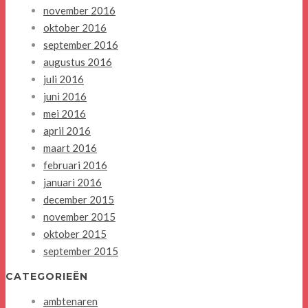
november 2016
oktober 2016
september 2016
augustus 2016
juli 2016
juni 2016
mei 2016
april 2016
maart 2016
februari 2016
januari 2016
december 2015
november 2015
oktober 2015
september 2015
CATEGORIEËN
ambtenaren