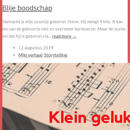
Blije boodschap
Vannacht is mijn zoontje geboren. Steve. Hij weegt 4 kilo. Ik kan
me van de geboorte niet zo veel meer herinneren. Maar de zuster
zei dat hij is geboren via...
read more →
12 augustus 2019
Mijn verhaal
,
Storytelling