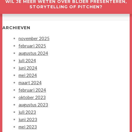
WIL JE MEER WETEN OVER BLIJER PRESENTEREN,
STORYTELLING OF PITCHEN?
ARCHIEVEN
november 2025
februari 2025
augustus 2024
juli 2024
juni 2024
mei 2024
maart 2024
februari 2024
oktober 2023
augustus 2023
juli 2023
juni 2023
mei 2023