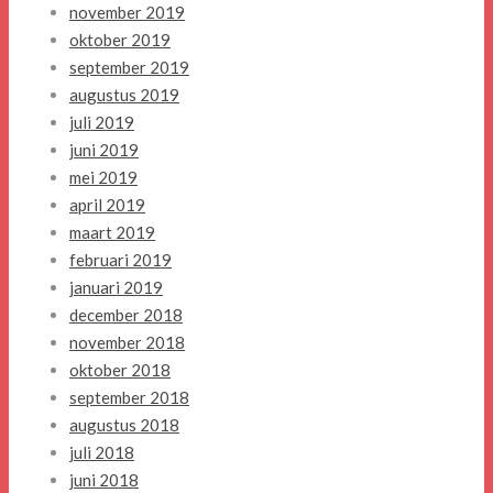
november 2019
oktober 2019
september 2019
augustus 2019
juli 2019
juni 2019
mei 2019
april 2019
maart 2019
februari 2019
januari 2019
december 2018
november 2018
oktober 2018
september 2018
augustus 2018
juli 2018
juni 2018