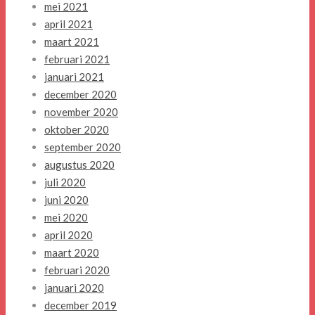
mei 2021
april 2021
maart 2021
februari 2021
januari 2021
december 2020
november 2020
oktober 2020
september 2020
augustus 2020
juli 2020
juni 2020
mei 2020
april 2020
maart 2020
februari 2020
januari 2020
december 2019