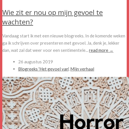
Wie zit er nou op mijn gevoel te
wachten?
Vandaag start ik met een nieuwe blogreeks. In de komende weken
ga ik schrijven over presenteren met gevoel. Ja, denk je, lekker
dan, wat zal dat weer voor een sentimentele...
read more →
26 augustus 2019
Blogreeks 'Het gevoel van'
,
Mijn verhaal