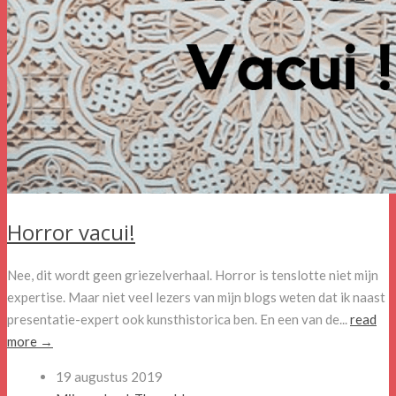
Horror vacui!
Nee, dit wordt geen griezelverhaal. Horror is tenslotte niet mijn
expertise. Maar niet veel lezers van mijn blogs weten dat ik naast
presentatie-expert ook kunsthistorica ben. En een van de...
read
more →
19 augustus 2019