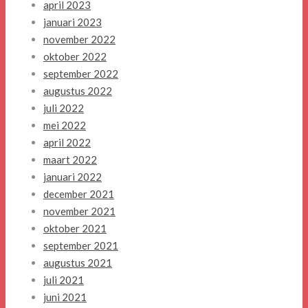
april 2023
januari 2023
november 2022
oktober 2022
september 2022
augustus 2022
juli 2022
mei 2022
april 2022
maart 2022
januari 2022
december 2021
november 2021
oktober 2021
september 2021
augustus 2021
juli 2021
juni 2021