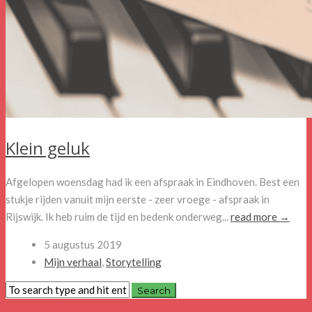
Klein geluk
Afgelopen woensdag had ik een afspraak in Eindhoven. Best een
stukje rijden vanuit mijn eerste - zeer vroege - afspraak in
Rijswijk. Ik heb ruim de tijd en bedenk onderweg...
read more →
5 augustus 2019
Mijn verhaal
,
Storytelling