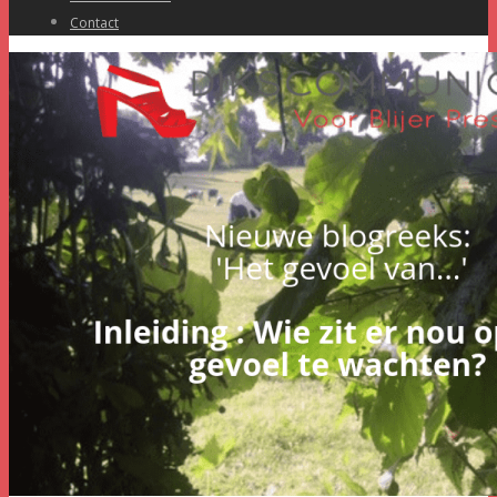
Contact