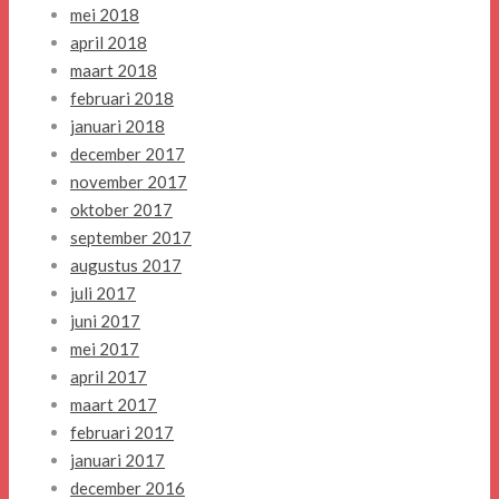
mei 2018
april 2018
maart 2018
februari 2018
januari 2018
december 2017
november 2017
oktober 2017
september 2017
augustus 2017
juli 2017
juni 2017
mei 2017
april 2017
maart 2017
februari 2017
januari 2017
december 2016