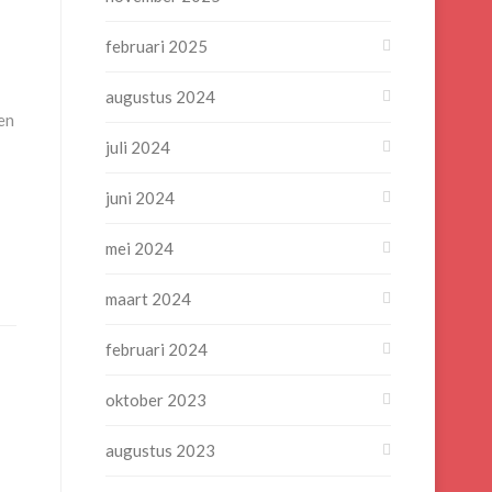
februari 2025
augustus 2024
 en
juli 2024
juni 2024
mei 2024
maart 2024
februari 2024
oktober 2023
augustus 2023