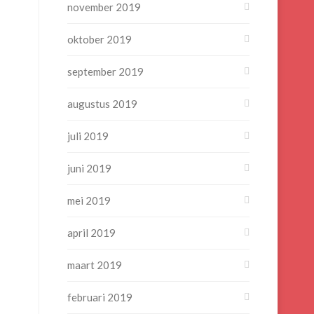
november 2019
oktober 2019
september 2019
augustus 2019
juli 2019
juni 2019
mei 2019
april 2019
maart 2019
februari 2019