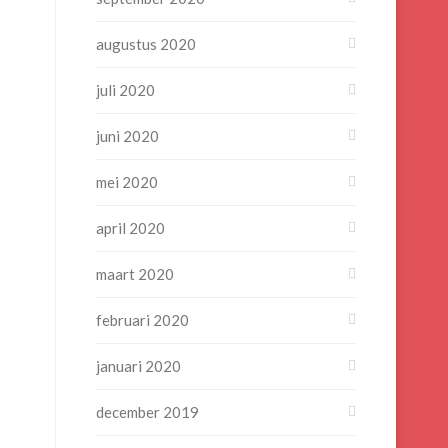
augustus 2020
juli 2020
juni 2020
mei 2020
april 2020
maart 2020
februari 2020
januari 2020
december 2019