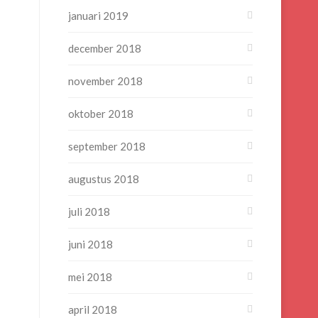
januari 2019
december 2018
november 2018
oktober 2018
september 2018
augustus 2018
juli 2018
juni 2018
mei 2018
april 2018