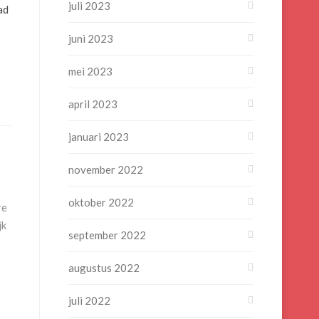
juli 2023
ad
juni 2023
mei 2023
april 2023
januari 2023
november 2022
oktober 2022
re
jk
september 2022
augustus 2022
juli 2022