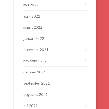
mei 2022
april 2022
maart 2022
januari 2022
december 2021
november 2021
oktober 2021
september 2021
augustus 2021
juli 2021