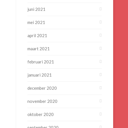
juni 2021
mei 2021
april 2021
maart 2021
februari 2021
januari 2021
december 2020
november 2020
oktober 2020
september 2020