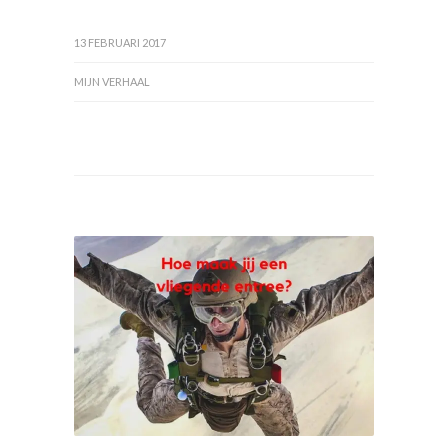
13 FEBRUARI 2017
MIJN VERHAAL