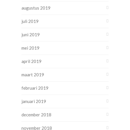
augustus 2019
juli 2019
juni 2019
mei 2019
april 2019
maart 2019
februari 2019
januari 2019
december 2018
november 2018