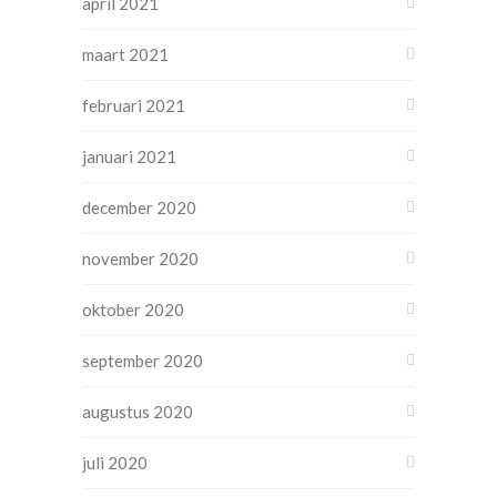
april 2021
maart 2021
februari 2021
januari 2021
december 2020
november 2020
oktober 2020
september 2020
augustus 2020
juli 2020