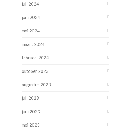
juli 2024
juni 2024
mei 2024
maart 2024
februari 2024
oktober 2023
augustus 2023
juli 2023
juni 2023
mei 2023