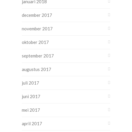
januari 2018
december 2017
november 2017
oktober 2017
september 2017
augustus 2017
juli 2017
juni 2017
mei 2017
april 2017