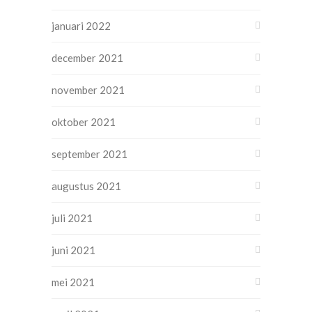
januari 2022
december 2021
november 2021
oktober 2021
september 2021
augustus 2021
juli 2021
juni 2021
mei 2021