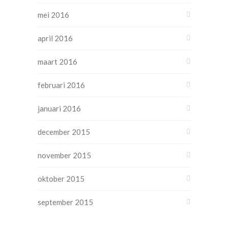
mei 2016
april 2016
maart 2016
februari 2016
januari 2016
december 2015
november 2015
oktober 2015
september 2015