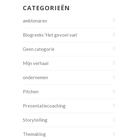
CATEGORIEËN
ambtenaren
Blogreeks 'Het gevoel van'
Geen categorie
Mijn verhaal
ondernemen
Pitchen
Presentatiecoaching
Storytelling
Themablog