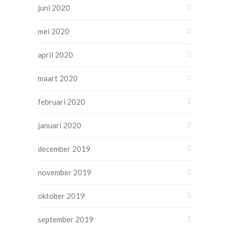
juni 2020
mei 2020
april 2020
maart 2020
februari 2020
januari 2020
december 2019
november 2019
oktober 2019
september 2019