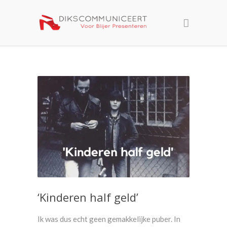
‘Kinderen half geld’
Ik was dus echt geen gemakkelijke puber. In