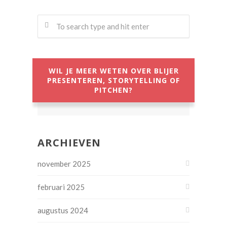
WIL JE MEER WETEN OVER BLIJER
PRESENTEREN, STORYTELLING OF
PITCHEN?
ARCHIEVEN
november 2025
februari 2025
augustus 2024