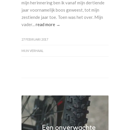
mijn herinnering ben ik vanaf mijn dertiende
jaar voornamelijk boos geweest, tot mijn
zestiende jaar toe. Toen was het over. Mijn
vader...
read more →
27 FEBRUARI 2017
MIJN VERHAAL