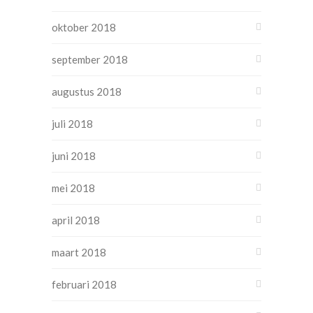
oktober 2018
september 2018
augustus 2018
juli 2018
juni 2018
mei 2018
april 2018
maart 2018
februari 2018