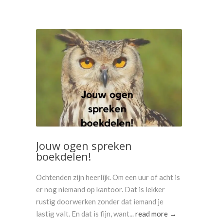
Jouw ogen spreken
boekdelen!
Ochtenden zijn heerlijk. Om een uur of acht is
er nog niemand op kantoor. Dat is lekker
rustig doorwerken zonder dat iemand je
lastig valt. En dat is fijn, want...
read more →