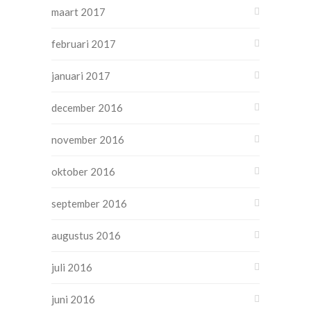
maart 2017
februari 2017
januari 2017
december 2016
november 2016
oktober 2016
september 2016
augustus 2016
juli 2016
juni 2016