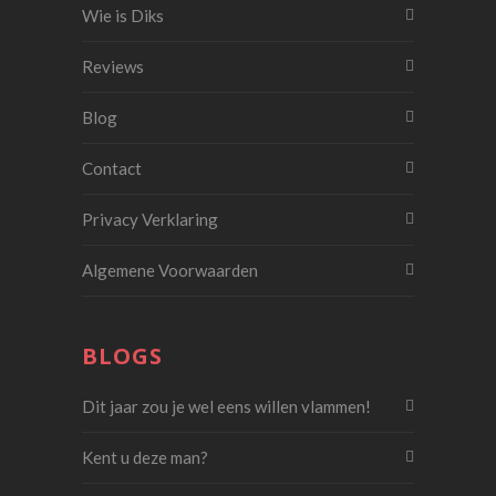
Wie is Diks
Reviews
Blog
Contact
Privacy Verklaring
Algemene Voorwaarden
BLOGS
Dit jaar zou je wel eens willen vlammen!
Kent u deze man?