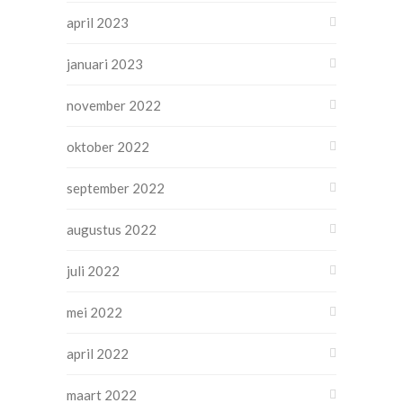
april 2023
januari 2023
november 2022
oktober 2022
september 2022
augustus 2022
juli 2022
mei 2022
april 2022
maart 2022