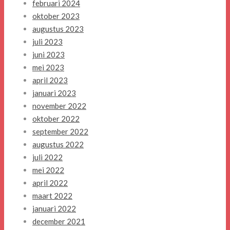
februari 2024
oktober 2023
augustus 2023
juli 2023
juni 2023
mei 2023
april 2023
januari 2023
november 2022
oktober 2022
september 2022
augustus 2022
juli 2022
mei 2022
april 2022
maart 2022
januari 2022
december 2021