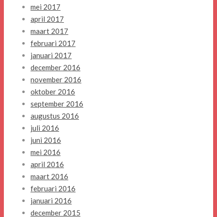
mei 2017
april 2017
maart 2017
februari 2017
januari 2017
december 2016
november 2016
oktober 2016
september 2016
augustus 2016
juli 2016
juni 2016
mei 2016
april 2016
maart 2016
februari 2016
januari 2016
december 2015