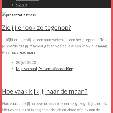
Contact
Zie jij er ook zo tegenop?
Je kijkt er eigenlijk al een paar weken als een berg tegenop. Toen
je hoorde dat jij 'm moest geven voelde je al een knop in je maag.
Maar ja,...
read more →
20 juli 2020
Mijn verhaal
,
Presentatiecoaching
Hoe vaak kijk jij naar de maan?
Hoe vaak denk jij na over de maan? Ik eerlijk gezegd bijna nooit.
Niet over zijn rol in dag en nacht, eb en vloed of plek aan de