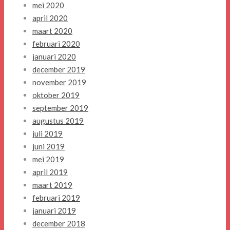
mei 2020
april 2020
maart 2020
februari 2020
januari 2020
december 2019
november 2019
oktober 2019
september 2019
augustus 2019
juli 2019
juni 2019
mei 2019
april 2019
maart 2019
februari 2019
januari 2019
december 2018