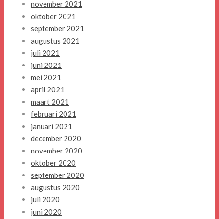
november 2021
oktober 2021
september 2021
augustus 2021
juli 2021
juni 2021
mei 2021
april 2021
maart 2021
februari 2021
januari 2021
december 2020
november 2020
oktober 2020
september 2020
augustus 2020
juli 2020
juni 2020