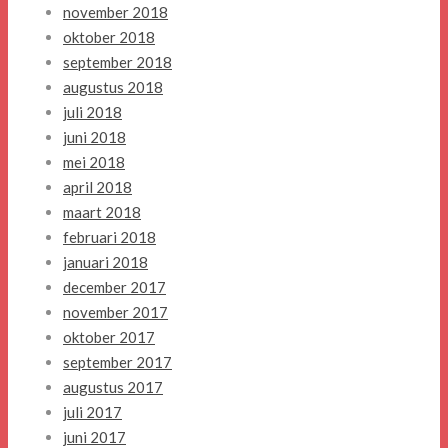
november 2018
oktober 2018
september 2018
augustus 2018
juli 2018
juni 2018
mei 2018
april 2018
maart 2018
februari 2018
januari 2018
december 2017
november 2017
oktober 2017
september 2017
augustus 2017
juli 2017
juni 2017