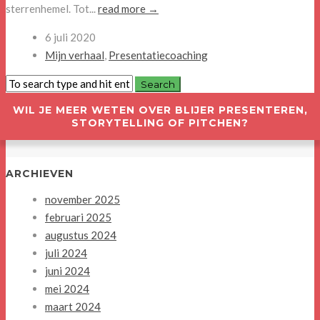
sterrenhemel. Tot...
read more →
6 juli 2020
Mijn verhaal
,
Presentatiecoaching
WIL JE MEER WETEN OVER BLIJER PRESENTEREN,
STORYTELLING OF PITCHEN?
ARCHIEVEN
november 2025
februari 2025
augustus 2024
juli 2024
juni 2024
mei 2024
maart 2024