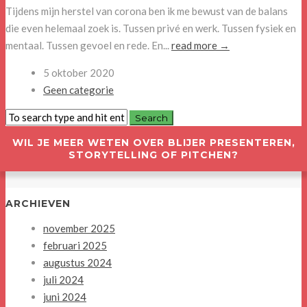
Tijdens mijn herstel van corona ben ik me bewust van de balans
die even helemaal zoek is. Tussen privé en werk. Tussen fysiek en
mentaal. Tussen gevoel en rede. En...
read more →
5 oktober 2020
Geen categorie
WIL JE MEER WETEN OVER BLIJER PRESENTEREN,
STORYTELLING OF PITCHEN?
ARCHIEVEN
november 2025
februari 2025
augustus 2024
juli 2024
juni 2024