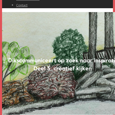
Contact