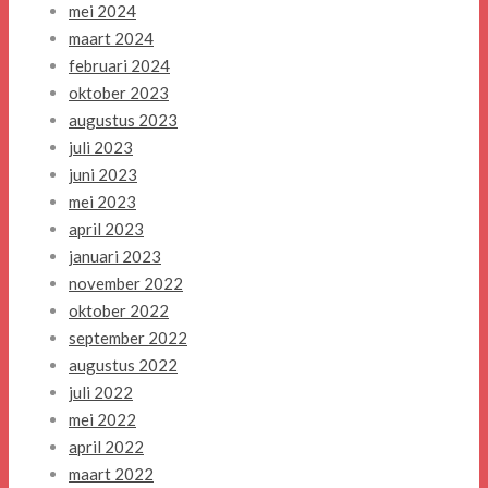
mei 2024
maart 2024
februari 2024
oktober 2023
augustus 2023
juli 2023
juni 2023
mei 2023
april 2023
januari 2023
november 2022
oktober 2022
september 2022
augustus 2022
juli 2022
mei 2022
april 2022
maart 2022