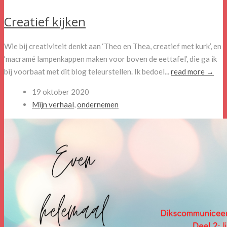
Creatief kijken
Wie bij creativiteit denkt aan ‘Theo en Thea, creatief met kurk’, en
‘macramé lampenkappen maken voor boven de eettafel’, die ga ik
bij voorbaat met dit blog teleurstellen. Ik bedoel...
read more →
19 oktober 2020
Mijn verhaal
,
ondernemen