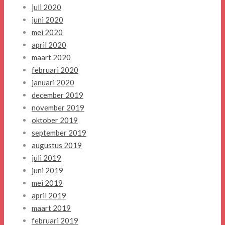
juli 2020
juni 2020
mei 2020
april 2020
maart 2020
februari 2020
januari 2020
december 2019
november 2019
oktober 2019
september 2019
augustus 2019
juli 2019
juni 2019
mei 2019
april 2019
maart 2019
februari 2019