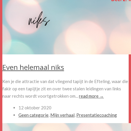
Even helemaal niks
Ken je die attractie van dat vliegend tapijt in de Efteling, waar die
fakir op een tapijtje zit en over twee stalen leidingen van links
naar rechts wordt voortgetrokken om...
read more →
12 oktober 2020
Geen categorie
,
Mijn verhaal
,
Presentatiecoaching