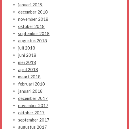
januari 2019
december 2018
november 2018
oktober 2018
september 2018
augustus 2018
juli 2018
juni 2018
mei 2018
april 2018
maart 2018
februari 2018
januari 2018
december 2017
november 2017
oktober 2017
september 2017
augustus 2017