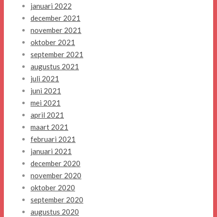
januari 2022
december 2021
november 2021
oktober 2021
september 2021
augustus 2021
juli 2021
juni 2021
mei 2021
april 2021
maart 2021
februari 2021
januari 2021
december 2020
november 2020
oktober 2020
september 2020
augustus 2020