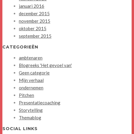
januari 2016
december 2015
november 2015
oktober 2015
september 2015
CATEGORIEËN
ambtenaren
Blogreeks 'Het gevoel van'
Geen categorie
Mijn verhaal
ondernemen
Pitchen
Presentatiecoaching
Storytelling
Themablog
SOCIAL LINKS