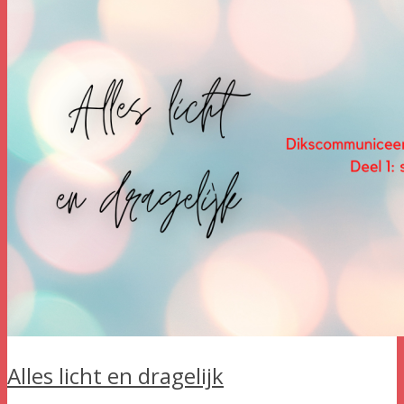
Alles licht en dragelijk