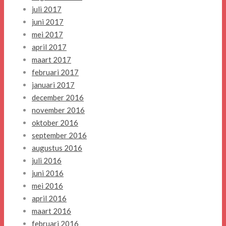
juli 2017
juni 2017
mei 2017
april 2017
maart 2017
februari 2017
januari 2017
december 2016
november 2016
oktober 2016
september 2016
augustus 2016
juli 2016
juni 2016
mei 2016
april 2016
maart 2016
februari 2016