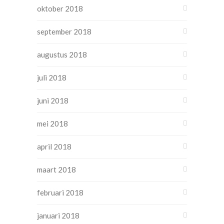
oktober 2018
september 2018
augustus 2018
juli 2018
juni 2018
mei 2018
april 2018
maart 2018
februari 2018
januari 2018