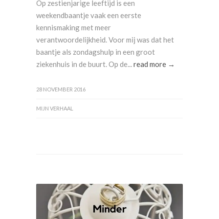
Op zestienjarige leeftijd is een
weekendbaantje vaak een eerste
kennismaking met meer
verantwoordelijkheid. Voor mij was dat het
baantje als zondagshulp in een groot
ziekenhuis in de buurt. Op de...
read more →
28 NOVEMBER 2016
MIJN VERHAAL