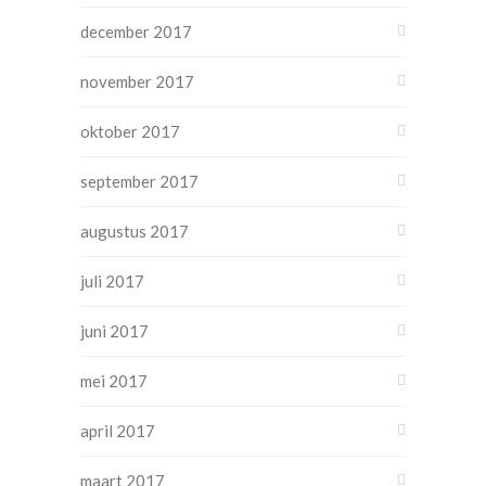
december 2017
november 2017
oktober 2017
september 2017
augustus 2017
juli 2017
juni 2017
mei 2017
april 2017
maart 2017