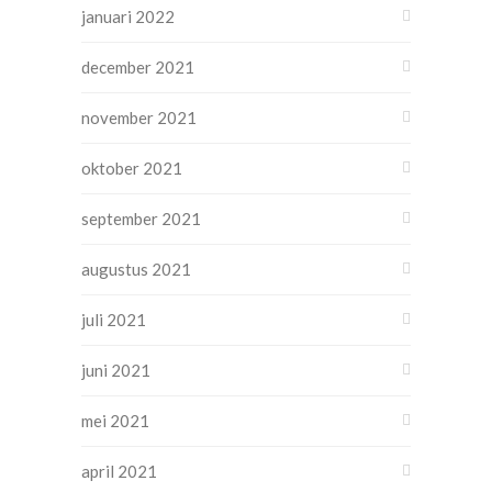
januari 2022
december 2021
november 2021
oktober 2021
september 2021
augustus 2021
juli 2021
juni 2021
mei 2021
april 2021