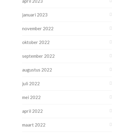
april 2023
januari 2023
november 2022
oktober 2022
september 2022
augustus 2022
juli 2022
mei 2022
april 2022
maart 2022