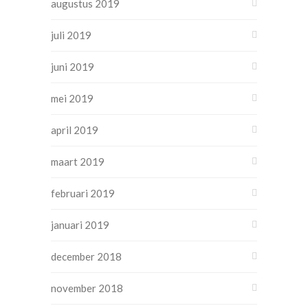
augustus 2019
juli 2019
juni 2019
mei 2019
april 2019
maart 2019
februari 2019
januari 2019
december 2018
november 2018