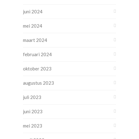
juni 2024
mei 2024
maart 2024
februari 2024
oktober 2023
augustus 2023
juli 2023
juni 2023
mei 2023