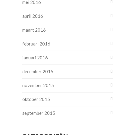
mei 2016
april 2016
maart 2016
februari 2016
januari 2016
december 2015
november 2015
oktober 2015
september 2015