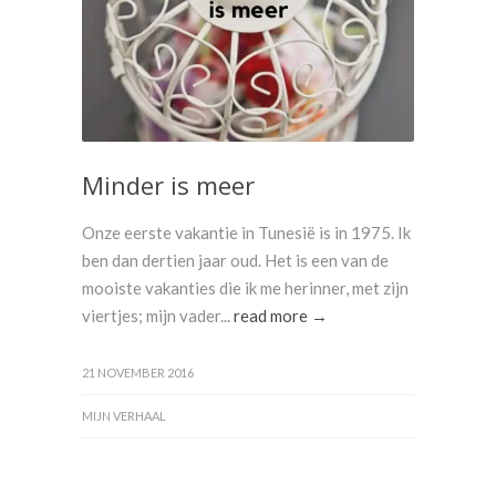
Minder is meer
Onze eerste vakantie in Tunesië is in 1975. Ik
ben dan dertien jaar oud. Het is een van de
mooiste vakanties die ik me herinner, met zijn
viertjes; mijn vader...
read more →
21 NOVEMBER 2016
MIJN VERHAAL