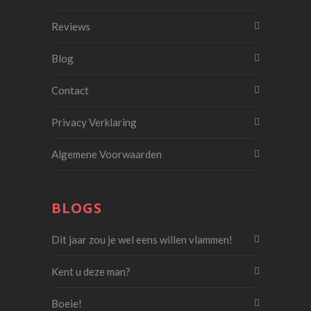
Reviews
Blog
Contact
Privacy Verklaring
Algemene Voorwaarden
BLOGS
Dit jaar zou je wel eens willen vlammen!
Kent u deze man?
Boeie!