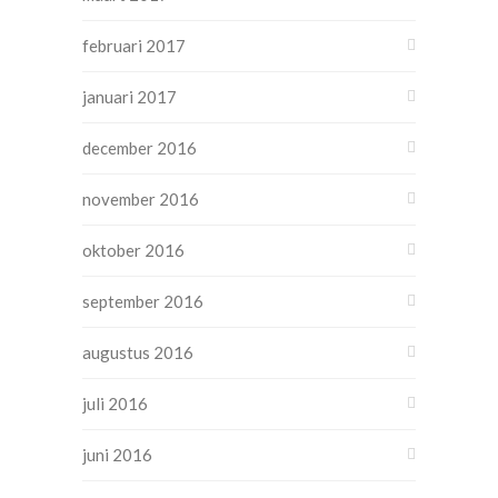
februari 2017
januari 2017
december 2016
november 2016
oktober 2016
september 2016
augustus 2016
juli 2016
juni 2016