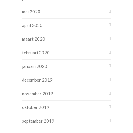
mei 2020
april 2020
maart 2020
februari 2020
januari 2020
december 2019
november 2019
oktober 2019
september 2019