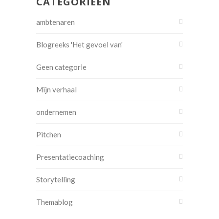
CATEGORIEËN
ambtenaren
Blogreeks 'Het gevoel van'
Geen categorie
Mijn verhaal
ondernemen
Pitchen
Presentatiecoaching
Storytelling
Themablog