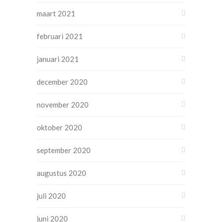
maart 2021
februari 2021
januari 2021
december 2020
november 2020
oktober 2020
september 2020
augustus 2020
juli 2020
juni 2020