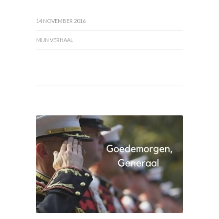
14 NOVEMBER 2016
MIJN VERHAAL