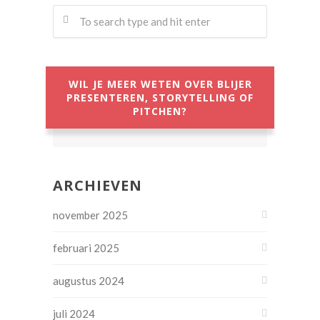
WIL JE MEER WETEN OVER BLIJER
PRESENTEREN, STORYTELLING OF
PITCHEN?
ARCHIEVEN
november 2025
februari 2025
augustus 2024
juli 2024