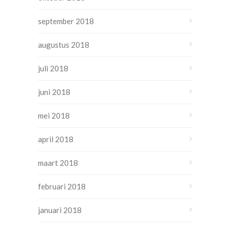
september 2018
augustus 2018
juli 2018
juni 2018
mei 2018
april 2018
maart 2018
februari 2018
januari 2018