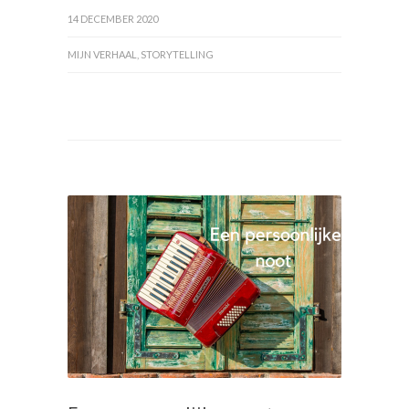
14 DECEMBER 2020
MIJN VERHAAL
,
STORYTELLING