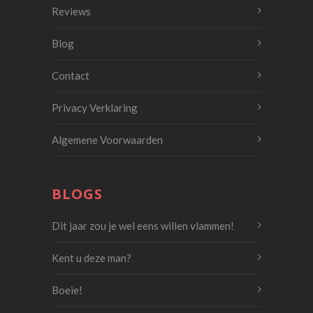
Reviews
Blog
Contact
Privacy Verklaring
Algemene Voorwaarden
BLOGS
Dit jaar zou je wel eens willen vlammen!
Kent u deze man?
Boeie!