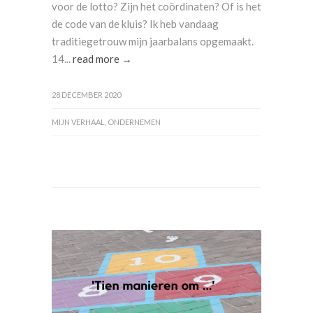
voor de lotto? Zijn het coördinaten? Of is het
de code van de kluis? Ik heb vandaag
traditiegetrouw mijn jaarbalans opgemaakt.
14...
read more →
28 DECEMBER 2020
MIJN VERHAAL
,
ONDERNEMEN