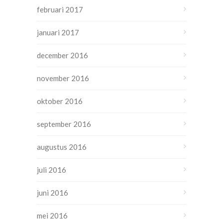
februari 2017
januari 2017
december 2016
november 2016
oktober 2016
september 2016
augustus 2016
juli 2016
juni 2016
mei 2016