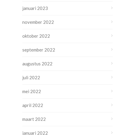
januari 2023
november 2022
oktober 2022
september 2022
augustus 2022
juli 2022
mei 2022
april 2022
maart 2022
januari 2022