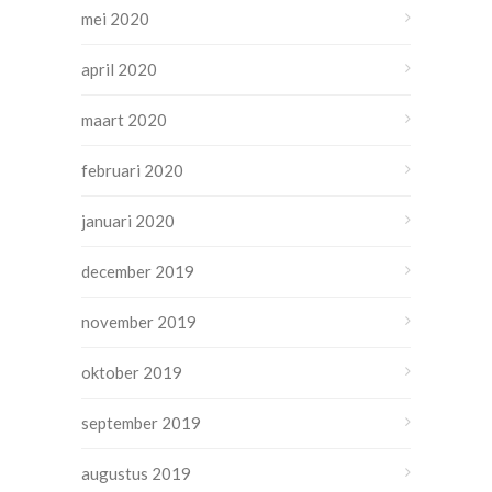
mei 2020
april 2020
maart 2020
februari 2020
januari 2020
december 2019
november 2019
oktober 2019
september 2019
augustus 2019