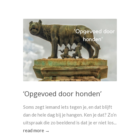
‘Opgevoed door honden’
Soms zegt iemand iets tegen je, en dat blijft
dan de hele dag bij je hangen. Ken je dat? Zo’n
uitspraak die zo beeldend is dat je er niet los...
read more →