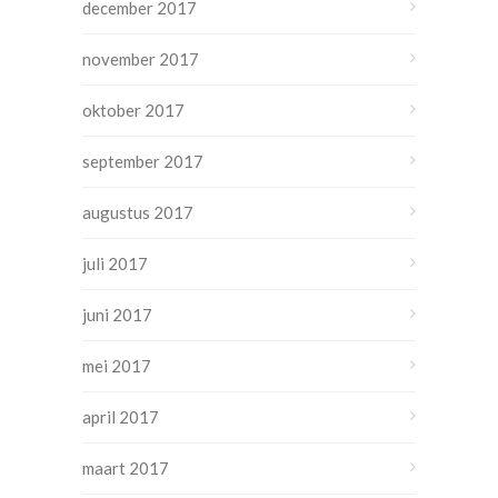
december 2017
november 2017
oktober 2017
september 2017
augustus 2017
juli 2017
juni 2017
mei 2017
april 2017
maart 2017