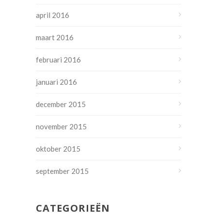
april 2016
maart 2016
februari 2016
januari 2016
december 2015
november 2015
oktober 2015
september 2015
CATEGORIEËN