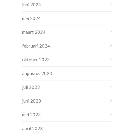
juni 2024
mei 2024
maart 2024
februari 2024
oktober 2023
augustus 2023
juli 2023
juni 2023
mei 2023
april 2023