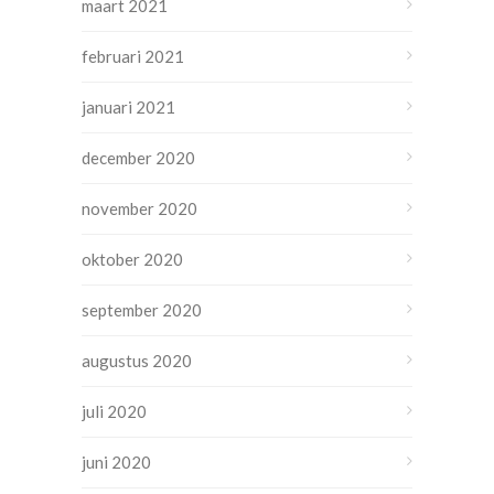
maart 2021
februari 2021
januari 2021
december 2020
november 2020
oktober 2020
september 2020
augustus 2020
juli 2020
juni 2020