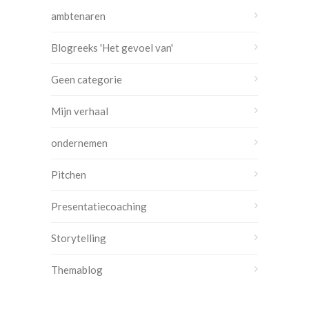
ambtenaren
Blogreeks 'Het gevoel van'
Geen categorie
Mijn verhaal
ondernemen
Pitchen
Presentatiecoaching
Storytelling
Themablog