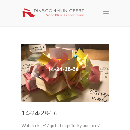
14-24-28-36
Wat denk je? Zijn het mijn ‘lucky numbers’