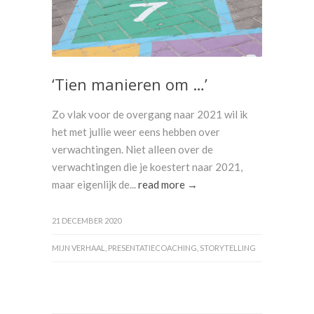
‘Tien manieren om …’
Zo vlak voor de overgang naar 2021 wil ik
het met jullie weer eens hebben over
verwachtingen. Niet alleen over de
verwachtingen die je koestert naar 2021,
maar eigenlijk de...
read more →
21 DECEMBER 2020
MIJN VERHAAL
,
PRESENTATIECOACHING
,
STORYTELLING