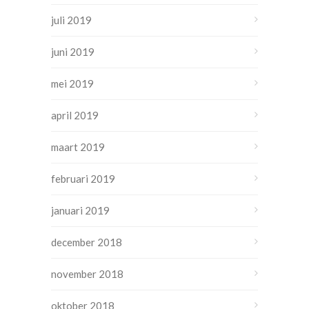
juli 2019
juni 2019
mei 2019
april 2019
maart 2019
februari 2019
januari 2019
december 2018
november 2018
oktober 2018