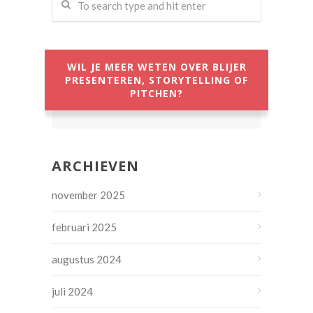
WIL JE MEER WETEN OVER BLIJER
PRESENTEREN, STORYTELLING OF
PITCHEN?
ARCHIEVEN
november 2025
februari 2025
augustus 2024
juli 2024