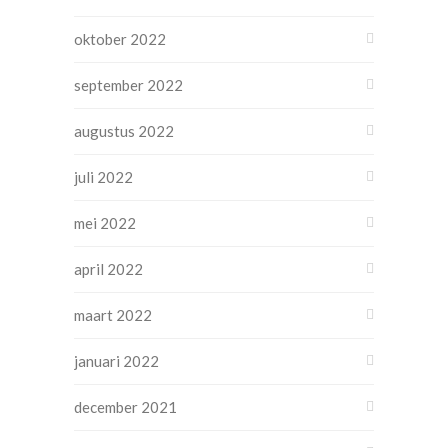
oktober 2022
september 2022
augustus 2022
juli 2022
mei 2022
april 2022
maart 2022
januari 2022
december 2021