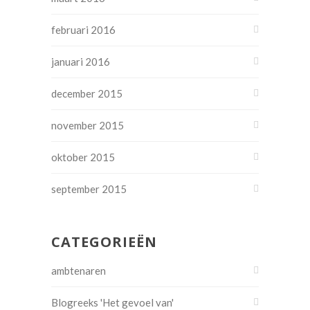
februari 2016
januari 2016
december 2015
november 2015
oktober 2015
september 2015
CATEGORIEËN
ambtenaren
Blogreeks 'Het gevoel van'