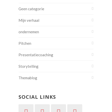
Geen categorie
Mijn verhaal
ondernemen
Pitchen
Presentatiecoaching
Storytelling
Themablog
SOCIAL LINKS