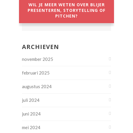
WIL JE MEER WETEN OVER BLIJER
PRESENTEREN, STORYTELLING OF
PITCHEN?
ARCHIEVEN
november 2025
februari 2025
augustus 2024
juli 2024
juni 2024
mei 2024