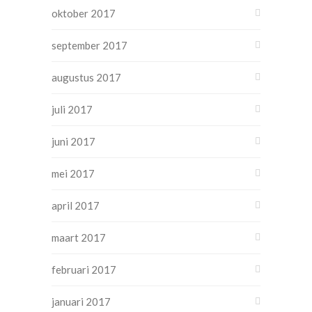
oktober 2017
september 2017
augustus 2017
juli 2017
juni 2017
mei 2017
april 2017
maart 2017
februari 2017
januari 2017