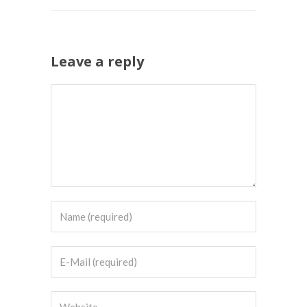
Leave a reply