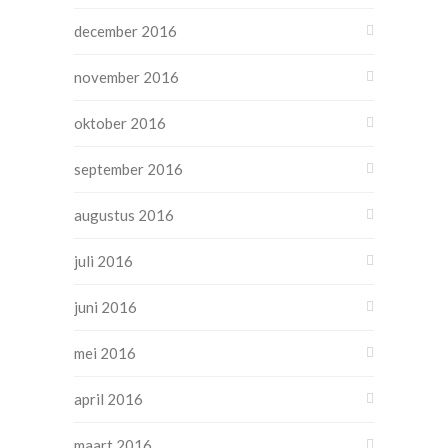
december 2016
november 2016
oktober 2016
september 2016
augustus 2016
juli 2016
juni 2016
mei 2016
april 2016
maart 2016