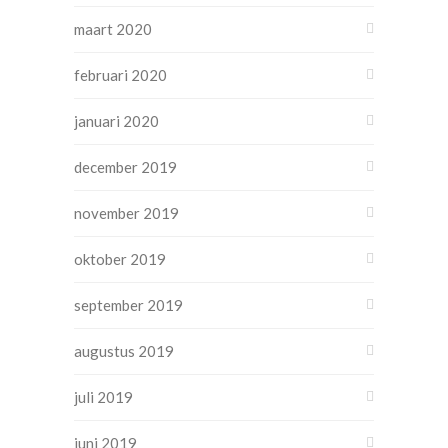
maart 2020
februari 2020
januari 2020
december 2019
november 2019
oktober 2019
september 2019
augustus 2019
juli 2019
juni 2019