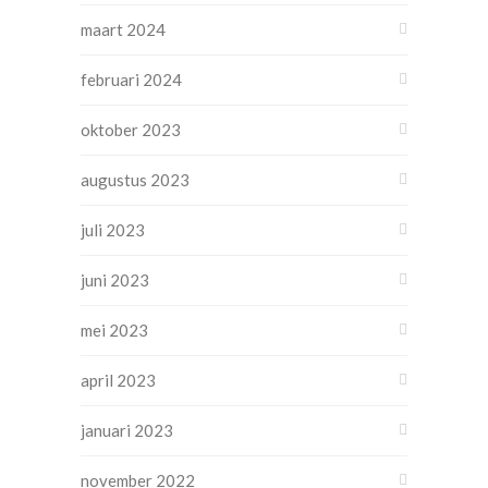
maart 2024
februari 2024
oktober 2023
augustus 2023
juli 2023
juni 2023
mei 2023
april 2023
januari 2023
november 2022