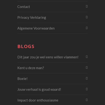
Contact
Privacy Verklaring
Algemene Voorwaarden
BLOGS
Dit jaar zou je wel eens willen vlammen!
Kent u deze man?
Boeie!
Jouw verhaal is goud waard!
Impact door enthousiasme