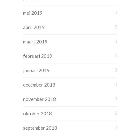
mei 2019
april 2019
maart 2019
februari 2019
januari 2019
december 2018
november 2018
oktober 2018
september 2018