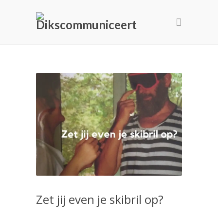
Zet jij even je skibril op?