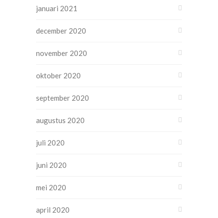
januari 2021
december 2020
november 2020
oktober 2020
september 2020
augustus 2020
juli 2020
juni 2020
mei 2020
april 2020