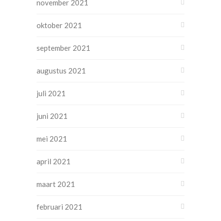
november 2021
oktober 2021
september 2021
augustus 2021
juli 2021
juni 2021
mei 2021
april 2021
maart 2021
februari 2021