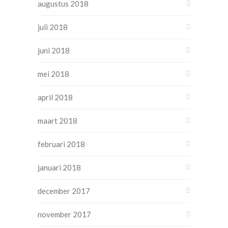
augustus 2018
juli 2018
juni 2018
mei 2018
april 2018
maart 2018
februari 2018
januari 2018
december 2017
november 2017