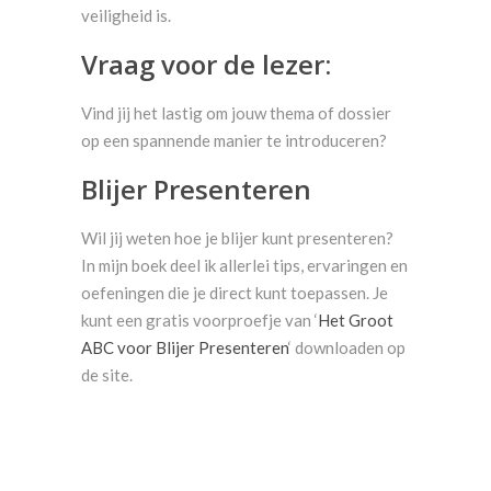
veiligheid is.
Vraag voor de lezer:
Vind jij het lastig om jouw thema of dossier
op een spannende manier te introduceren?
Blijer Presenteren
Wil jij weten hoe je blijer kunt presenteren?
In mijn boek deel ik allerlei tips, ervaringen en
oefeningen die je direct kunt toepassen. Je
kunt een gratis voorproefje van ‘
Het Groot
ABC voor Blijer Presenteren
‘ downloaden op
de site.