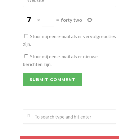
×
=
forty two
Stuur mij een e-mail als er vervolgreacties
zijn.
Stuur mij een e-mail als er nieuwe
berichten zijn.