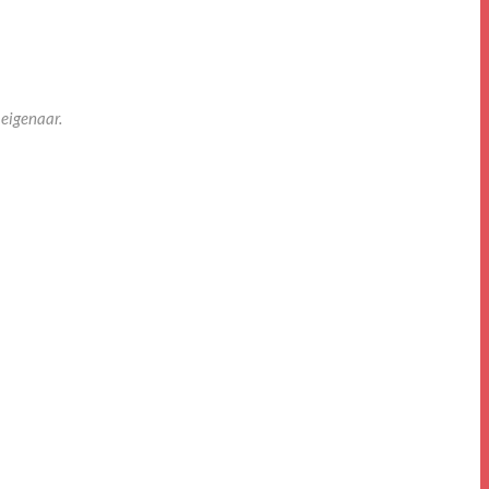
eigenaar.