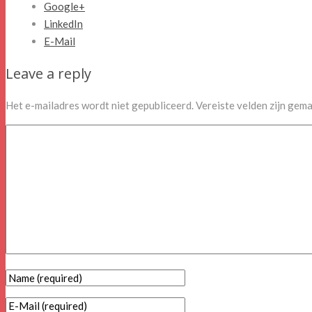
Google+
LinkedIn
E-Mail
Leave a reply
Het e-mailadres wordt niet gepubliceerd.
Vereiste velden zijn gem