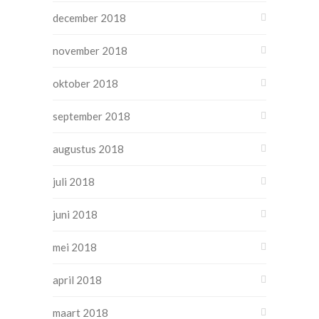
december 2018
november 2018
oktober 2018
september 2018
augustus 2018
juli 2018
juni 2018
mei 2018
april 2018
maart 2018