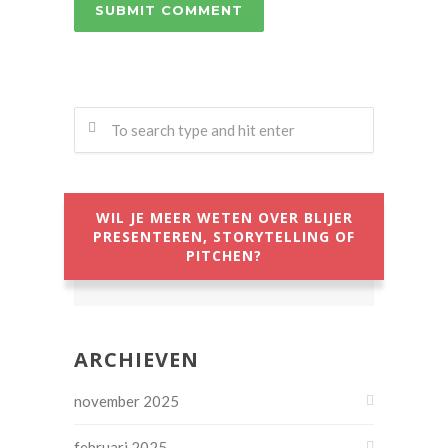
WIL JE MEER WETEN OVER BLIJER
PRESENTEREN, STORYTELLING OF
PITCHEN?
ARCHIEVEN
november 2025
februari 2025