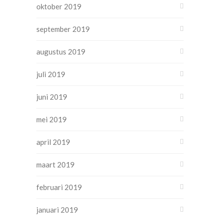
oktober 2019
september 2019
augustus 2019
juli 2019
juni 2019
mei 2019
april 2019
maart 2019
februari 2019
januari 2019