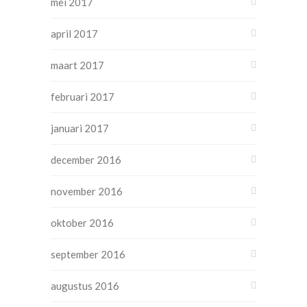
mei 2017
april 2017
maart 2017
februari 2017
januari 2017
december 2016
november 2016
oktober 2016
september 2016
augustus 2016