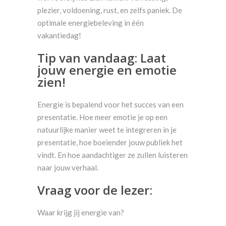
plezier, voldoening, rust, en zelfs paniek. De
optimale energiebeleving in één
vakantiedag!
Tip van vandaag: Laat
jouw energie en emotie
zien!
Energie is bepalend voor het succes van een
presentatie. Hoe meer emotie je op een
natuurlijke manier weet te integreren in je
presentatie, hoe boeiender jouw publiek het
vindt. En hoe aandachtiger ze zullen luisteren
naar jouw verhaal.
Vraag voor de lezer:
Waar krijg jij energie van?