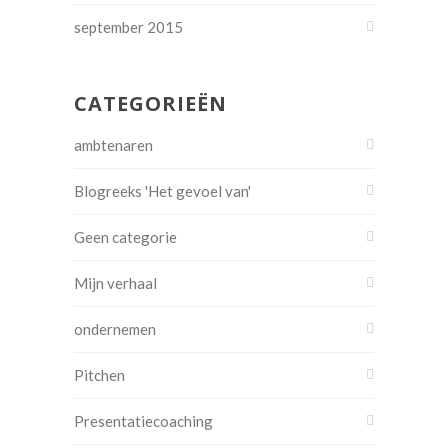
september 2015
CATEGORIEËN
ambtenaren
Blogreeks 'Het gevoel van'
Geen categorie
Mijn verhaal
ondernemen
Pitchen
Presentatiecoaching