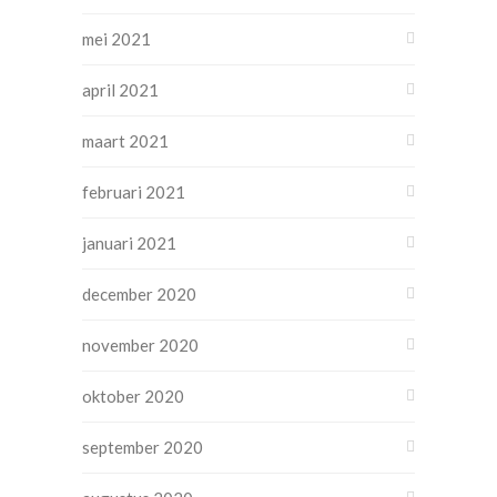
mei 2021
april 2021
maart 2021
februari 2021
januari 2021
december 2020
november 2020
oktober 2020
september 2020