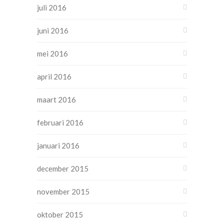
juli 2016
juni 2016
mei 2016
april 2016
maart 2016
februari 2016
januari 2016
december 2015
november 2015
oktober 2015