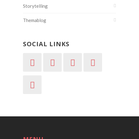
Storytelling
Themablog
SOCIAL LINKS