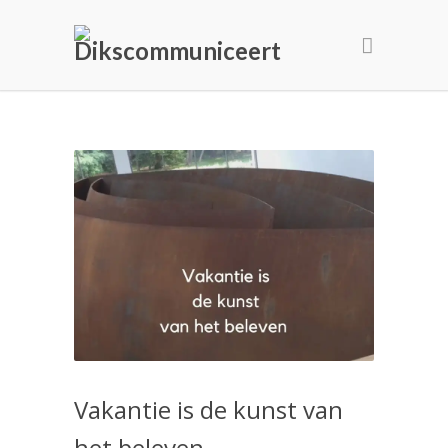
Vakantie is de kunst van
het beleven