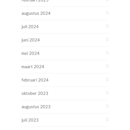
augustus 2024
juli 2024
juni 2024
mei 2024
maart 2024
februari 2024
oktober 2023
augustus 2023
juli 2023