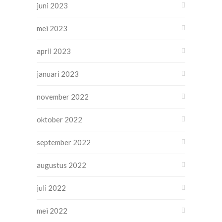
juni 2023
mei 2023
april 2023
januari 2023
november 2022
oktober 2022
september 2022
augustus 2022
juli 2022
mei 2022