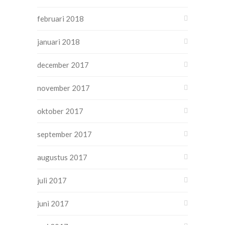
februari 2018
januari 2018
december 2017
november 2017
oktober 2017
september 2017
augustus 2017
juli 2017
juni 2017