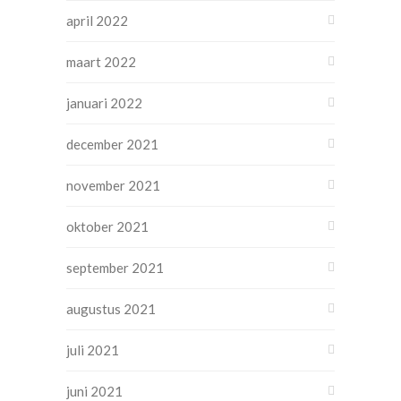
april 2022
maart 2022
januari 2022
december 2021
november 2021
oktober 2021
september 2021
augustus 2021
juli 2021
juni 2021