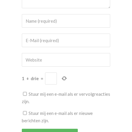
1
+
drie
=
Stuur mij een e-mail als er vervolgreacties
zijn.
Stuur mij een e-mail als er nieuwe
berichten zijn.