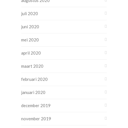
augustus 2020
juli 2020
juni 2020
mei 2020
april 2020
maart 2020
februari 2020
januari 2020
december 2019
november 2019