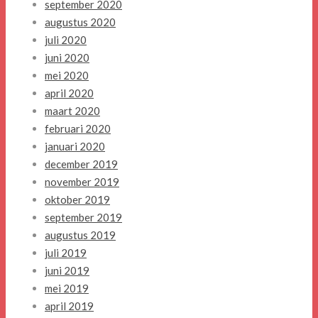
september 2020
augustus 2020
juli 2020
juni 2020
mei 2020
april 2020
maart 2020
februari 2020
januari 2020
december 2019
november 2019
oktober 2019
september 2019
augustus 2019
juli 2019
juni 2019
mei 2019
april 2019