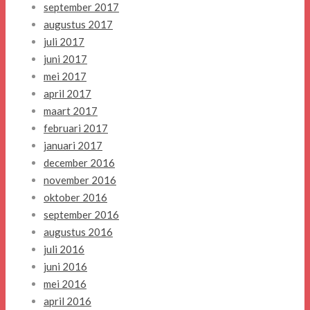
september 2017
augustus 2017
juli 2017
juni 2017
mei 2017
april 2017
maart 2017
februari 2017
januari 2017
december 2016
november 2016
oktober 2016
september 2016
augustus 2016
juli 2016
juni 2016
mei 2016
april 2016