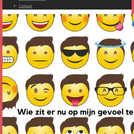
Contact