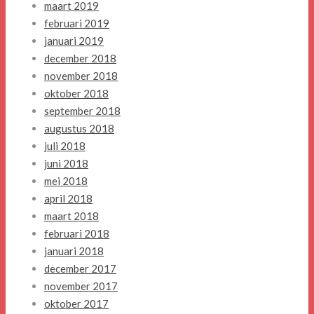
maart 2019
februari 2019
januari 2019
december 2018
november 2018
oktober 2018
september 2018
augustus 2018
juli 2018
juni 2018
mei 2018
april 2018
maart 2018
februari 2018
januari 2018
december 2017
november 2017
oktober 2017