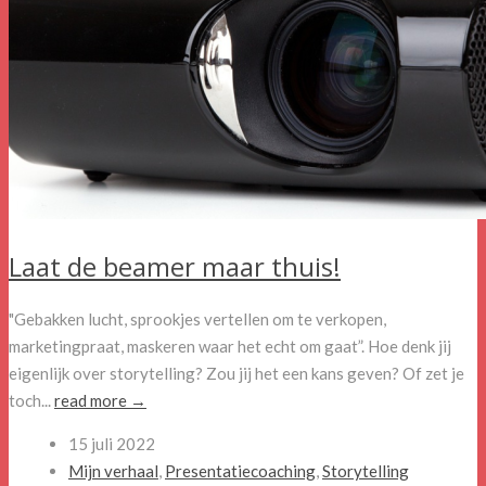
Laat de beamer maar thuis!
"Gebakken lucht, sprookjes vertellen om te verkopen,
marketingpraat, maskeren waar het echt om gaat”. Hoe denk jij
eigenlijk over storytelling? Zou jij het een kans geven? Of zet je
toch...
read more →
15 juli 2022
Mijn verhaal
,
Presentatiecoaching
,
Storytelling