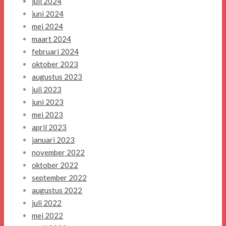
juli 2024
juni 2024
mei 2024
maart 2024
februari 2024
oktober 2023
augustus 2023
juli 2023
juni 2023
mei 2023
april 2023
januari 2023
november 2022
oktober 2022
september 2022
augustus 2022
juli 2022
mei 2022