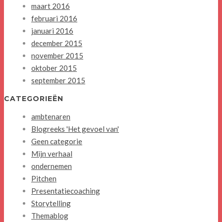
maart 2016
februari 2016
januari 2016
december 2015
november 2015
oktober 2015
september 2015
CATEGORIEËN
ambtenaren
Blogreeks 'Het gevoel van'
Geen categorie
Mijn verhaal
ondernemen
Pitchen
Presentatiecoaching
Storytelling
Themablog