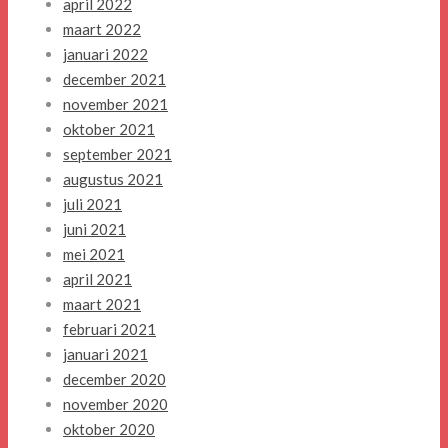
april 2022
maart 2022
januari 2022
december 2021
november 2021
oktober 2021
september 2021
augustus 2021
juli 2021
juni 2021
mei 2021
april 2021
maart 2021
februari 2021
januari 2021
december 2020
november 2020
oktober 2020