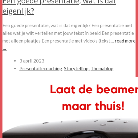
Een goede presentatie, wat is dat
eigenlijk?
Een goede presentatie, wat is dat eigenlijk? Een presentatie met
alles wat je wilt vertellen met jouw tekst in beeld Een presentatie
met alleen plaatjes Een presentatie met video’s (tekst,...
read more
→
3 april 2023
Presentatiecoaching
,
Storytelling
,
Themablog