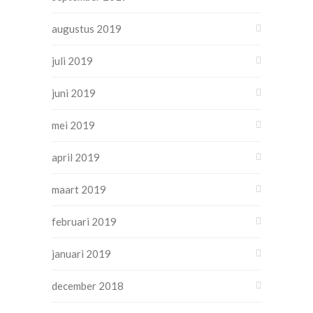
augustus 2019
juli 2019
juni 2019
mei 2019
april 2019
maart 2019
februari 2019
januari 2019
december 2018