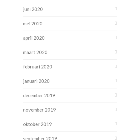
juni 2020
mei 2020
april 2020
maart 2020
februari 2020
januari 2020
december 2019
november 2019
oktober 2019
september 2019