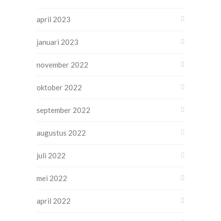
april 2023
januari 2023
november 2022
oktober 2022
september 2022
augustus 2022
juli 2022
mei 2022
april 2022