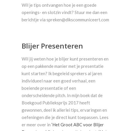
Wil je tips ontvangen hoe je een goede
openings- en slotzin vindt? Stuur me dan een
berichtje via spreken@dikscommuniceert.com
Blijer Presenteren
Wil jij weten hoe je blijer kunt presenteren en
op een pakkende manier met je presentatie
kunt starten? Ik begeleid sprekers al jaren
individueel naar een goed verhaal, een
boeiende presentatie of een
onderscheidende pitch. In mijn boek dat de
Boekgoud Publieksprijs 2017 heeft
gewonnen, deel ik allerlei tips, ervaringen en
oefeningen die je direct kunt toepassen. Lees
er meer over in
‘Het Groot ABC voor Blijer