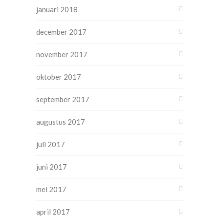
januari 2018
december 2017
november 2017
oktober 2017
september 2017
augustus 2017
juli 2017
juni 2017
mei 2017
april 2017