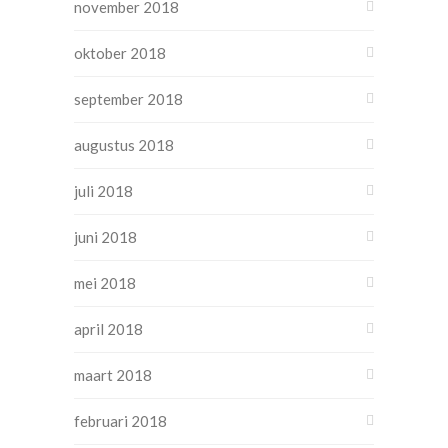
november 2018
oktober 2018
september 2018
augustus 2018
juli 2018
juni 2018
mei 2018
april 2018
maart 2018
februari 2018