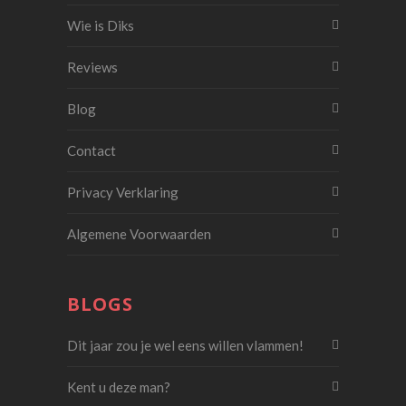
Wie is Diks
Reviews
Blog
Contact
Privacy Verklaring
Algemene Voorwaarden
BLOGS
Dit jaar zou je wel eens willen vlammen!
Kent u deze man?