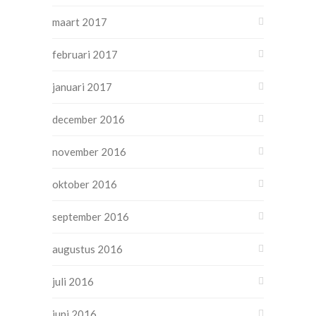
maart 2017
februari 2017
januari 2017
december 2016
november 2016
oktober 2016
september 2016
augustus 2016
juli 2016
juni 2016