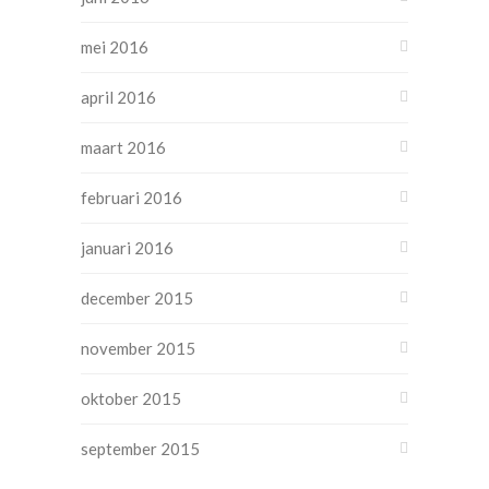
mei 2016
april 2016
maart 2016
februari 2016
januari 2016
december 2015
november 2015
oktober 2015
september 2015