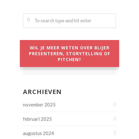
WIL JE MEER WETEN OVER BLIJER
PRESENTEREN, STORYTELLING OF
PITCHEN?
ARCHIEVEN
november 2025
februari 2025
augustus 2024