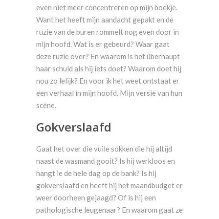
even niet meer concentreren op mijn boekje.
Want het heeft mijn aandacht gepakt en de
ruzie van de buren rommelt nog even door in
mijn hoofd. Wat is er gebeurd? Waar gaat
deze ruzie over? En waarom is het überhaupt
haar schuld als hij iets doet? Waarom doet hij
nou zo lelijk? En voor ik het weet ontstaat er
een verhaal in mijn hoofd. Mijn versie van hun
scène.
Gokverslaafd
Gaat het over die vuile sokken die hij altijd
naast de wasmand gooit? Is hij werkloos en
hangt ie de hele dag op de bank? Is hij
gokverslaafd en heeft hij het maandbudget er
weer doorheen gejaagd? Of is hij een
pathologische leugenaar? En waarom gaat ze