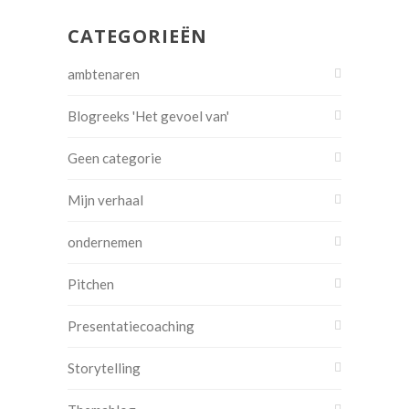
CATEGORIEËN
ambtenaren
Blogreeks 'Het gevoel van'
Geen categorie
Mijn verhaal
ondernemen
Pitchen
Presentatiecoaching
Storytelling