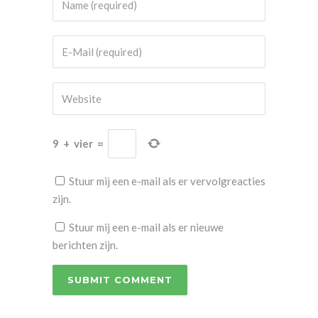
9
+
vier
=
Stuur mij een e-mail als er vervolgreacties
zijn.
Stuur mij een e-mail als er nieuwe
berichten zijn.