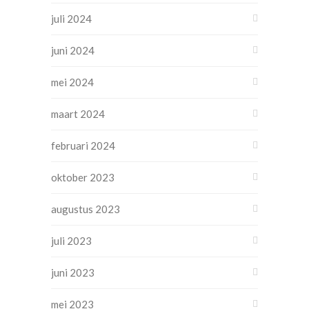
juli 2024
juni 2024
mei 2024
maart 2024
februari 2024
oktober 2023
augustus 2023
juli 2023
juni 2023
mei 2023