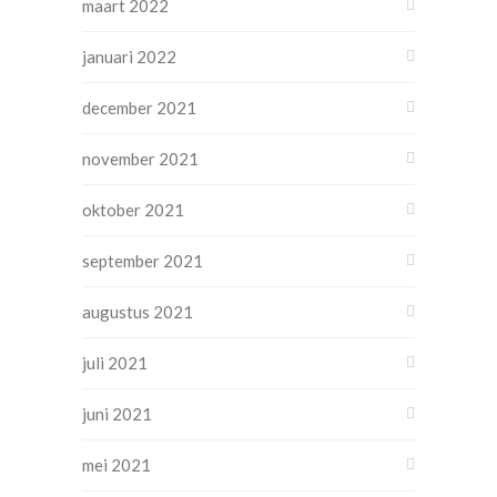
maart 2022
januari 2022
december 2021
november 2021
oktober 2021
september 2021
augustus 2021
juli 2021
juni 2021
mei 2021