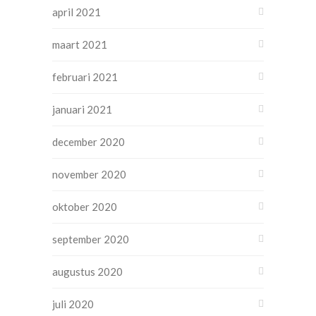
april 2021
maart 2021
februari 2021
januari 2021
december 2020
november 2020
oktober 2020
september 2020
augustus 2020
juli 2020