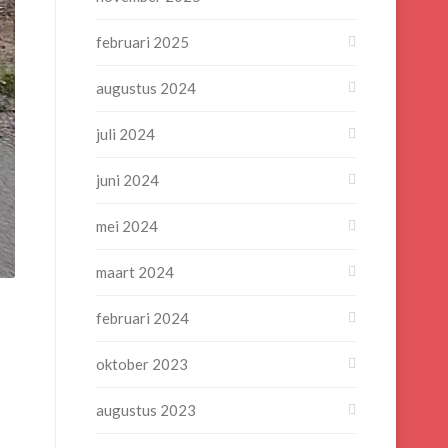
februari 2025
augustus 2024
juli 2024
juni 2024
mei 2024
maart 2024
februari 2024
oktober 2023
augustus 2023