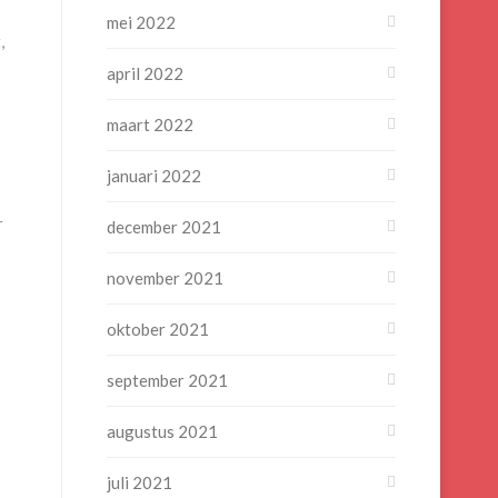
mei 2022
,
april 2022
maart 2022
januari 2022
r
december 2021
november 2021
oktober 2021
september 2021
augustus 2021
juli 2021