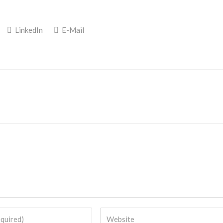
LinkedIn
E-Mail