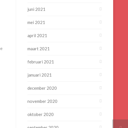
juni 2021
mei 2021
april 2021
je
maart 2021
februari 2021
januari 2021
december 2020
november 2020
oktober 2020
september 2020