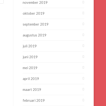
november 2019
oktober 2019
september 2019
augustus 2019
juli 2019
juni 2019
mei 2019
april 2019
maart 2019
februari 2019