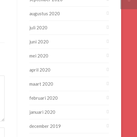
augustus 2020
juli 2020
juni 2020
mei 2020
april 2020
maart 2020
februari 2020
januari 2020
december 2019