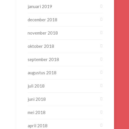
januari 2019
december 2018
november 2018
oktober 2018
september 2018
augustus 2018
juli 2018
juni 2018
mei 2018
april 2018