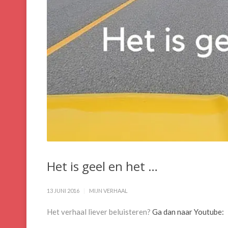
Het is geel en het …
13 JUNI 2016
MIJN VERHAAL
Het verhaal liever beluisteren?
Ga dan naar Youtube: