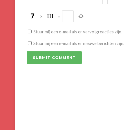
×
=
Stuur mij een e-mail als er vervolgreacties zijn.
Stuur mij een e-mail als er nieuwe berichten zijn.