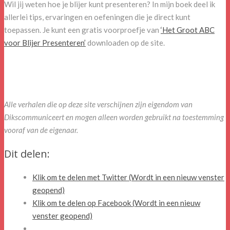
Wil jij weten hoe je blijer kunt presenteren? In mijn boek deel ik
allerlei tips, ervaringen en oefeningen die je direct kunt
toepassen. Je kunt een gratis voorproefje van
‘Het Groot ABC
voor Blijer Presenteren’
downloaden op de site.
Alle verhalen die op deze site verschijnen zijn eigendom van
Dikscommuniceert en mogen alleen worden gebruikt na toestemming
vooraf van de eigenaar.
Dit delen:
Klik om te delen met Twitter (Wordt in een nieuw venster
geopend)
Klik om te delen op Facebook (Wordt in een nieuw
venster geopend)