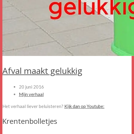
Afval maakt gelukkig
20 juni 2016
Mijn verhaal
Het verhaal liever beluisteren?
Kijk dan op Youtube:
Krentenbolletjes