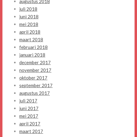
augustus 2018
juli 2018
juni 2018
mei 2018
april 2018
maart 2018
februari 2018
januari 2018
december 2017
november 2017
oktober 2017
september 2017
augustus 2017
juli 2017
juni 2017
mei 2017
april 2017
maart 2017