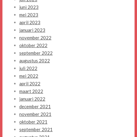
juni 2023
mei 2023
april 2023
januari 2023
november 2022
oktober 2022
september 2022
augustus 2022
juli 2022
mei 2022
april 2022
maart 2022
januari 2022
december 2021
november 2021
oktober 2021
september 2021