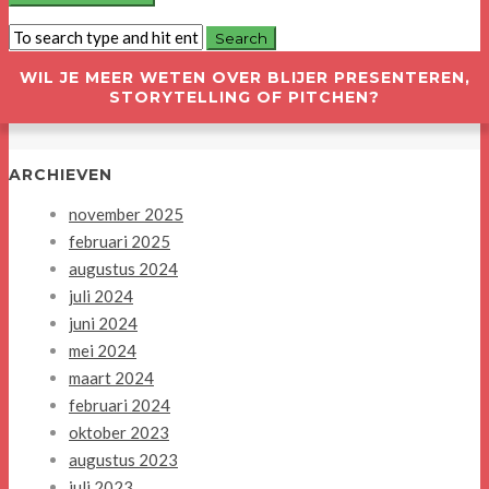
WIL JE MEER WETEN OVER BLIJER PRESENTEREN,
STORYTELLING OF PITCHEN?
ARCHIEVEN
november 2025
februari 2025
augustus 2024
juli 2024
juni 2024
mei 2024
maart 2024
februari 2024
oktober 2023
augustus 2023
juli 2023