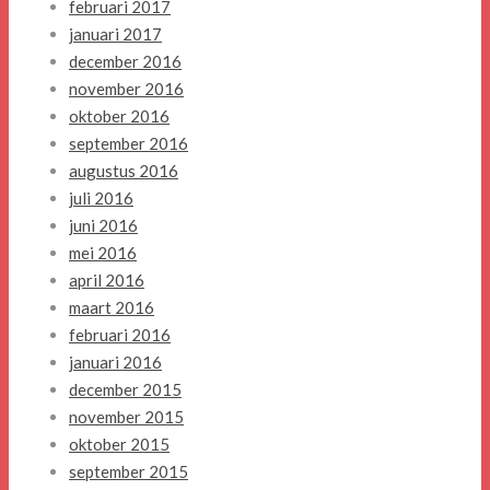
februari 2017
januari 2017
december 2016
november 2016
oktober 2016
september 2016
augustus 2016
juli 2016
juni 2016
mei 2016
april 2016
maart 2016
februari 2016
januari 2016
december 2015
november 2015
oktober 2015
september 2015