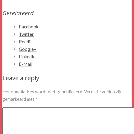
Gerelateerd
Facebook
Twitter
Reddit
Google+
LinkedIn
E-Mail
Leave a reply
Het e-mailadres wordt niet gepubliceerd.
Vereiste velden zijn
gemarkeerd met
*