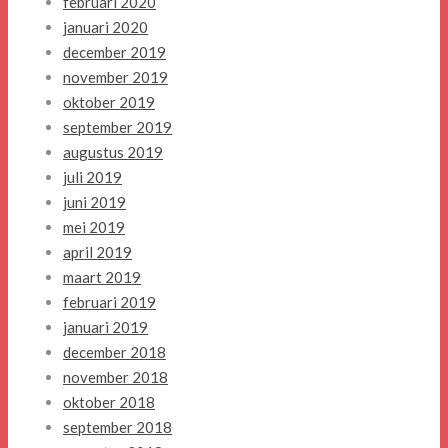
februari 2020
januari 2020
december 2019
november 2019
oktober 2019
september 2019
augustus 2019
juli 2019
juni 2019
mei 2019
april 2019
maart 2019
februari 2019
januari 2019
december 2018
november 2018
oktober 2018
september 2018