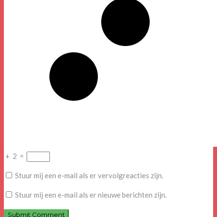
+
2
=
Stuur mij een e-mail als er vervolgreacties zijn.
Stuur mij een e-mail als er nieuwe berichten zijn.