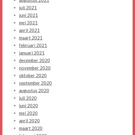
augustus 2021
juli 2021
juni 2021
mei 2021
april 2021
maart 2021
februari 2021
januari 2021
december 2020
november 2020
oktober 2020
september 2020
augustus 2020
juli 2020
juni 2020
mei 2020
april 2020
maart 2020