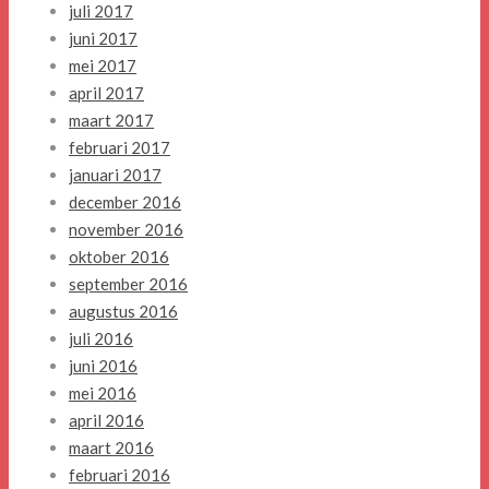
juli 2017
juni 2017
mei 2017
april 2017
maart 2017
februari 2017
januari 2017
december 2016
november 2016
oktober 2016
september 2016
augustus 2016
juli 2016
juni 2016
mei 2016
april 2016
maart 2016
februari 2016