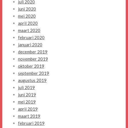
juli 2020
juni 2020
mei 2020
april 2020
maart 2020
februari 2020
januari 2020
december 2019
november 2019
oktober 2019
september 2019
augustus 2019
juli 2019
juni 2019
mei 2019
april 2019
maart 2019
februari 2019