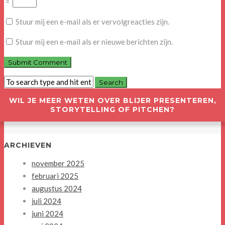
=
Stuur mij een e-mail als er vervolgreacties zijn.
Stuur mij een e-mail als er nieuwe berichten zijn.
WIL JE MEER WETEN OVER BLIJER PRESENTEREN,
STORYTELLING OF PITCHEN?
ARCHIEVEN
november 2025
februari 2025
augustus 2024
juli 2024
juni 2024