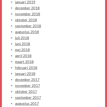
januari 2019
december 2018
november 2018
oktober 2018
september 2018
augustus 2018
juli 2018
juni 2018
mei 2018
april 2018
maart 2018
februari 2018
januari 2018
december 2017
november 2017
oktober 2017
september 2017
augustus 2017