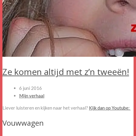
Ze komen altijd met z’n tweeën!
6 juni 2016
Mijn verhaal
Liever luisteren en kijken naar het verhaal?
Kijk dan op Youtube:
Vouwwagen