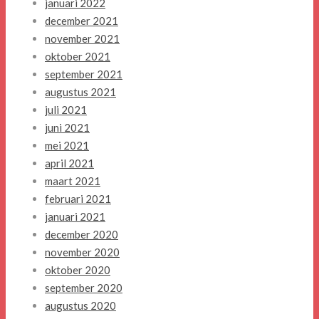
januari 2022
december 2021
november 2021
oktober 2021
september 2021
augustus 2021
juli 2021
juni 2021
mei 2021
april 2021
maart 2021
februari 2021
januari 2021
december 2020
november 2020
oktober 2020
september 2020
augustus 2020