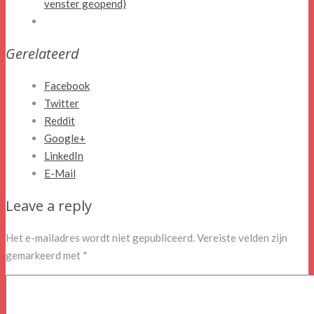
venster geopend)
Gerelateerd
Facebook
Twitter
Reddit
Google+
LinkedIn
E-Mail
Leave a reply
Het e-mailadres wordt niet gepubliceerd.
Vereiste velden zijn
gemarkeerd met
*