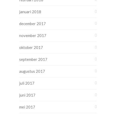
januari 2018
december 2017
november 2017
oktober 2017
september 2017
augustus 2017
juli 2017
juni 2017
mei 2017