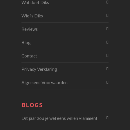
Wat doet Diks
Wie is Diks
Reviews
Blog
Contact
Privacy Verklaring
Algemene Voorwaarden
BLOGS
Dit jaar zou je wel eens willen vlammen!