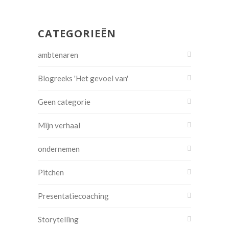
CATEGORIEËN
ambtenaren
Blogreeks 'Het gevoel van'
Geen categorie
Mijn verhaal
ondernemen
Pitchen
Presentatiecoaching
Storytelling