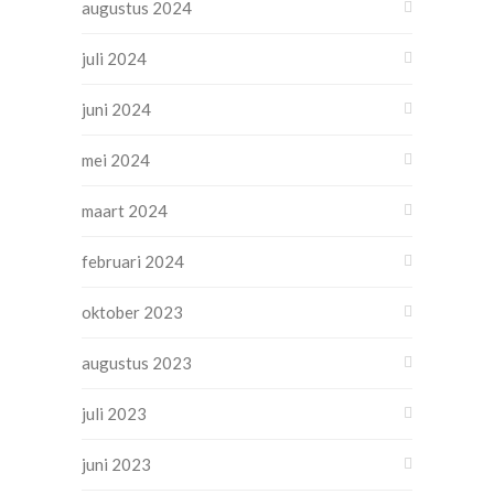
augustus 2024
juli 2024
juni 2024
mei 2024
maart 2024
februari 2024
oktober 2023
augustus 2023
juli 2023
juni 2023