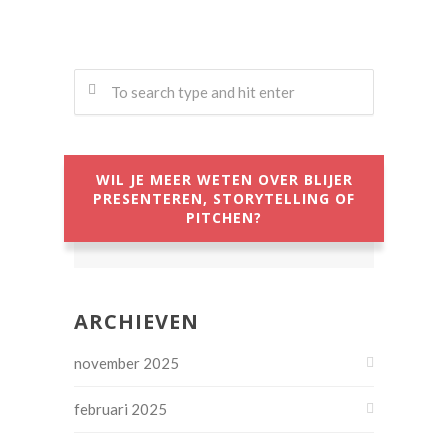
WIL JE MEER WETEN OVER BLIJER
PRESENTEREN, STORYTELLING OF
PITCHEN?
ARCHIEVEN
november 2025
februari 2025