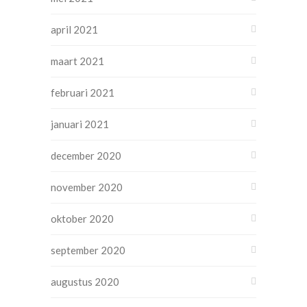
april 2021
maart 2021
februari 2021
januari 2021
december 2020
november 2020
oktober 2020
september 2020
augustus 2020