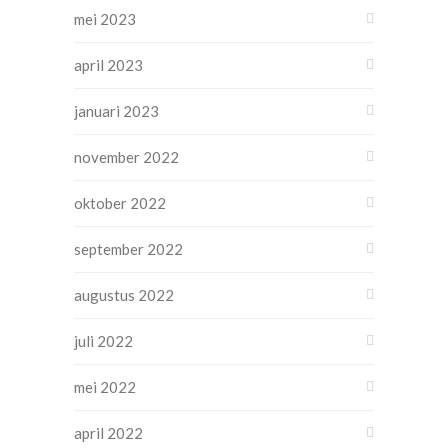
mei 2023
april 2023
januari 2023
november 2022
oktober 2022
september 2022
augustus 2022
juli 2022
mei 2022
april 2022