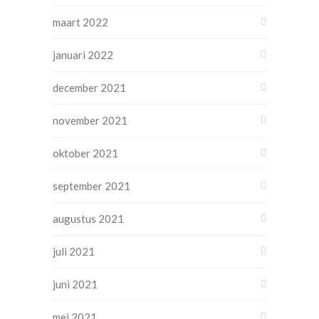
maart 2022
januari 2022
december 2021
november 2021
oktober 2021
september 2021
augustus 2021
juli 2021
juni 2021
mei 2021