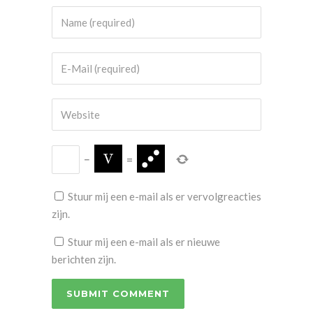
−
=
Stuur mij een e-mail als er vervolgreacties
zijn.
Stuur mij een e-mail als er nieuwe
berichten zijn.