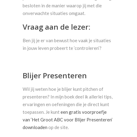
besloten in de manier waarop jij met die
onverwachte situaties omgaat.
Vraag aan de lezer:
Ben jij je er van bewust hoe vaak je situaties
in jouw leven probeert te ‘controleren’?
Blijer Presenteren
Wil jij weten hoe je blijer kunt pitchen of
presenteren? In mijn boek deel ik allerlei tips,
ervaringen en oefeningen die je direct kunt
toepassen. Je kunt
een gratis voorproefje
van ‘Het Groot ABC voor Blijer Presenteren’
downloaden
op de site.