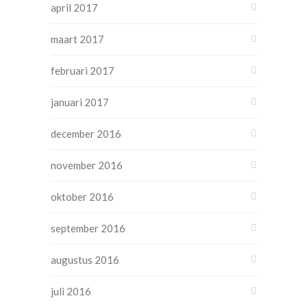
april 2017
maart 2017
februari 2017
januari 2017
december 2016
november 2016
oktober 2016
september 2016
augustus 2016
juli 2016