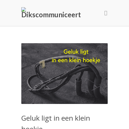
Geluk ligt in een klein
hoekje