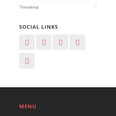
Themablog
SOCIAL LINKS
MENU