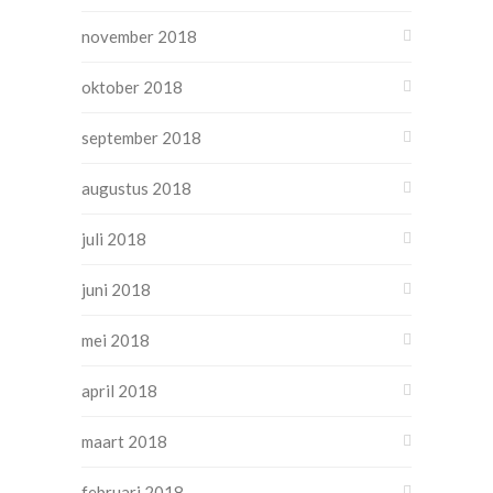
november 2018
oktober 2018
september 2018
augustus 2018
juli 2018
juni 2018
mei 2018
april 2018
maart 2018
februari 2018