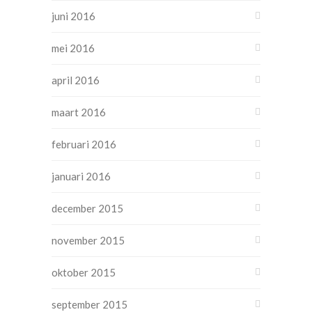
juni 2016
mei 2016
april 2016
maart 2016
februari 2016
januari 2016
december 2015
november 2015
oktober 2015
september 2015