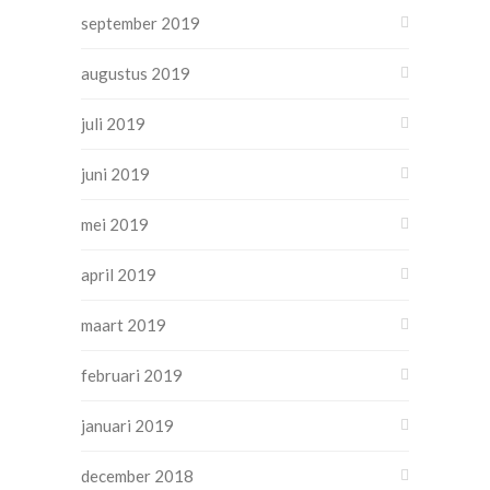
september 2019
augustus 2019
juli 2019
juni 2019
mei 2019
april 2019
maart 2019
februari 2019
januari 2019
december 2018