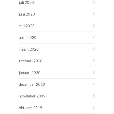
juli 2020
juni 2020
mei 2020
april 2020
maart 2020
februari 2020
januari 2020
december 2019
november 2019
oktober 2019