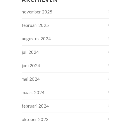
november 2025
februari 2025
augustus 2024
juli 2024
juni 2024
mei 2024
maart 2024
februari 2024
oktober 2023