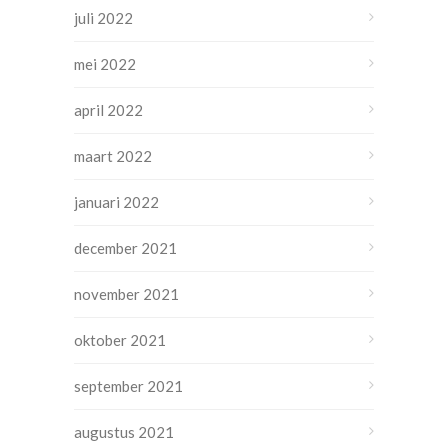
juli 2022
mei 2022
april 2022
maart 2022
januari 2022
december 2021
november 2021
oktober 2021
september 2021
augustus 2021