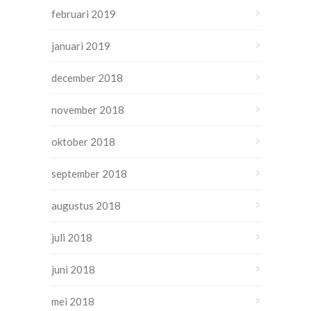
februari 2019
januari 2019
december 2018
november 2018
oktober 2018
september 2018
augustus 2018
juli 2018
juni 2018
mei 2018