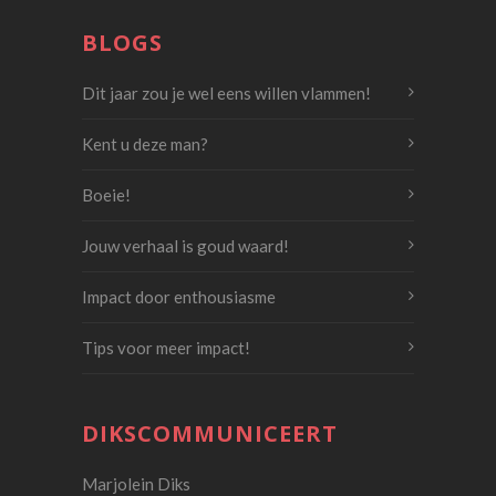
BLOGS
Dit jaar zou je wel eens willen vlammen!
Kent u deze man?
Boeie!
Jouw verhaal is goud waard!
Impact door enthousiasme
Tips voor meer impact!
DIKSCOMMUNICEERT
Marjolein Diks