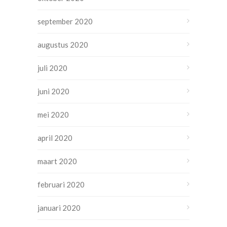
september 2020
augustus 2020
juli 2020
juni 2020
mei 2020
april 2020
maart 2020
februari 2020
januari 2020