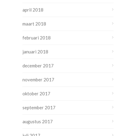
april 2018
maart 2018
februari 2018
januari 2018
december 2017
november 2017
oktober 2017
september 2017
augustus 2017
juli 2017