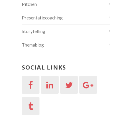
Pitchen
Presentatiecoaching
Storytelling
Themablog
SOCIAL LINKS