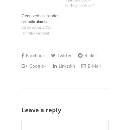
In "Mijn verhaal"
Geen verhaal zonder
broodkruimels
22 oktober 2018
In "Mijn verhaal"
Facebook
Twitter
Reddit
Google+
LinkedIn
E-Mail
Leave a reply