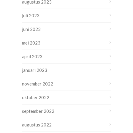
augustus 2023
juli 2023
juni 2023
mei 2023
april 2023
januari 2023
november 2022
oktober 2022
september 2022
augustus 2022