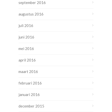
september 2016
augustus 2016
juli 2016
juni 2016
mei 2016
april 2016
maart 2016
februari 2016
januari 2016
december 2015