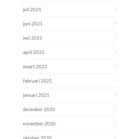
juli 2021
juni 2021
mei 2021
april 2021
maart 2021
februari 2021
januari 2021
december 2020
november 2020
oktober 2020