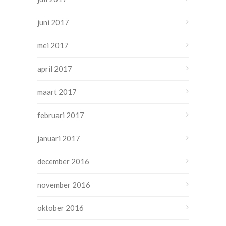
juni 2017
mei 2017
april 2017
maart 2017
februari 2017
januari 2017
december 2016
november 2016
oktober 2016