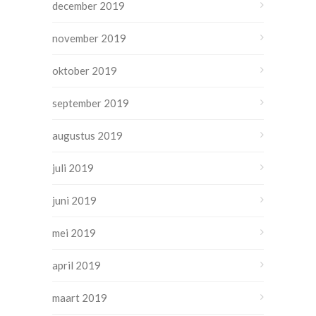
december 2019
november 2019
oktober 2019
september 2019
augustus 2019
juli 2019
juni 2019
mei 2019
april 2019
maart 2019