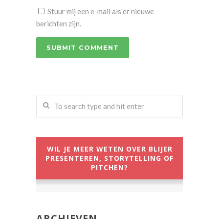
Stuur mij een e-mail als er nieuwe
berichten zijn.
WIL JE MEER WETEN OVER BLIJER
PRESENTEREN, STORYTELLING OF
PITCHEN?
ARCHIEVEN