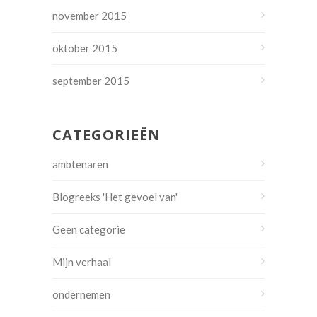
november 2015
oktober 2015
september 2015
CATEGORIEËN
ambtenaren
Blogreeks 'Het gevoel van'
Geen categorie
Mijn verhaal
ondernemen