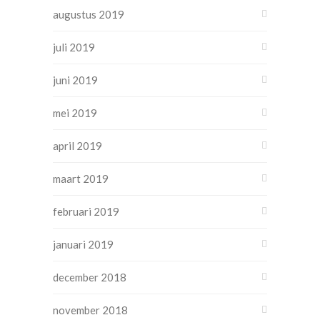
augustus 2019
juli 2019
juni 2019
mei 2019
april 2019
maart 2019
februari 2019
januari 2019
december 2018
november 2018