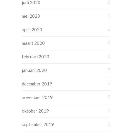
juni 2020
mei 2020
april 2020
maart 2020
februari 2020
januari 2020
december 2019
november 2019
oktober 2019
september 2019