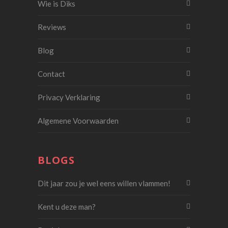
Wie is Diks
Reviews
Blog
Contact
Privacy Verklaring
Algemene Voorwaarden
BLOGS
Dit jaar zou je wel eens willen vlammen!
Kent u deze man?