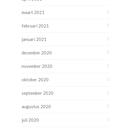
maart 2021
februari 2021
januari 2021
december 2020
november 2020
oktober 2020
september 2020
augustus 2020
juli 2020