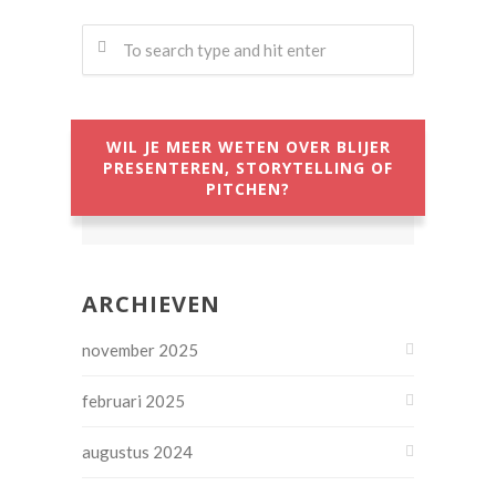
WIL JE MEER WETEN OVER BLIJER
PRESENTEREN, STORYTELLING OF
PITCHEN?
ARCHIEVEN
november 2025
februari 2025
augustus 2024