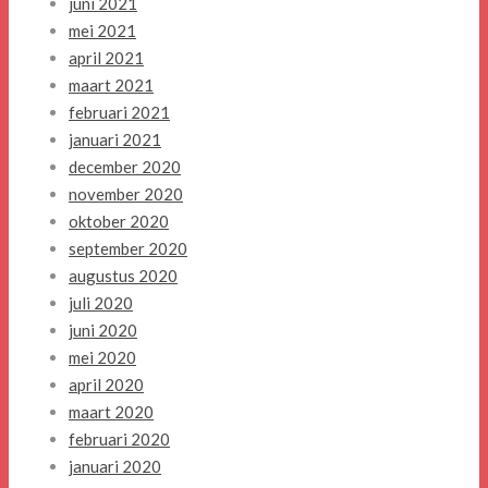
juni 2021
mei 2021
april 2021
maart 2021
februari 2021
januari 2021
december 2020
november 2020
oktober 2020
september 2020
augustus 2020
juli 2020
juni 2020
mei 2020
april 2020
maart 2020
februari 2020
januari 2020