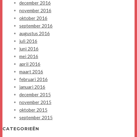
december 2016
november 2016
oktober 2016
september 2016
augustus 2016
juli 2016
juni 2016
mei 2016
april 2016
maart 2016
februari 2016
januari 2016
december 2015
november 2015
oktober 2015
september 2015
CATEGORIEËN