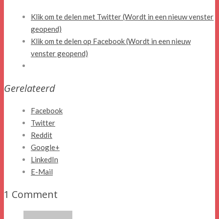
Klik om te delen met Twitter (Wordt in een nieuw venster
geopend)
Klik om te delen op Facebook (Wordt in een nieuw
venster geopend)
Gerelateerd
Facebook
Twitter
Reddit
Google+
LinkedIn
E-Mail
1 Comment