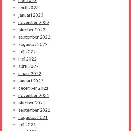
mei 2023
april 2023
januari 2023
november 2022
oktober 2022
september 2022
augustus 2022
juli 2022
mei 2022
april 2022
maart 2022
januari 2022
december 2021
november 2021
oktober 2021
september 2021
augustus 2021
juli 2021