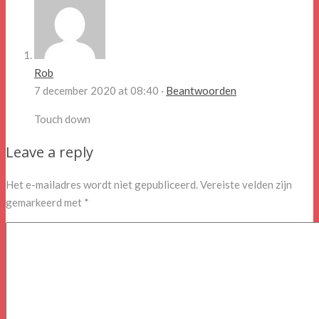
Rob
7 december 2020 at 08:40 ·
Beantwoorden
Touch down
Leave a reply
Het e-mailadres wordt niet gepubliceerd.
Vereiste velden zijn
gemarkeerd met
*