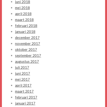
juni 2018
mei 2018
april 2018
maart 2018
februari 2018
januari 2018
december 2017
november 2017
oktober 2017
september 2017
augustus 2017
juli 2017
juni 2017
mei 2017
april 2017
maart 2017
februari 2017
januari 2017