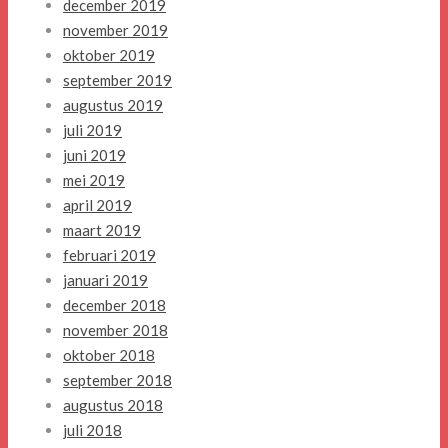
december 2019
november 2019
oktober 2019
september 2019
augustus 2019
juli 2019
juni 2019
mei 2019
april 2019
maart 2019
februari 2019
januari 2019
december 2018
november 2018
oktober 2018
september 2018
augustus 2018
juli 2018