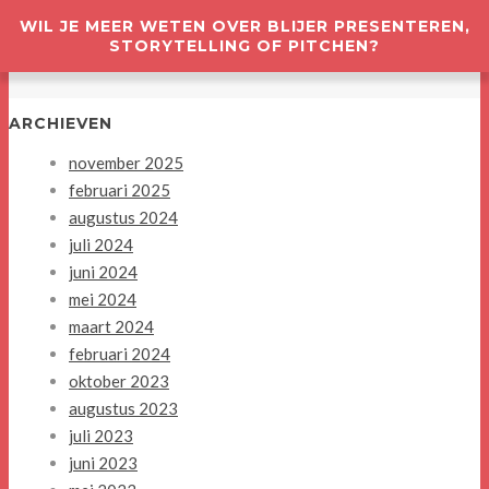
WIL JE MEER WETEN OVER BLIJER PRESENTEREN,
STORYTELLING OF PITCHEN?
ARCHIEVEN
november 2025
februari 2025
augustus 2024
juli 2024
juni 2024
mei 2024
maart 2024
februari 2024
oktober 2023
augustus 2023
juli 2023
juni 2023