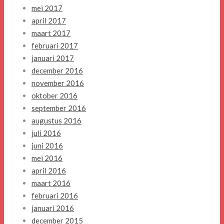
mei 2017
april 2017
maart 2017
februari 2017
januari 2017
december 2016
november 2016
oktober 2016
september 2016
augustus 2016
juli 2016
juni 2016
mei 2016
april 2016
maart 2016
februari 2016
januari 2016
december 2015