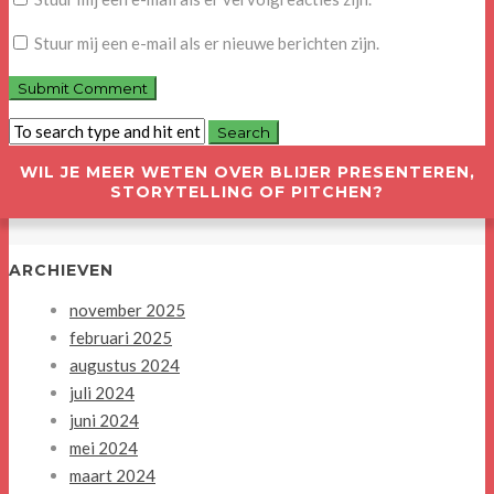
Stuur mij een e-mail als er nieuwe berichten zijn.
WIL JE MEER WETEN OVER BLIJER PRESENTEREN,
STORYTELLING OF PITCHEN?
ARCHIEVEN
november 2025
februari 2025
augustus 2024
juli 2024
juni 2024
mei 2024
maart 2024