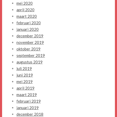
mei 2020
april 2020
maart 2020
februari 2020
januari 2020
december 2019
november 2019
oktober 2019
september 2019
augustus 2019
juli 2019
juni 2019
mei 2019
april 2019
maart 2019
februari 2019
januari 2019
december 2018