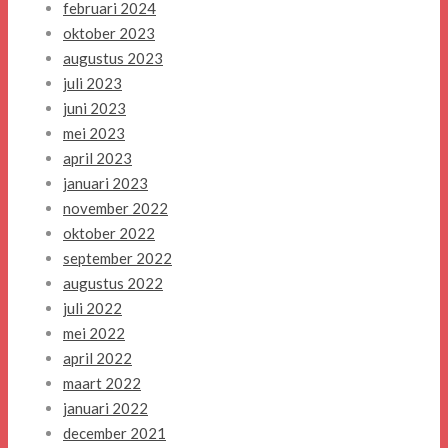
februari 2024
oktober 2023
augustus 2023
juli 2023
juni 2023
mei 2023
april 2023
januari 2023
november 2022
oktober 2022
september 2022
augustus 2022
juli 2022
mei 2022
april 2022
maart 2022
januari 2022
december 2021