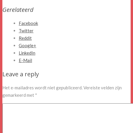
Gerelateerd
Facebook
Twitter
Reddit
Google+
LinkedIn
E-Mail
Leave a reply
Het e-mailadres wordt niet gepubliceerd.
Vereiste velden zijn
gemarkeerd met
*