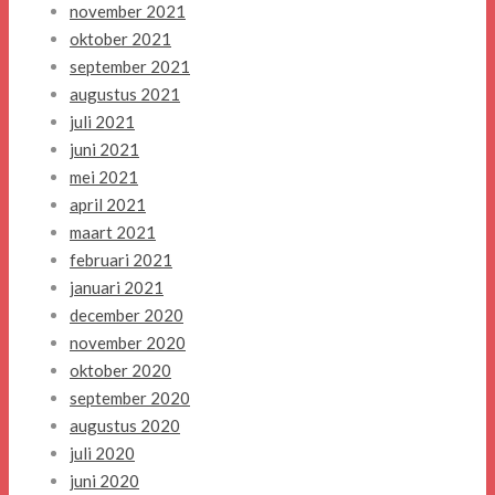
november 2021
oktober 2021
september 2021
augustus 2021
juli 2021
juni 2021
mei 2021
april 2021
maart 2021
februari 2021
januari 2021
december 2020
november 2020
oktober 2020
september 2020
augustus 2020
juli 2020
juni 2020