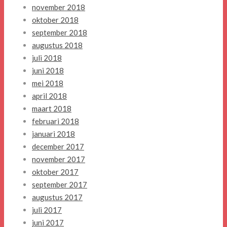
november 2018
oktober 2018
september 2018
augustus 2018
juli 2018
juni 2018
mei 2018
april 2018
maart 2018
februari 2018
januari 2018
december 2017
november 2017
oktober 2017
september 2017
augustus 2017
juli 2017
juni 2017