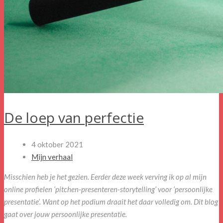
De loep van perfectie
4 oktober 2021
Mijn verhaal
Misschien heb je het gezien. Eerder deze week verving ik op al mijn
online profielen ‘pitchen-presenteren-storytelling’ voor ‘persoonlijke
presentatie’. Want op het podium draait het daar volledig om. Dit blog
gaat over jouw persoonlijke presentatie.