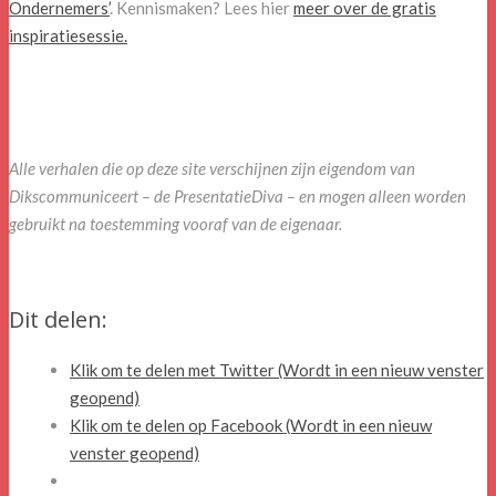
Ondernemers’
. Kennismaken? Lees hier
meer over de gratis
inspiratiesessie.
Alle verhalen die op deze site verschijnen zijn eigendom van
Dikscommuniceert – de PresentatieDiva – en mogen alleen worden
gebruikt na toestemming vooraf van de eigenaar.
Dit delen:
Klik om te delen met Twitter (Wordt in een nieuw venster
geopend)
Klik om te delen op Facebook (Wordt in een nieuw
venster geopend)