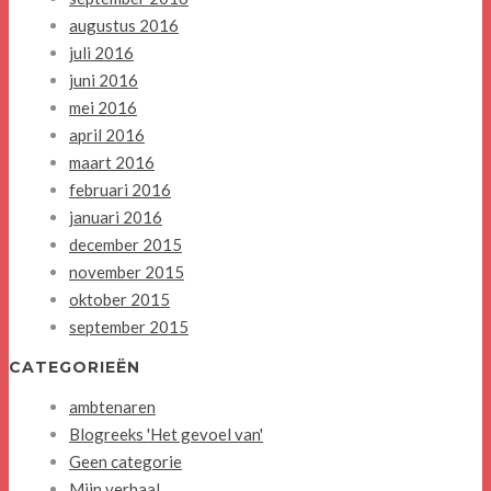
augustus 2016
juli 2016
juni 2016
mei 2016
april 2016
maart 2016
februari 2016
januari 2016
december 2015
november 2015
oktober 2015
september 2015
CATEGORIEËN
ambtenaren
Blogreeks 'Het gevoel van'
Geen categorie
Mijn verhaal