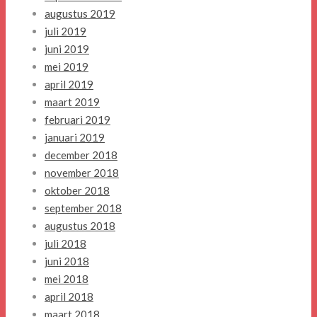
augustus 2019
juli 2019
juni 2019
mei 2019
april 2019
maart 2019
februari 2019
januari 2019
december 2018
november 2018
oktober 2018
september 2018
augustus 2018
juli 2018
juni 2018
mei 2018
april 2018
maart 2018