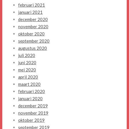
februari 2021
januari 2021
december 2020
november 2020
oktober 2020
september 2020
augustus 2020
juli 2020
juni 2020
mei 2020
april 2020
maart 2020
februari 2020
januari 2020
december 2019
november 2019
oktober 2019
september 2019