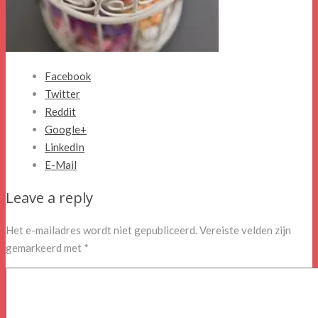
Facebook
Twitter
Reddit
Google+
LinkedIn
E-Mail
Leave a reply
Het e-mailadres wordt niet gepubliceerd.
Vereiste velden zijn
gemarkeerd met
*