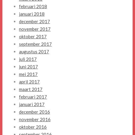
februari 2018
januari 2018
december 2017
november 2017
oktober 2017
september 2017
augustus 2017
juli 2017
juni 2017
mei 2017
april 2017
maart 2017
februari 2017
januari 2017
december 2016
november 2016
oktober 2016
september 2016