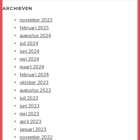
ARCHIEVEN
november 2025
februari 2025
augustus 2024
juli 2024
juni 2024
mei 2024
maart 2024
februari 2024
oktober 2023
augustus 2023
juli 2023
juni 2023
mei 2023
april 2023
januari 2023
november 2022