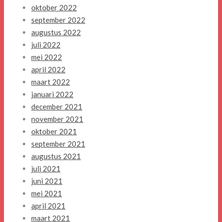
oktober 2022
september 2022
augustus 2022
juli 2022
mei 2022
april 2022
maart 2022
januari 2022
december 2021
november 2021
oktober 2021
september 2021
augustus 2021
juli 2021
juni 2021
mei 2021
april 2021
maart 2021