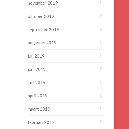
november 2019
oktober 2019
september 2019
augustus 2019
juli 2019
juni 2019
mei 2019
april 2019
maart 2019
februari 2019