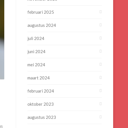
februari 2025
augustus 2024
juli 2024
juni 2024
mei 2024
maart 2024
februari 2024
oktober 2023
augustus 2023
us