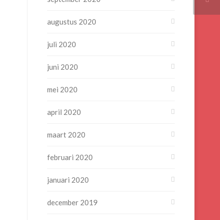
augustus 2020
juli 2020
juni 2020
mei 2020
april 2020
maart 2020
februari 2020
januari 2020
december 2019