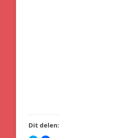
Dit delen: