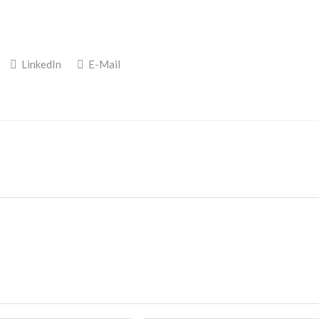
LinkedIn
E-Mail