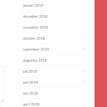
januari 2019
december 2018
november 2018
oktober 2018
september 2018
augustus 2018
juli 2018
juni 2018
mei 2018
april 2018