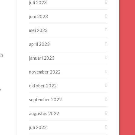
juli 2023
juni 2023
mei 2023
april 2023
in
januari 2023
november 2022
oktober 2022
e
september 2022
augustus 2022
juli 2022