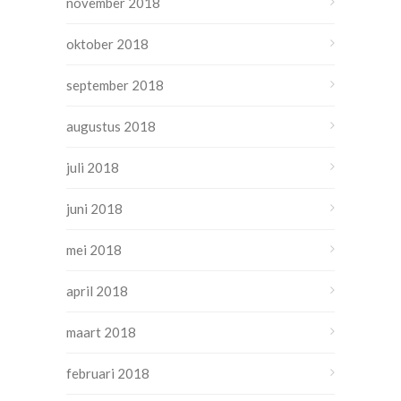
november 2018
oktober 2018
september 2018
augustus 2018
juli 2018
juni 2018
mei 2018
april 2018
maart 2018
februari 2018