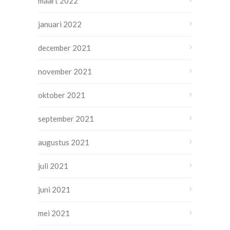
maart 2022
januari 2022
december 2021
november 2021
oktober 2021
september 2021
augustus 2021
juli 2021
juni 2021
mei 2021