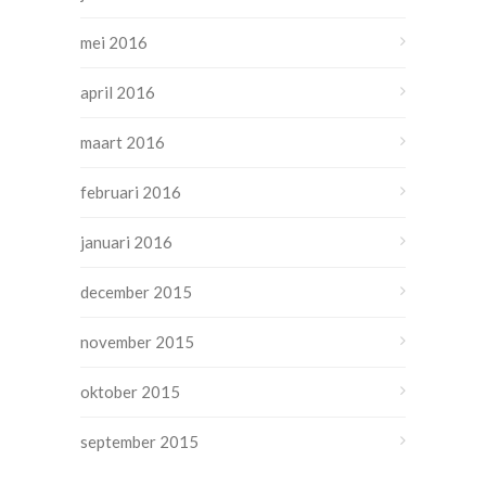
mei 2016
april 2016
maart 2016
februari 2016
januari 2016
december 2015
november 2015
oktober 2015
september 2015