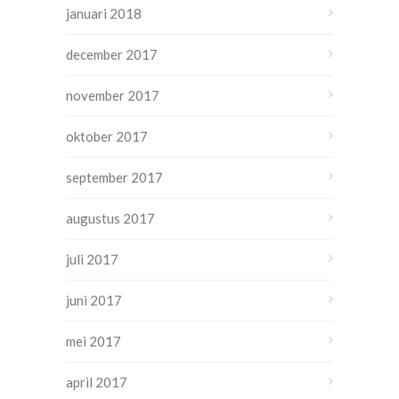
januari 2018
december 2017
november 2017
oktober 2017
september 2017
augustus 2017
juli 2017
juni 2017
mei 2017
april 2017