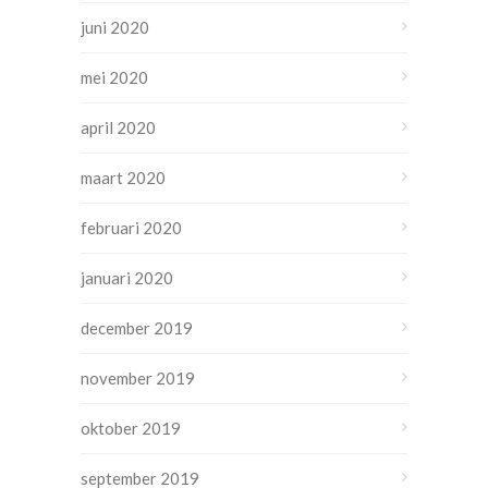
juni 2020
mei 2020
april 2020
maart 2020
februari 2020
januari 2020
december 2019
november 2019
oktober 2019
september 2019