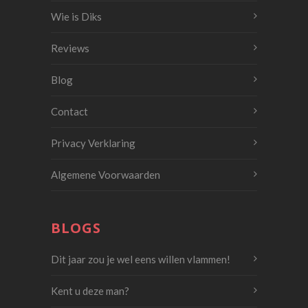
Wie is Diks
Reviews
Blog
Contact
Privacy Verklaring
Algemene Voorwaarden
BLOGS
Dit jaar zou je wel eens willen vlammen!
Kent u deze man?