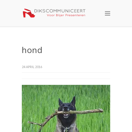
hond
24 APRIL 2016