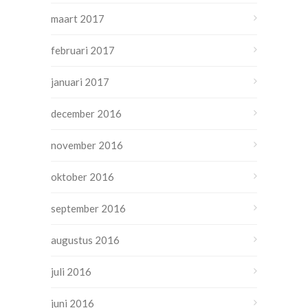
maart 2017
februari 2017
januari 2017
december 2016
november 2016
oktober 2016
september 2016
augustus 2016
juli 2016
juni 2016