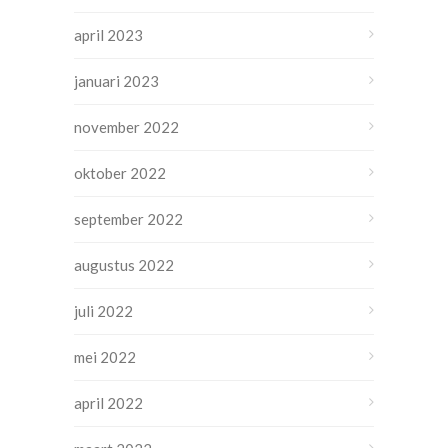
april 2023
januari 2023
november 2022
oktober 2022
september 2022
augustus 2022
juli 2022
mei 2022
april 2022