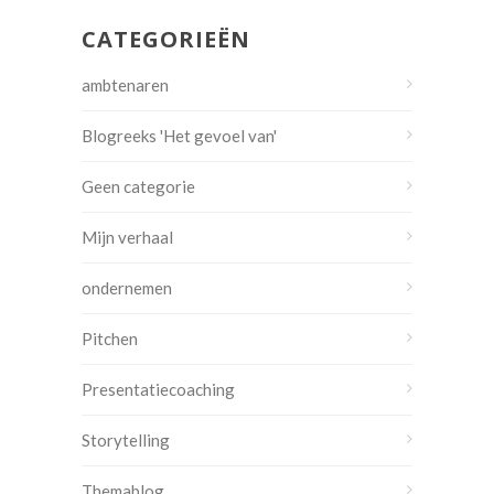
CATEGORIEËN
ambtenaren
Blogreeks 'Het gevoel van'
Geen categorie
Mijn verhaal
ondernemen
Pitchen
Presentatiecoaching
Storytelling
Themablog