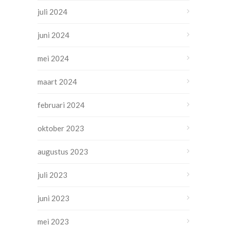
juli 2024
juni 2024
mei 2024
maart 2024
februari 2024
oktober 2023
augustus 2023
juli 2023
juni 2023
mei 2023