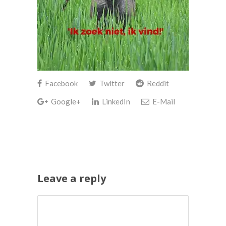
Facebook
Twitter
Reddit
Google+
LinkedIn
E-Mail
Leave a reply