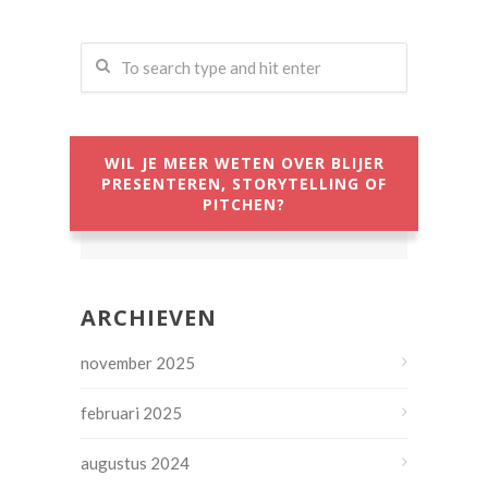
WIL JE MEER WETEN OVER BLIJER
PRESENTEREN, STORYTELLING OF
PITCHEN?
ARCHIEVEN
november 2025
februari 2025
augustus 2024