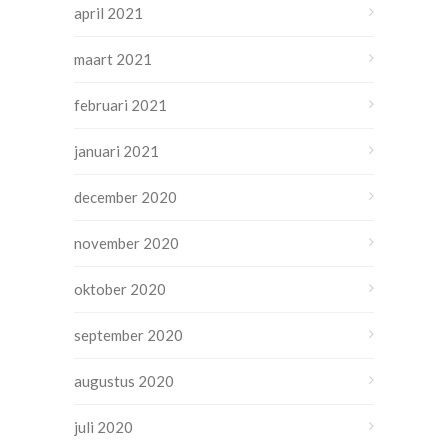
april 2021
maart 2021
februari 2021
januari 2021
december 2020
november 2020
oktober 2020
september 2020
augustus 2020
juli 2020