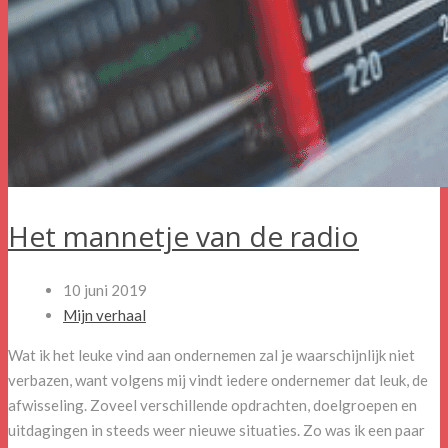
Het mannetje van de radio
10 juni 2019
Mijn verhaal
Wat ik het leuke vind aan ondernemen zal je waarschijnlijk niet
verbazen, want volgens mij vindt iedere ondernemer dat leuk, de
afwisseling. Zoveel verschillende opdrachten, doelgroepen en
uitdagingen in steeds weer nieuwe situaties. Zo was ik een paar