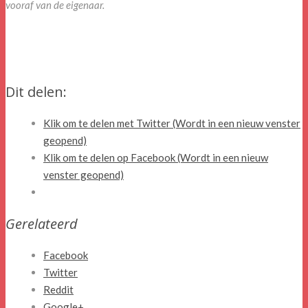
vooraf van de eigenaar.
Dit delen:
Klik om te delen met Twitter (Wordt in een nieuw venster
geopend)
Klik om te delen op Facebook (Wordt in een nieuw
venster geopend)
Gerelateerd
Facebook
Twitter
Reddit
Google+