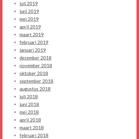
juli 2019
juni 2019
mei 2019
april 2019
maart 2019
februari 2019
januari 2019
december 2018
november 2018
oktober 2018
september 2018
augustus 2018
juli 2018
juni 2018
mei 2018
april 2018
maart 2018
februari 2018