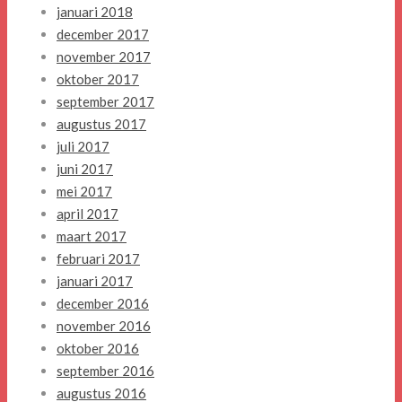
januari 2018
december 2017
november 2017
oktober 2017
september 2017
augustus 2017
juli 2017
juni 2017
mei 2017
april 2017
maart 2017
februari 2017
januari 2017
december 2016
november 2016
oktober 2016
september 2016
augustus 2016