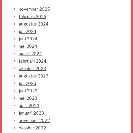
november 2025
februari 2025
augustus 2024
juli 2024
juni 2024
mei 2024
maart 2024
februari 2024
oktober 2023
augustus 2023
juli 2023
juni 2023
mei 2023
april 2023
januari 2023
november 2022
oktober 2022