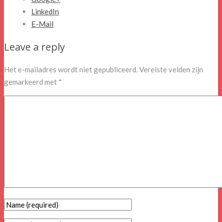
LinkedIn
E-Mail
Leave a reply
Het e-mailadres wordt niet gepubliceerd.
Vereiste velden zijn
gemarkeerd met
*