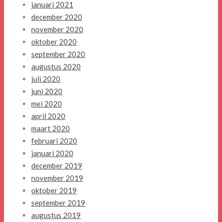
januari 2021
december 2020
november 2020
oktober 2020
september 2020
augustus 2020
juli 2020
juni 2020
mei 2020
april 2020
maart 2020
februari 2020
januari 2020
december 2019
november 2019
oktober 2019
september 2019
augustus 2019