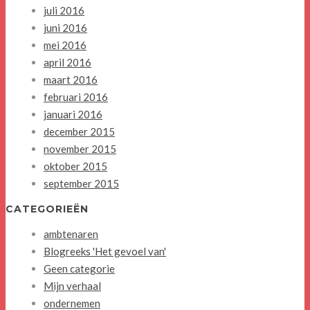
juli 2016
juni 2016
mei 2016
april 2016
maart 2016
februari 2016
januari 2016
december 2015
november 2015
oktober 2015
september 2015
CATEGORIEËN
ambtenaren
Blogreeks 'Het gevoel van'
Geen categorie
Mijn verhaal
ondernemen