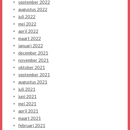
september 2022
augustus 2022
juli 2022
mei 2022
april 2022
maart 2022
januari 2022
december 2021
november 2021
oktober 2021
september 2021
augustus 2021
juli 2021
juni 2021
mei 2021
april 2021
maart 2021
februari 2021