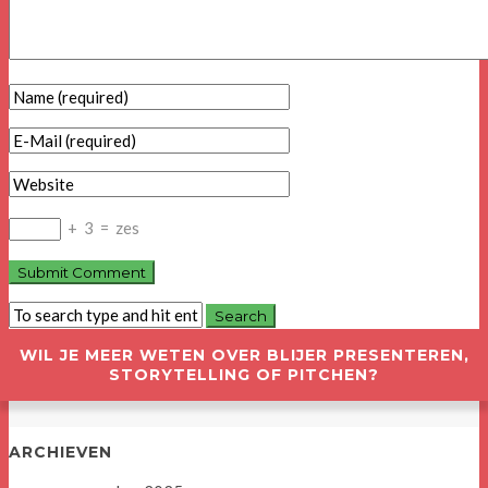
+
3
=
zes
WIL JE MEER WETEN OVER BLIJER PRESENTEREN,
STORYTELLING OF PITCHEN?
ARCHIEVEN