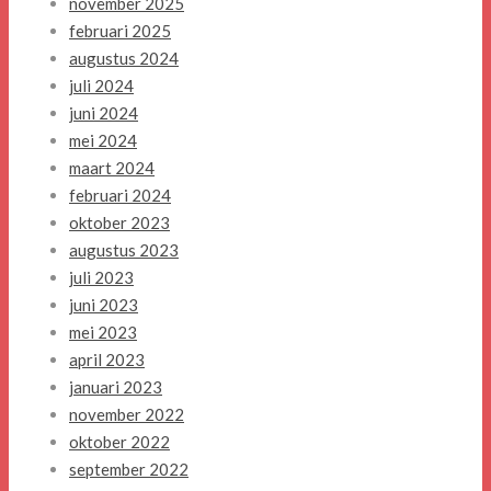
november 2025
februari 2025
augustus 2024
juli 2024
juni 2024
mei 2024
maart 2024
februari 2024
oktober 2023
augustus 2023
juli 2023
juni 2023
mei 2023
april 2023
januari 2023
november 2022
oktober 2022
september 2022