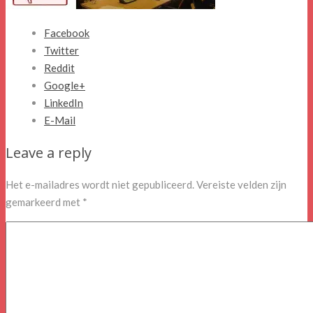
Facebook
Twitter
Reddit
Google+
LinkedIn
E-Mail
Leave a reply
Het e-mailadres wordt niet gepubliceerd.
Vereiste velden zijn
gemarkeerd met
*