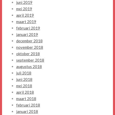
juni 2019
mei 2019
april 2019
maart 2019
februari 2019
januari 2019
december 2018
november 2018
oktober 2018
september 2018
augustus 2018
juli 2018
juni 2018
mei 2018
april 2018
maart 2018
februari 2018
januari 2018