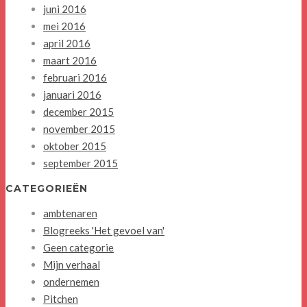
juni 2016
mei 2016
april 2016
maart 2016
februari 2016
januari 2016
december 2015
november 2015
oktober 2015
september 2015
CATEGORIEËN
ambtenaren
Blogreeks 'Het gevoel van'
Geen categorie
Mijn verhaal
ondernemen
Pitchen