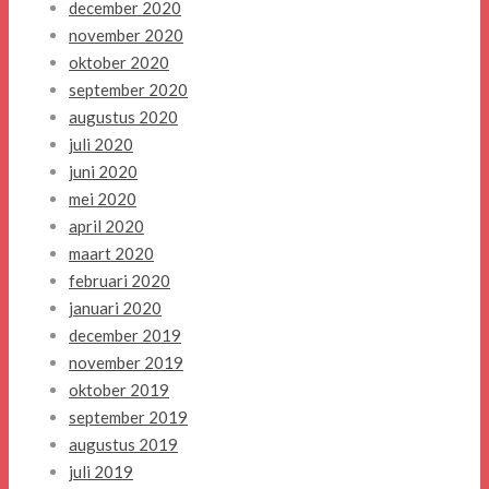
december 2020
november 2020
oktober 2020
september 2020
augustus 2020
juli 2020
juni 2020
mei 2020
april 2020
maart 2020
februari 2020
januari 2020
december 2019
november 2019
oktober 2019
september 2019
augustus 2019
juli 2019