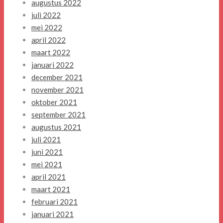
augustus 2022
juli 2022
mei 2022
april 2022
maart 2022
januari 2022
december 2021
november 2021
oktober 2021
september 2021
augustus 2021
juli 2021
juni 2021
mei 2021
april 2021
maart 2021
februari 2021
januari 2021