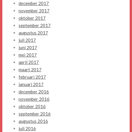
december 2017
november 2017
oktober 2017
september 2017
augustus 2017
juli 2017
juni 2017
mei 2017
april 2017
maart 2017
februari 2017
januari 2017
december 2016
november 2016
oktober 2016
september 2016
augustus 2016
juli 2016