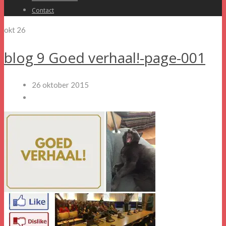
Contact
okt
26
blog 9 Goed verhaal!-page-001
26 oktober 2015