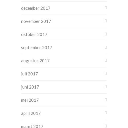
december 2017
november 2017
oktober 2017
september 2017
augustus 2017
juli 2017
juni 2017
mei 2017
april 2017
maart 2017