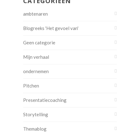
CATEGORIEËN
ambtenaren
Blogreeks 'Het gevoel van'
Geen categorie
Mijn verhaal
ondernemen
Pitchen
Presentatiecoaching
Storytelling
Themablog