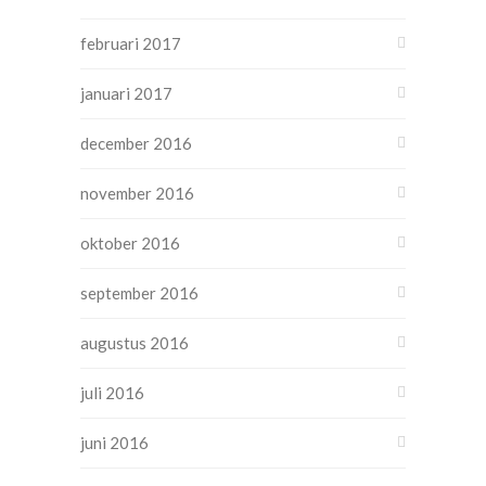
februari 2017
januari 2017
december 2016
november 2016
oktober 2016
september 2016
augustus 2016
juli 2016
juni 2016