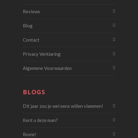
Reviews
Blog
Contact
Privacy Verklaring
Algemene Voorwaarden
BLOGS
Dit jaar zou je wel eens willen vlammen!
Kent u deze man?
Boeie!