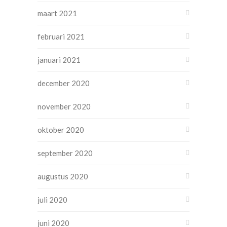
maart 2021
februari 2021
januari 2021
december 2020
november 2020
oktober 2020
september 2020
augustus 2020
juli 2020
juni 2020