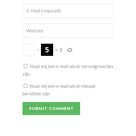
−
=
3
Stuur mij een e-mail als er vervolgreacties
zijn.
Stuur mij een e-mail als er nieuwe
berichten zijn.