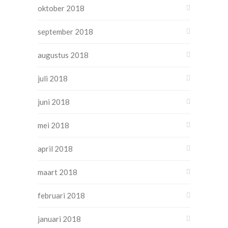
oktober 2018
september 2018
augustus 2018
juli 2018
juni 2018
mei 2018
april 2018
maart 2018
februari 2018
januari 2018