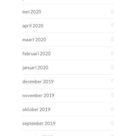
mei 2020
april 2020
maart 2020
februari 2020
januari 2020
december 2019
november 2019
oktober 2019
september 2019