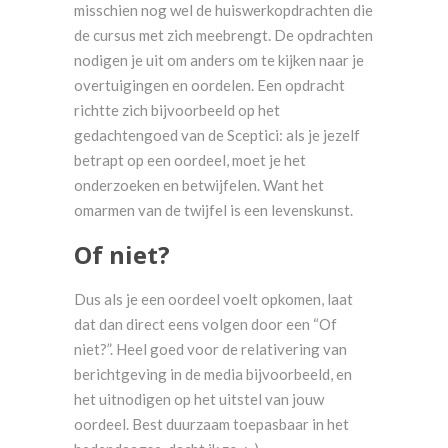
misschien nog wel de huiswerkopdrachten die
de cursus met zich meebrengt. De opdrachten
nodigen je uit om anders om te kijken naar je
overtuigingen en oordelen. Een opdracht
richtte zich bijvoorbeeld op het
gedachtengoed van de Sceptici: als je jezelf
betrapt op een oordeel, moet je het
onderzoeken en betwijfelen. Want het
omarmen van de twijfel is een levenskunst.
Of niet?
Dus als je een oordeel voelt opkomen, laat
dat dan direct eens volgen door een “Of
niet?”. Heel goed voor de relativering van
berichtgeving in de media bijvoorbeeld, en
het uitnodigen op het uitstel van jouw
oordeel. Best duurzaam toepasbaar in het