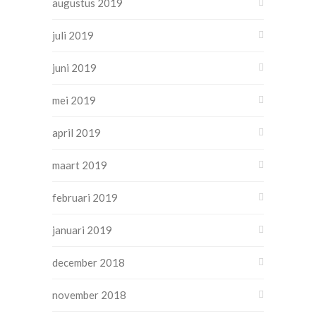
augustus 2019
juli 2019
juni 2019
mei 2019
april 2019
maart 2019
februari 2019
januari 2019
december 2018
november 2018