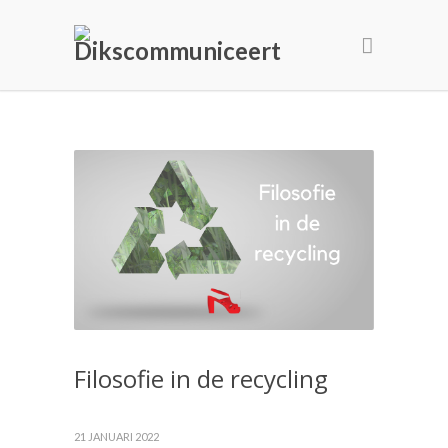
Filosofie in de recycling
21 JANUARI 2022