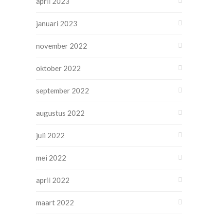
april 2023
januari 2023
november 2022
oktober 2022
september 2022
augustus 2022
juli 2022
mei 2022
april 2022
maart 2022