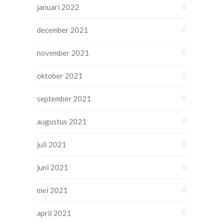
januari 2022
december 2021
november 2021
oktober 2021
september 2021
augustus 2021
juli 2021
juni 2021
mei 2021
april 2021