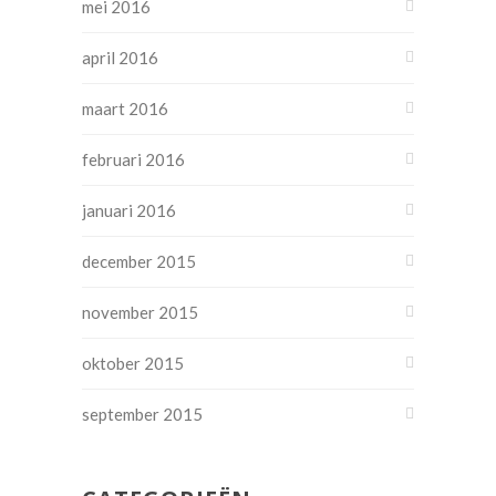
mei 2016
april 2016
maart 2016
februari 2016
januari 2016
december 2015
november 2015
oktober 2015
september 2015