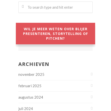
WIL JE MEER WETEN OVER BLIJER
PRESENTEREN, STORYTELLING OF
PITCHEN?
ARCHIEVEN
november 2025
februari 2025
augustus 2024
juli 2024