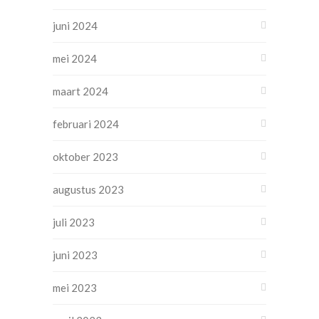
juni 2024
mei 2024
maart 2024
februari 2024
oktober 2023
augustus 2023
juli 2023
juni 2023
mei 2023