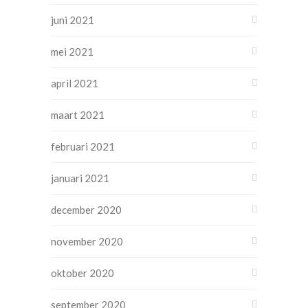
juni 2021
mei 2021
april 2021
maart 2021
februari 2021
januari 2021
december 2020
november 2020
oktober 2020
september 2020