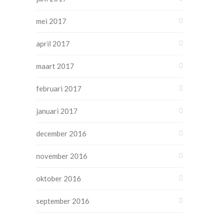
mei 2017
april 2017
maart 2017
februari 2017
januari 2017
december 2016
november 2016
oktober 2016
september 2016