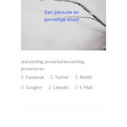
storytelling, presentatiecoaching,
presenteren
Facebook
Twitter
Reddit
Google+
LinkedIn
E-Mail