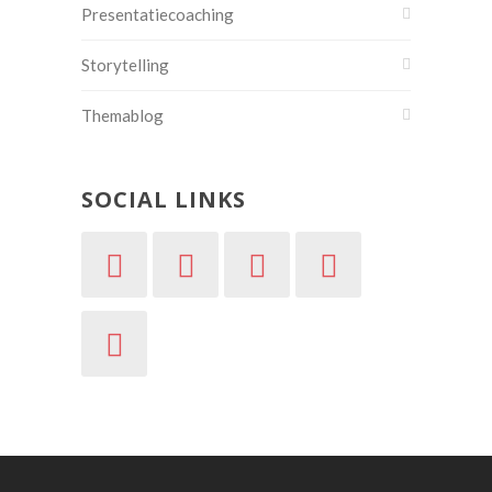
Presentatiecoaching
Storytelling
Themablog
SOCIAL LINKS