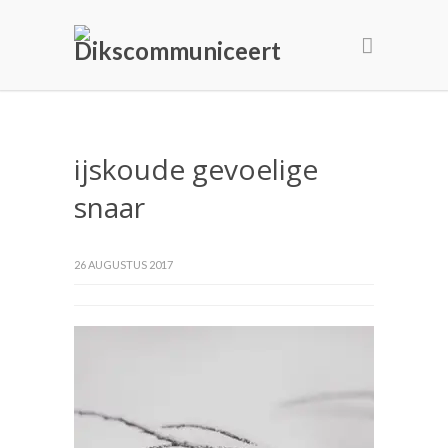
ijskoude gevoelige
snaar
26 AUGUSTUS 2017