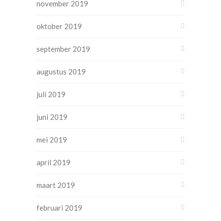
november 2019
oktober 2019
september 2019
augustus 2019
juli 2019
juni 2019
mei 2019
april 2019
maart 2019
februari 2019