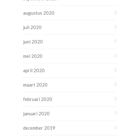
augustus 2020
juli 2020
juni 2020
mei 2020
april 2020
maart 2020
februari 2020
januari 2020
december 2019