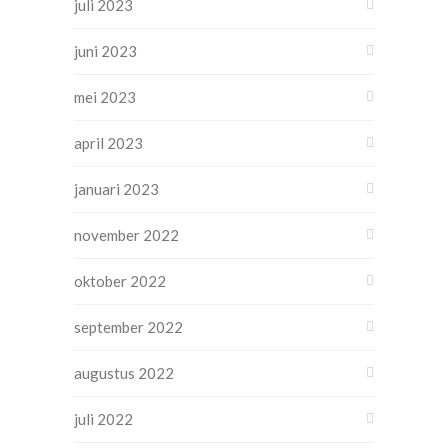
juli 2023
juni 2023
mei 2023
april 2023
januari 2023
november 2022
oktober 2022
september 2022
augustus 2022
juli 2022