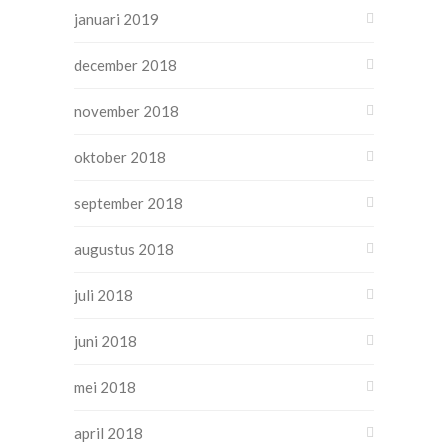
januari 2019
december 2018
november 2018
oktober 2018
september 2018
augustus 2018
juli 2018
juni 2018
mei 2018
april 2018