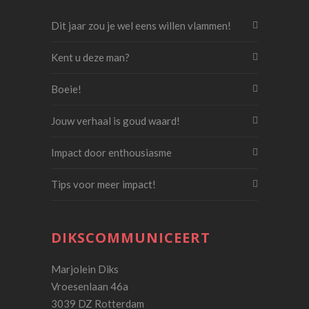
Dit jaar zou je wel eens willen vlammen!
Kent u deze man?
Boeie!
Jouw verhaal is goud waard!
Impact door enthousiasme
Tips voor meer impact!
DIKSCOMMUNICEERT
Marjolein Diks
Vroesenlaan 46a
3039 DZ Rotterdam