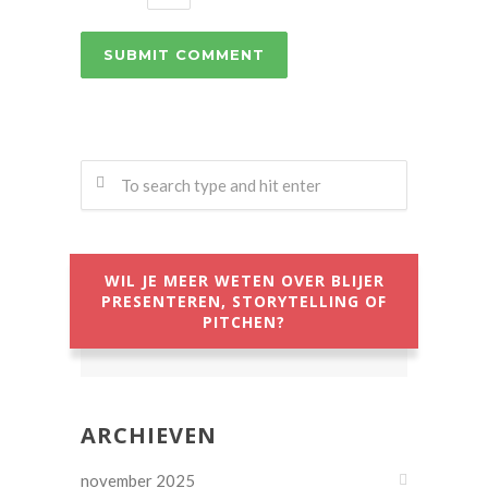
WIL JE MEER WETEN OVER BLIJER
PRESENTEREN, STORYTELLING OF
PITCHEN?
ARCHIEVEN
november 2025