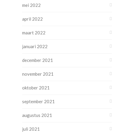
mei 2022
april 2022
maart 2022
januari 2022
december 2021
november 2021
oktober 2021
september 2021
augustus 2021
juli 2021