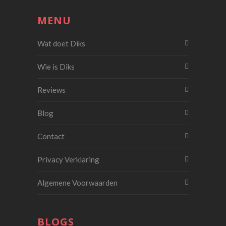
MENU
Wat doet Diks
Wie is Diks
Reviews
Blog
Contact
Privacy Verklaring
Algemene Voorwaarden
BLOGS