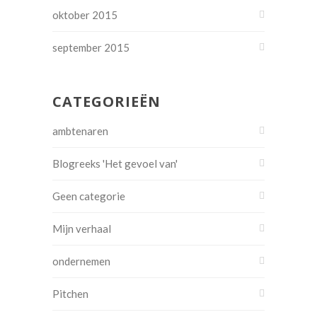
oktober 2015
september 2015
CATEGORIEËN
ambtenaren
Blogreeks 'Het gevoel van'
Geen categorie
Mijn verhaal
ondernemen
Pitchen