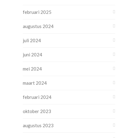
februari 2025
augustus 2024
juli 2024
juni 2024
mei 2024
maart 2024
februari 2024
oktober 2023
augustus 2023