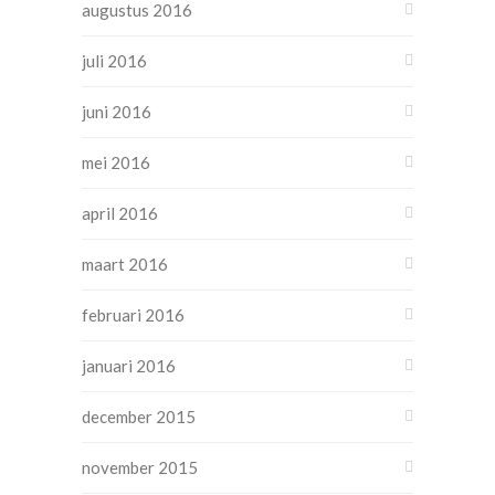
augustus 2016
juli 2016
juni 2016
mei 2016
april 2016
maart 2016
februari 2016
januari 2016
december 2015
november 2015