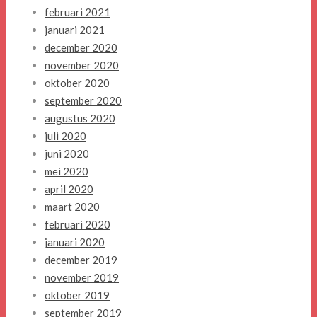
februari 2021
januari 2021
december 2020
november 2020
oktober 2020
september 2020
augustus 2020
juli 2020
juni 2020
mei 2020
april 2020
maart 2020
februari 2020
januari 2020
december 2019
november 2019
oktober 2019
september 2019