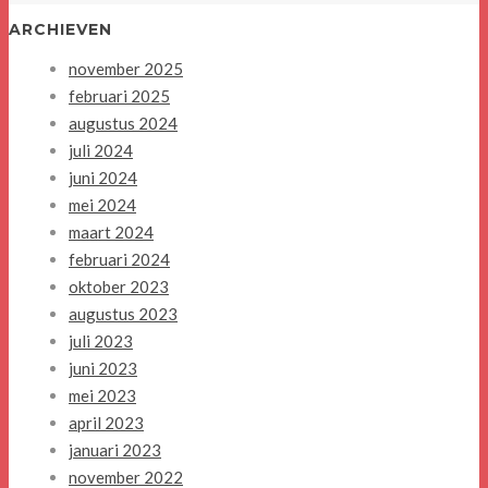
ARCHIEVEN
november 2025
februari 2025
augustus 2024
juli 2024
juni 2024
mei 2024
maart 2024
februari 2024
oktober 2023
augustus 2023
juli 2023
juni 2023
mei 2023
april 2023
januari 2023
november 2022