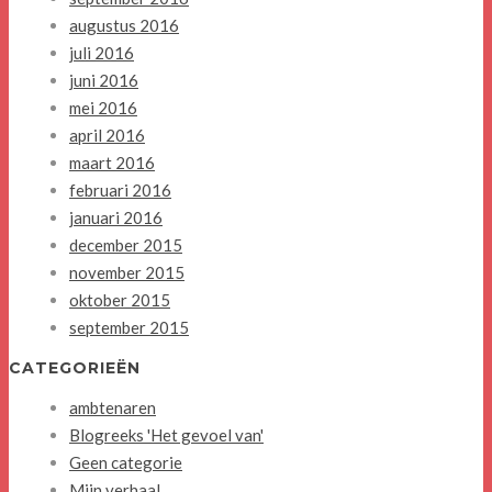
augustus 2016
juli 2016
juni 2016
mei 2016
april 2016
maart 2016
februari 2016
januari 2016
december 2015
november 2015
oktober 2015
september 2015
CATEGORIEËN
ambtenaren
Blogreeks 'Het gevoel van'
Geen categorie
Mijn verhaal