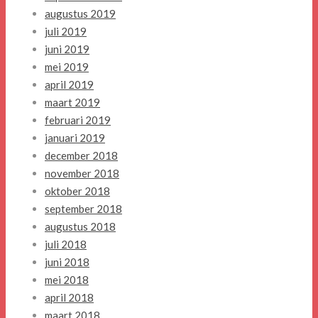
augustus 2019
juli 2019
juni 2019
mei 2019
april 2019
maart 2019
februari 2019
januari 2019
december 2018
november 2018
oktober 2018
september 2018
augustus 2018
juli 2018
juni 2018
mei 2018
april 2018
maart 2018