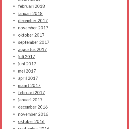
februari 2018
januari 2018
december 2017
november 2017
oktober 2017
september 2017
augustus 2017
juli 2017
juni 2017
mei 2017
april 2017
maart 2017
februari 2017
januari 2017
december 2016
november 2016
oktober 2016
september 2016