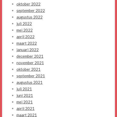
oktober 2022
september 2022
augustus 2022
juli 2022
mei 2022
april 2022
maart 2022
januari 2022
december 2021
november 2021
oktober 2021
september 2021
augustus 2021
juli 2021
juni 2021
mei 2021
april 2021
maart 2021