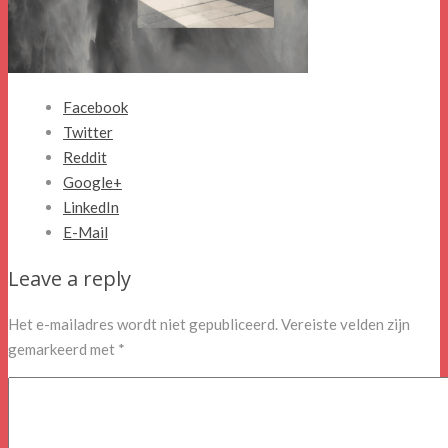
Facebook
Twitter
Reddit
Google+
LinkedIn
E-Mail
Leave a reply
Het e-mailadres wordt niet gepubliceerd.
Vereiste velden zijn
gemarkeerd met
*