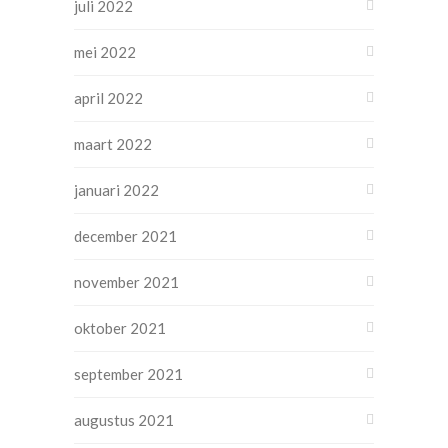
juli 2022
mei 2022
april 2022
maart 2022
januari 2022
december 2021
november 2021
oktober 2021
september 2021
augustus 2021