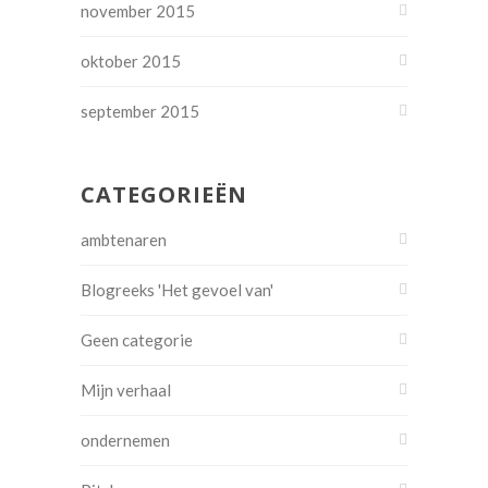
november 2015
oktober 2015
september 2015
CATEGORIEËN
ambtenaren
Blogreeks 'Het gevoel van'
Geen categorie
Mijn verhaal
ondernemen