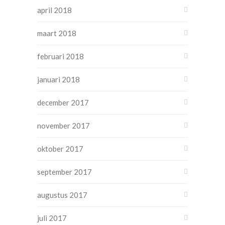
april 2018
maart 2018
februari 2018
januari 2018
december 2017
november 2017
oktober 2017
september 2017
augustus 2017
juli 2017