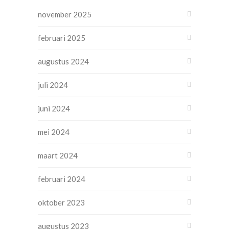
november 2025
februari 2025
augustus 2024
juli 2024
juni 2024
mei 2024
maart 2024
februari 2024
oktober 2023
augustus 2023