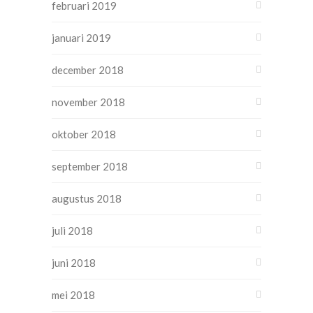
februari 2019
januari 2019
december 2018
november 2018
oktober 2018
september 2018
augustus 2018
juli 2018
juni 2018
mei 2018