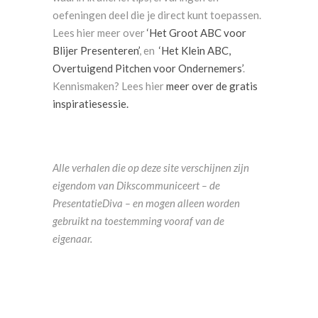
oefeningen deel die je direct kunt toepassen.
Lees hier meer over
‘Het Groot ABC voor
Blijer Presenteren’
,
en
‘Het Klein ABC,
Overtuigend Pitchen voor Ondernemers’
.
Kennismaken? Lees hier
meer over de gratis
inspiratiesessie.
Alle verhalen die op deze site verschijnen zijn
eigendom van Dikscommuniceert – de
PresentatieDiva – en mogen alleen worden
gebruikt na toestemming vooraf van de
eigenaar.