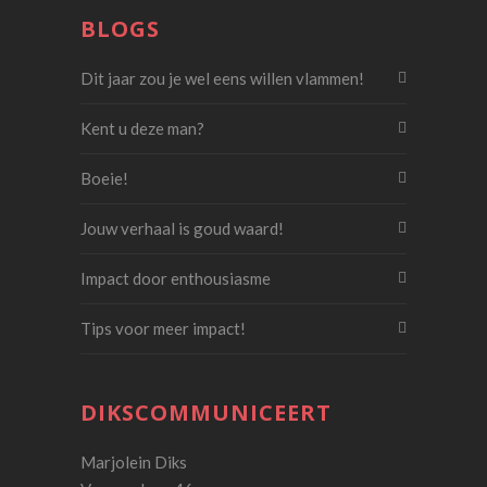
BLOGS
Dit jaar zou je wel eens willen vlammen!
Kent u deze man?
Boeie!
Jouw verhaal is goud waard!
Impact door enthousiasme
Tips voor meer impact!
DIKSCOMMUNICEERT
Marjolein Diks