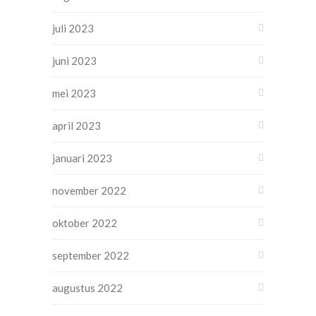
juli 2023
juni 2023
mei 2023
april 2023
januari 2023
november 2022
oktober 2022
september 2022
augustus 2022