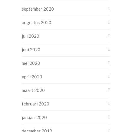
september 2020
augustus 2020
juli 2020
juni 2020
mei 2020
april 2020
maart 2020
februari 2020
januari 2020
december 2019