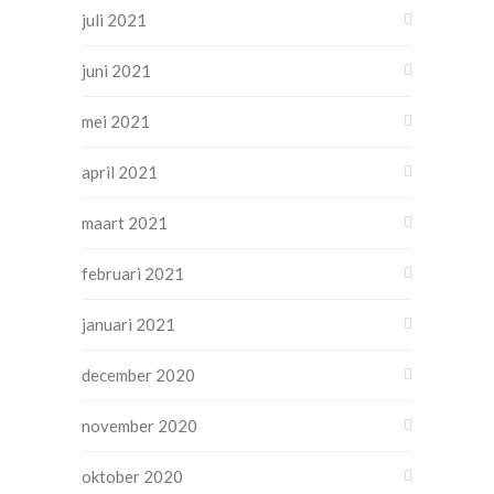
juli 2021
juni 2021
mei 2021
april 2021
maart 2021
februari 2021
januari 2021
december 2020
november 2020
oktober 2020