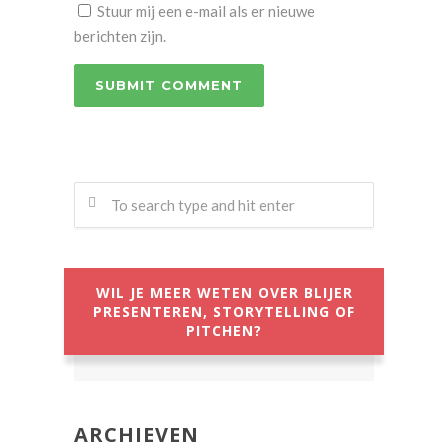
Stuur mij een e-mail als er nieuwe
berichten zijn.
WIL JE MEER WETEN OVER BLIJER
PRESENTEREN, STORYTELLING OF
PITCHEN?
ARCHIEVEN