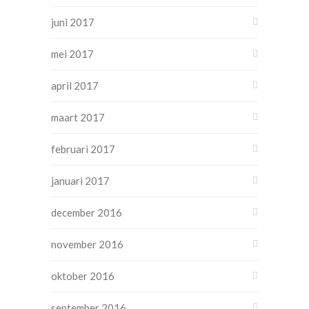
juni 2017
mei 2017
april 2017
maart 2017
februari 2017
januari 2017
december 2016
november 2016
oktober 2016
september 2016