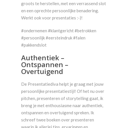
groots te herstellen, met een verrassend slot
en een oprechte persoonlijke benadering.
Werkt ook voor presentaties :-)!
#ondernemen #klantgericht #betrokken
#persoonlijk #eersteindruk #falen
#pakkendslot
Authentiek –
Ontspannen –
Overtuigend
De Presentatiediva helpt je graag met jouw
persoonlijke presentatiestijl! Of het nu over
pitchen, presenteren of storytelling gaat, ik
breng je met enthousiasme naar authentiek,
ontspannen en overtuigend spreken. Ik
schreef twee boeken over presenteren
waarin ik allerlei tips, ervaringen en