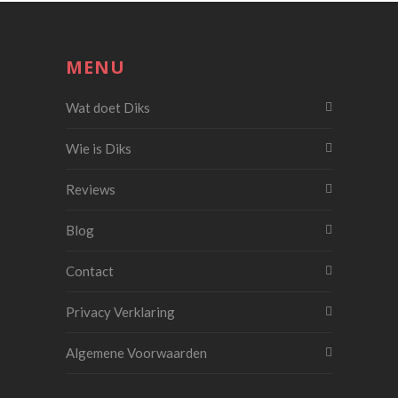
MENU
Wat doet Diks
Wie is Diks
Reviews
Blog
Contact
Privacy Verklaring
Algemene Voorwaarden