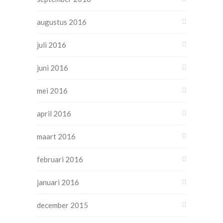
augustus 2016
juli 2016
juni 2016
mei 2016
april 2016
maart 2016
februari 2016
januari 2016
december 2015