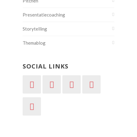
Pitchen
Presentatiecoaching
Storytelling
Themablog
SOCIAL LINKS