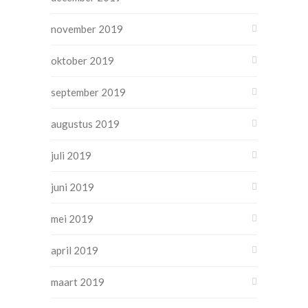
november 2019
oktober 2019
september 2019
augustus 2019
juli 2019
juni 2019
mei 2019
april 2019
maart 2019