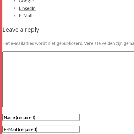
Google+
LinkedIn
E-Mail
Leave a reply
Het e-mailadres wordt niet gepubliceerd.
Vereiste velden zijn gem