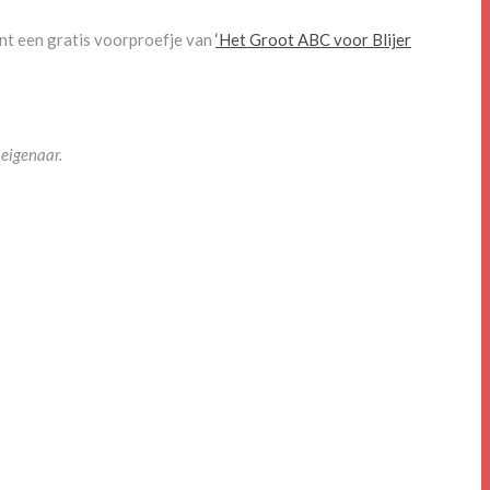
 kunt een gratis voorproefje van
‘Het Groot ABC voor Blijer
eigenaar.