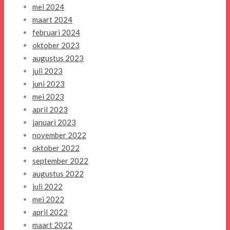
mei 2024
maart 2024
februari 2024
oktober 2023
augustus 2023
juli 2023
juni 2023
mei 2023
april 2023
januari 2023
november 2022
oktober 2022
september 2022
augustus 2022
juli 2022
mei 2022
april 2022
maart 2022