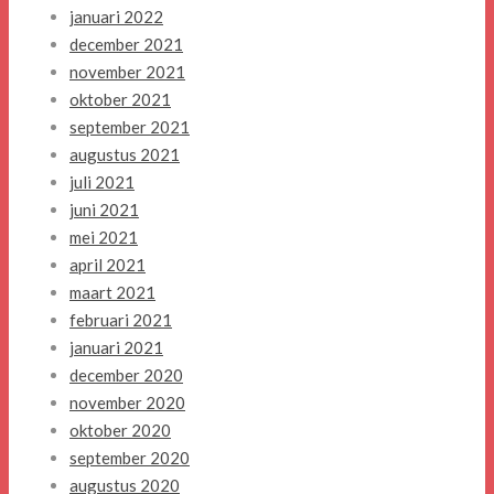
januari 2022
december 2021
november 2021
oktober 2021
september 2021
augustus 2021
juli 2021
juni 2021
mei 2021
april 2021
maart 2021
februari 2021
januari 2021
december 2020
november 2020
oktober 2020
september 2020
augustus 2020