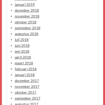
januari 2019
december 2018
november 2018
oktober 2018
september 2018
augustus 2018
juli 2018
juni 2018
mei 2018
april 2018
maart 2018
februari 2018
januari 2018
december 2017
november 2017
oktober 2017
september 2017
augustus 2017