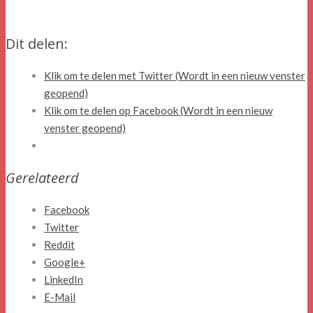
Dit delen:
Klik om te delen met Twitter (Wordt in een nieuw venster
geopend)
Klik om te delen op Facebook (Wordt in een nieuw
venster geopend)
Gerelateerd
Facebook
Twitter
Reddit
Google+
LinkedIn
E-Mail