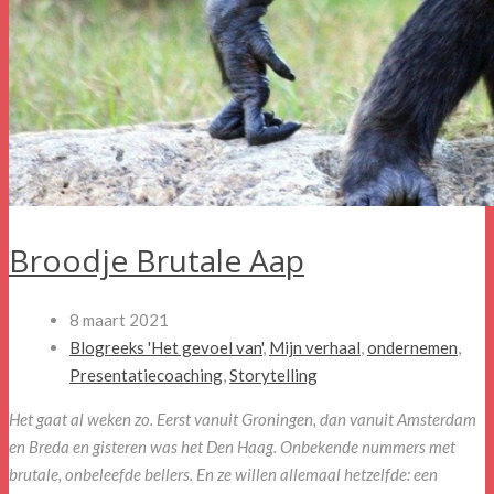
Broodje Brutale Aap
8 maart 2021
Blogreeks 'Het gevoel van'
,
Mijn verhaal
,
ondernemen
,
Presentatiecoaching
,
Storytelling
Het gaat al weken zo. Eerst vanuit Groningen, dan vanuit Amsterdam
en Breda en gisteren was het Den Haag. Onbekende nummers met
brutale, onbeleefde bellers. En ze willen allemaal hetzelfde: een