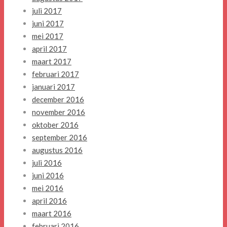
juli 2017
juni 2017
mei 2017
april 2017
maart 2017
februari 2017
januari 2017
december 2016
november 2016
oktober 2016
september 2016
augustus 2016
juli 2016
juni 2016
mei 2016
april 2016
maart 2016
februari 2016