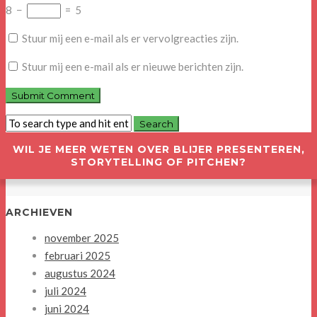
8
−
=
5
Stuur mij een e-mail als er vervolgreacties zijn.
Stuur mij een e-mail als er nieuwe berichten zijn.
WIL JE MEER WETEN OVER BLIJER PRESENTEREN,
STORYTELLING OF PITCHEN?
ARCHIEVEN
november 2025
februari 2025
augustus 2024
juli 2024
juni 2024