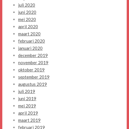
juli 2020
juni 2020
mei 2020
april 2020
maart 2020
februari 2020
januari 2020
december 2019
november 2019
oktober 2019
september 2019
augustus 2019
juli 2019
juni 2019
mei 2019
april 2019
maart 2019
februari 2019