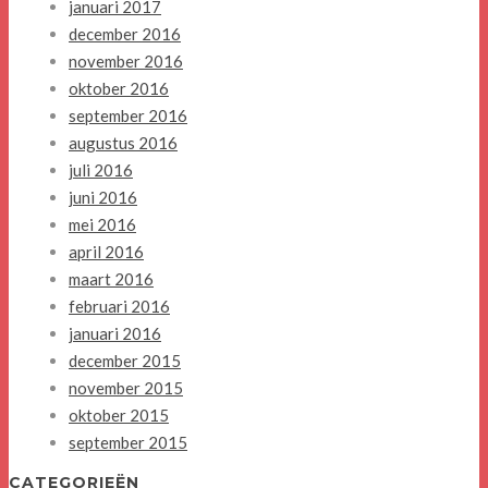
januari 2017
december 2016
november 2016
oktober 2016
september 2016
augustus 2016
juli 2016
juni 2016
mei 2016
april 2016
maart 2016
februari 2016
januari 2016
december 2015
november 2015
oktober 2015
september 2015
CATEGORIEËN