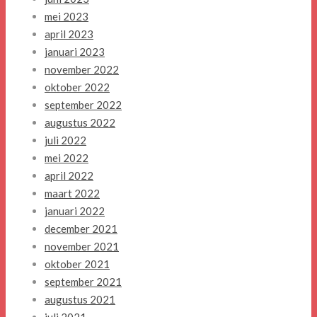
mei 2023
april 2023
januari 2023
november 2022
oktober 2022
september 2022
augustus 2022
juli 2022
mei 2022
april 2022
maart 2022
januari 2022
december 2021
november 2021
oktober 2021
september 2021
augustus 2021