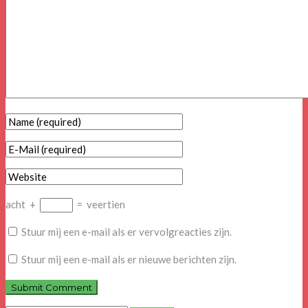
acht
+
=
veertien
Stuur mij een e-mail als er vervolgreacties zijn.
Stuur mij een e-mail als er nieuwe berichten zijn.