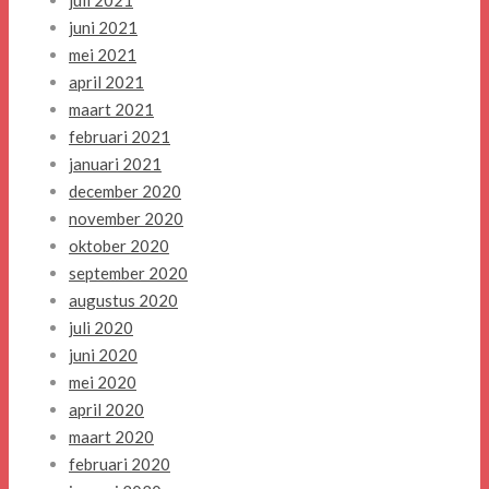
juli 2021
juni 2021
mei 2021
april 2021
maart 2021
februari 2021
januari 2021
december 2020
november 2020
oktober 2020
september 2020
augustus 2020
juli 2020
juni 2020
mei 2020
april 2020
maart 2020
februari 2020