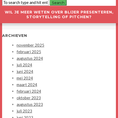
WIL JE MEER WETEN OVER BLIJER PRESENTEREN,
STORYTELLING OF PITCHEN?
ARCHIEVEN
november 2025
februari 2025
augustus 2024
juli 2024
juni 2024
mei 2024
maart 2024
februari 2024
oktober 2023
augustus 2023
juli 2023
juni 2023