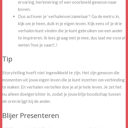
ervaring, herinnering of een voorbeeld gewoon naar
boven.
Dus activeer je ‘verhalenverzamelaar’! Ga de metro in,
kijk om je heen, duik in je eigen leven. Kijk eens of je drie
verhalen kunt vinden die je kunt gebruiken om een ander
te inspireren. Ik lees graag met je mee, dus laat me vooral
weten ‘hoe je vaart’..!
Tip
Storytelling hoeft niet ingewikkeld te zijn. Het zijn gewoon die
momenten uit jouw eigen leven die je kunt inzetten om verbinding
te maken. En verhalen vertellen doe je al je hele leven. Je zet het
nu alleen doelgerichter in, zodat je jouw blije boodschap tussen
de oren krijgt bij de ander.
Blijer Presenteren