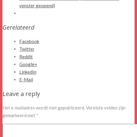
venster geopend)
Gerelateerd
Facebook
Twitter
Reddit
Google+
LinkedIn
E-Mail
Leave a reply
Het e-mailadres wordt niet gepubliceerd.
Vereiste velden zijn
gemarkeerd met
*