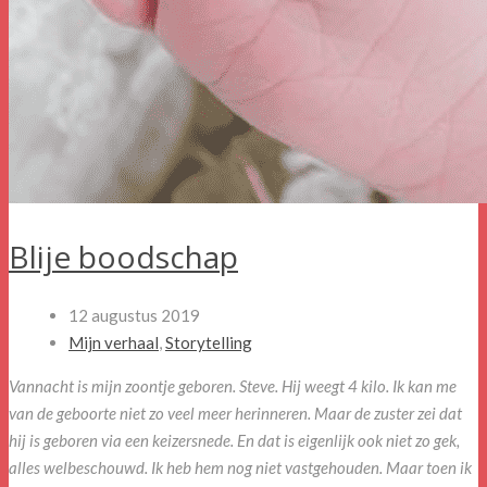
Blije boodschap
12 augustus 2019
Mijn verhaal
,
Storytelling
Vannacht is mijn zoontje geboren. Steve. Hij weegt 4 kilo. Ik kan me
van de geboorte niet zo veel meer herinneren. Maar de zuster zei dat
hij is geboren via een keizersnede. En dat is eigenlijk ook niet zo gek,
alles welbeschouwd. Ik heb hem nog niet vastgehouden. Maar toen ik