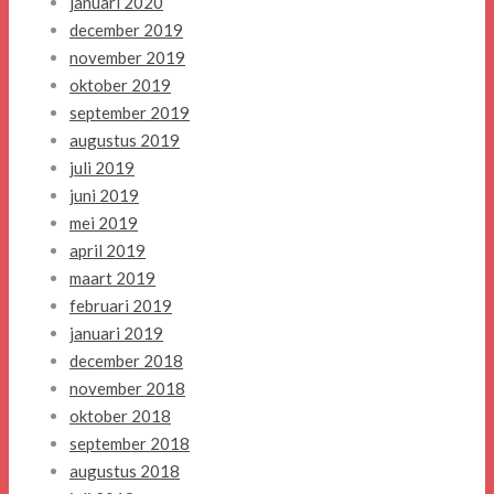
januari 2020
december 2019
november 2019
oktober 2019
september 2019
augustus 2019
juli 2019
juni 2019
mei 2019
april 2019
maart 2019
februari 2019
januari 2019
december 2018
november 2018
oktober 2018
september 2018
augustus 2018