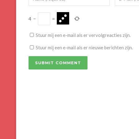
4
−
=
Stuur mij een e-mail als er vervolgreacties zijn.
Stuur mij een e-mail als er nieuwe berichten zijn.