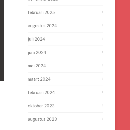
februari 2025
augustus 2024
juli 2024
juni 2024
mei 2024
maart 2024
februari 2024
oktober 2023
augustus 2023