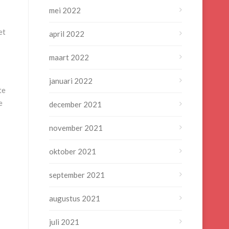
mei 2022
et
april 2022
maart 2022
januari 2022
te
e
december 2021
november 2021
oktober 2021
september 2021
augustus 2021
juli 2021