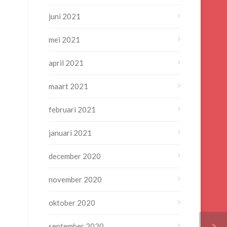
juni 2021
mei 2021
april 2021
maart 2021
februari 2021
januari 2021
december 2020
november 2020
oktober 2020
september 2020