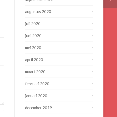
augustus 2020
juli 2020
juni 2020
mei 2020
april 2020
maart 2020
februari 2020
januari 2020
december 2019