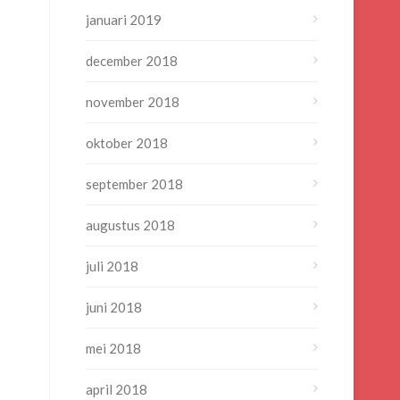
januari 2019
december 2018
november 2018
oktober 2018
september 2018
augustus 2018
juli 2018
juni 2018
mei 2018
april 2018