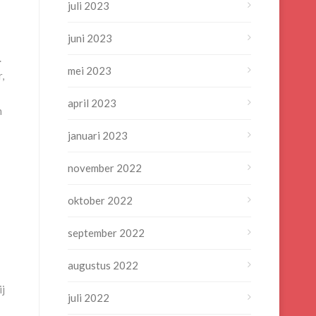
juli 2023
juni 2023
.
mei 2023
,
april 2023
n
januari 2023
november 2022
oktober 2022
september 2022
augustus 2022
ij
juli 2022