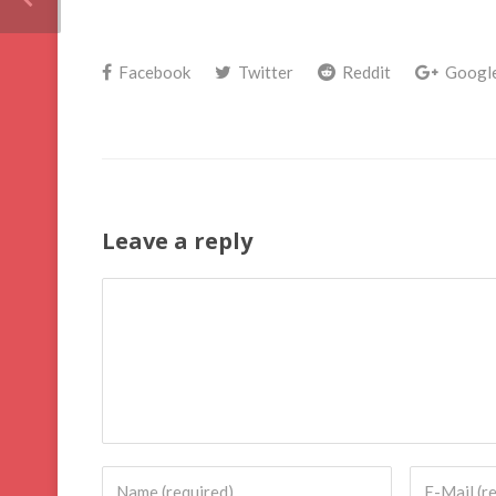
Facebook
Twitter
Reddit
Googl
Leave a reply