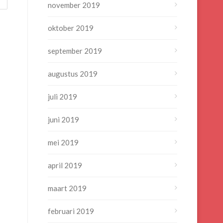
november 2019
oktober 2019
september 2019
augustus 2019
juli 2019
juni 2019
mei 2019
april 2019
maart 2019
februari 2019