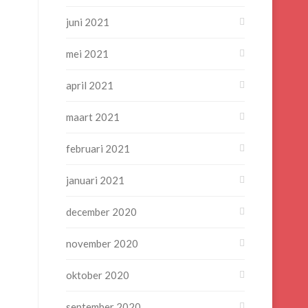
juni 2021
mei 2021
april 2021
maart 2021
februari 2021
januari 2021
december 2020
november 2020
oktober 2020
september 2020