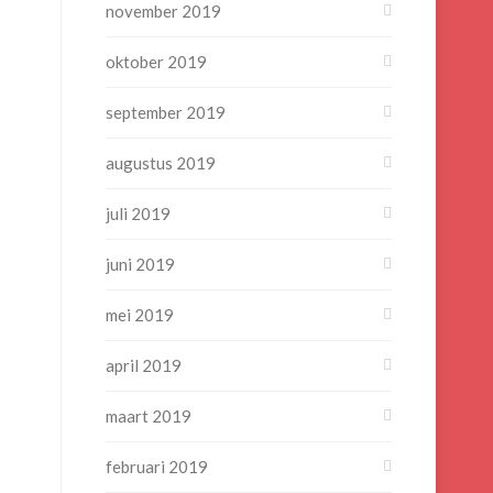
november 2019
oktober 2019
september 2019
augustus 2019
juli 2019
juni 2019
mei 2019
april 2019
maart 2019
februari 2019