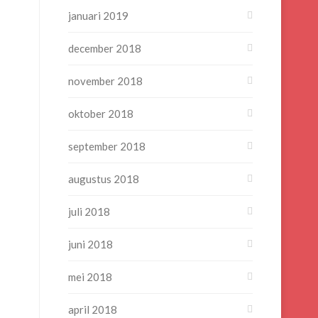
januari 2019
december 2018
november 2018
oktober 2018
september 2018
augustus 2018
juli 2018
juni 2018
mei 2018
april 2018