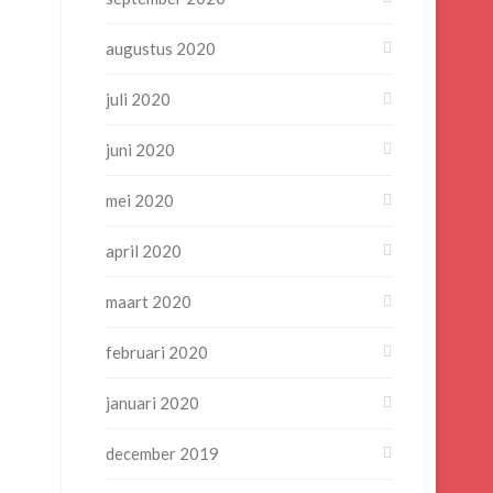
augustus 2020
juli 2020
juni 2020
mei 2020
april 2020
maart 2020
februari 2020
januari 2020
december 2019