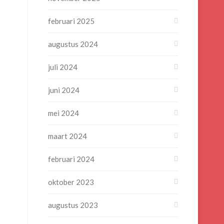
februari 2025
augustus 2024
juli 2024
juni 2024
mei 2024
maart 2024
februari 2024
oktober 2023
augustus 2023