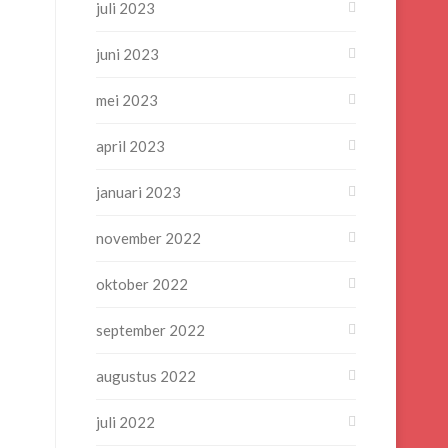
juli 2023
juni 2023
mei 2023
april 2023
januari 2023
november 2022
oktober 2022
september 2022
augustus 2022
juli 2022