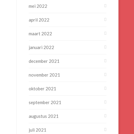
mei 2022
april 2022
maart 2022
januari 2022
december 2021
november 2021
oktober 2021
september 2021
augustus 2021
juli 2021